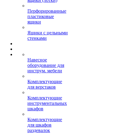
ящики (лотки)
Перфорированные
пластиковые
ящики
Ящики с цельными
стенками
Навесное
оборудование для
инструм. мебели
Комплектующие
для верстаков
Комплектующие
инструментальных
шкафов
Комплектующие
для шкафов
раздевалок