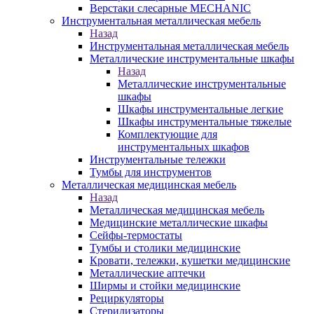
Верстаки слесарные MECHANIC
Инструментальная металлическая мебель
Назад
Инструментальная металлическая мебель
Металлические инструментальные шкафы
Назад
Металлические инструментальные
шкафы
Шкафы инструментальные легкие
Шкафы инструментальные тяжелые
Комплектующие для
инструментальных шкафов
Инструментальные тележки
Тумбы для инструментов
Металлическая медицинская мебель
Назад
Металлическая медицинская мебель
Медицинские металлические шкафы
Сейфы-термостаты
Тумбы и столики медицинские
Кровати, тележки, кушетки медицинские
Металлические аптечки
Ширмы и стойки медицинские
Рециркуляторы
Стерилизаторы