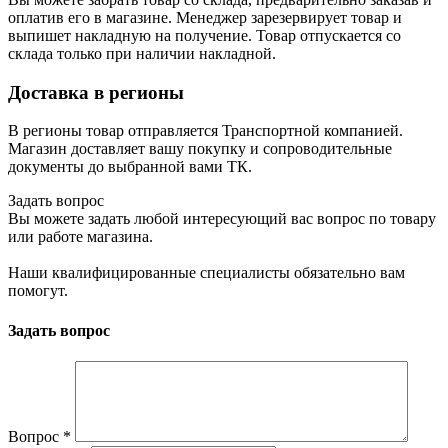
оплатив его в магазине. Менеджер зарезервирует товар и
выпишет накладную на получение. Товар отпускается со
склада только при наличии накладной.
Доставка в регионы
В регионы товар отправляется Транспортной компанией.
Магазин доставляет вашу покупку и сопроводительные
документы до выбранной вами ТК.
Задать вопрос
Вы можете задать любой интересующий вас вопрос по товару
или работе магазина.
Наши квалифицированные специалисты обязательно вам
помогут.
Задать вопрос
Вопрос
*