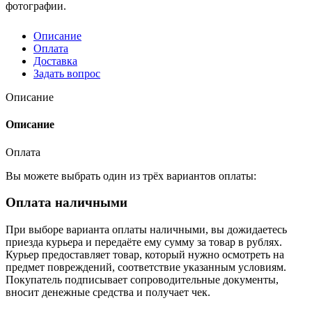
фотографии.
Описание
Оплата
Доставка
Задать вопрос
Описание
Описание
Оплата
Вы можете выбрать один из трёх вариантов оплаты:
Оплата наличными
При выборе варианта оплаты наличными, вы дожидаетесь
приезда курьера и передаёте ему сумму за товар в рублях.
Курьер предоставляет товар, который нужно осмотреть на
предмет повреждений, соответствие указанным условиям.
Покупатель подписывает сопроводительные документы,
вносит денежные средства и получает чек.