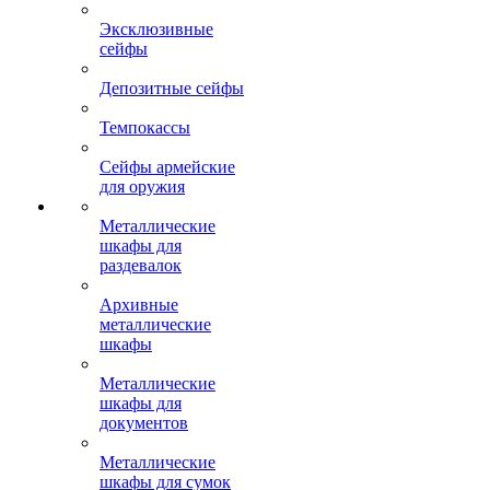
Эксклюзивные
сейфы
Депозитные сейфы
Темпокассы
Сейфы армейские
для оружия
Металлические
шкафы для
раздевалок
Архивные
металлические
шкафы
Металлические
шкафы для
документов
Металлические
шкафы для сумок