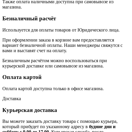
Также оплата наличными доступна при самовывозе из
магазина.
Безналичный расчёт
Используется для оплаты товаров от Юридического лица.
При оформлении заказа в корзине вам предоставляется
вариант безналичной оплаты. Наши менеджеры свяжутся с
вами и выставят счет на оплату.
Безналичным расчётом можно воспользоваться при
курьерской доставке или самовывозе из магазина.
Оплата картой
Оплата картой доступна только в офисе магазина.
Доставка
Курьерская доставка
Вы можете заказать доставку товара с помощью курьера,
который прибудет по указанному адресу в
будние дни и
субботу с 9.00 до 17.00
. Курьерская служба, после