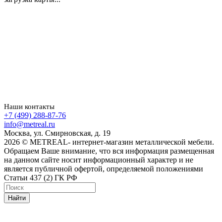
Наши контакты
+7 (499) 288-87-76
info@metreal.ru
Москва, ул. Смирновская, д. 19
2026 © METREAL- интернет-магазин металлической мебели.
Обращаем Ваше внимание, что вся информация размещенная
на данном сайте носит информационный характер и не
является публичной офертой, определяемой положениями
Статьи 437 (2) ГК РФ
Найти