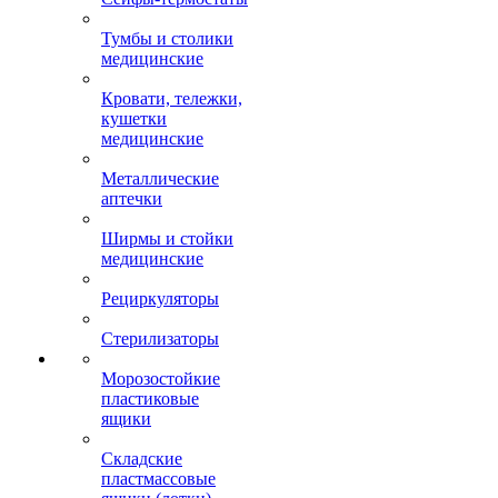
Тумбы и столики
медицинские
Кровати, тележки,
кушетки
медицинские
Металлические
аптечки
Ширмы и стойки
медицинские
Рециркуляторы
Стерилизаторы
Морозостойкие
пластиковые
ящики
Складские
пластмассовые