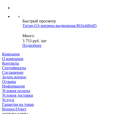
Быстрый просмотр
Титан-GS корзина выдвижная 863x440x85
Много
3 753
руб.
/шт
Подробнее
Компания
О компании
Контакты
Сертификаты
Соглашение
Задать вопрос
Отзывы
Информация
Условия оплаты
Условия доставки
Услуги
Гарантия на товар
Вопрос/Ответ
загрузка карты...