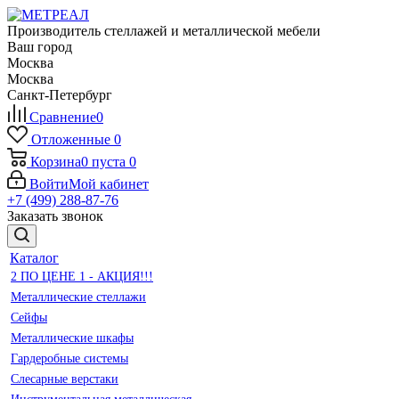
Производитель стеллажей и металлической мебели
Ваш город
Москва
Москва
Санкт-Петербург
Сравнение
0
Отложенные
0
Корзина
0
пуста
0
Войти
Мой кабинет
+7 (499) 288-87-76
Заказать звонок
Каталог
2 ПО ЦЕНЕ 1 - АКЦИЯ!!!
Металлические стеллажи
Сейфы
Металлические шкафы
Гардеробные системы
Слесарные верстаки