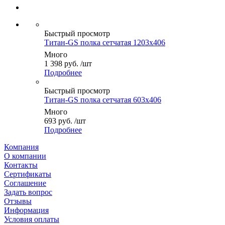
Быстрый просмотр
Титан-GS полка сетчатая 1203x406
Много
1 398
руб.
/шт
Подробнее
Быстрый просмотр
Титан-GS полка сетчатая 603x406
Много
693
руб.
/шт
Подробнее
Компания
О компании
Контакты
Сертификаты
Соглашение
Задать вопрос
Отзывы
Информация
Условия оплаты