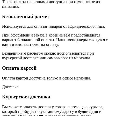
Также оплата наличными доступна при самовывозе из
магазина.
Безналичный расчёт
Используется для оплаты товаров от Юридического лица.
При оформлении заказа в корзине вам предоставляется
вариант безналичной оплаты. Наши менеджеры свяжутся с
вами и выставят счет на оплату.
Безналичным расчётом можно воспользоваться при
курьерской доставке или самовывозе из магазина.
Оплата картой
Оплата картой доступна только в офисе магазина.
Доставка
Курьерская доставка
Вы можете заказать доставку товара с помощью курьера,
который прибудет по указанному адресу в
будние дни и