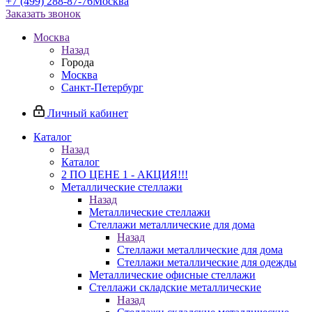
+7 (499) 288-87-76
Москва
Заказать звонок
Москва
Назад
Города
Москва
Санкт-Петербург
Личный кабинет
Каталог
Назад
Каталог
2 ПО ЦЕНЕ 1 - АКЦИЯ!!!
Металлические стеллажи
Назад
Металлические стеллажи
Стеллажи металлические для дома
Назад
Стеллажи металлические для дома
Стеллажи металлические для одежды
Металлические офисные стеллажи
Стеллажи складские металлические
Назад