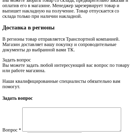
Вы можете забрать товар со склада, предварительно заказав и
оплатив его в магазине. Менеджер зарезервирует товар и
выпишет накладную на получение. Товар отпускается со
склада только при наличии накладной.
Доставка в регионы
В регионы товар отправляется Транспортной компанией.
Магазин доставляет вашу покупку и сопроводительные
документы до выбранной вами ТК.
Задать вопрос
Вы можете задать любой интересующий вас вопрос по товару
или работе магазина.
Наши квалифицированные специалисты обязательно вам
помогут.
Задать вопрос
Вопрос
*