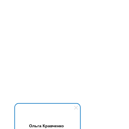
Ольга Кравченко