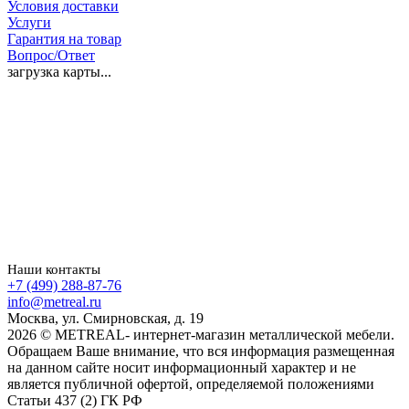
Условия доставки
Услуги
Гарантия на товар
Вопрос/Ответ
загрузка карты...
Наши контакты
+7 (499) 288-87-76
info@metreal.ru
Москва, ул. Смирновская, д. 19
2026 © METREAL- интернет-магазин металлической мебели.
Обращаем Ваше внимание, что вся информация размещенная
на данном сайте носит информационный характер и не
является публичной офертой, определяемой положениями
Статьи 437 (2) ГК РФ