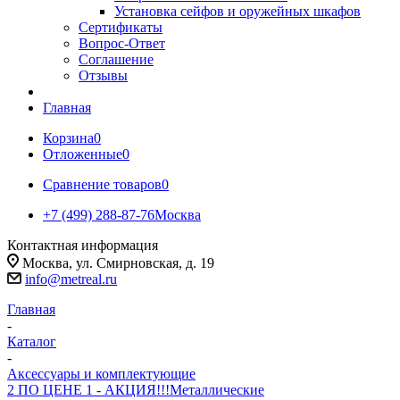
Установка сейфов и оружейных шкафов
Сертификаты
Вопрос-Ответ
Соглашение
Отзывы
Главная
Корзина
0
Отложенные
0
Сравнение товаров
0
+7 (499) 288-87-76
Москва
Контактная информация
Москва, ул. Смирновская, д. 19
info@metreal.ru
Главная
-
Каталог
-
Аксессуары и комплектующие
2 ПО ЦЕНЕ 1 - АКЦИЯ!!!
Металлические