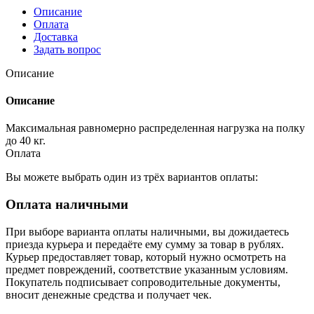
Описание
Оплата
Доставка
Задать вопрос
Описание
Описание
Максимальная равномерно распределенная нагрузка на полку
до 40 кг.
Оплата
Вы можете выбрать один из трёх вариантов оплаты:
Оплата наличными
При выборе варианта оплаты наличными, вы дожидаетесь
приезда курьера и передаёте ему сумму за товар в рублях.
Курьер предоставляет товар, который нужно осмотреть на
предмет повреждений, соответствие указанным условиям.
Покупатель подписывает сопроводительные документы,
вносит денежные средства и получает чек.