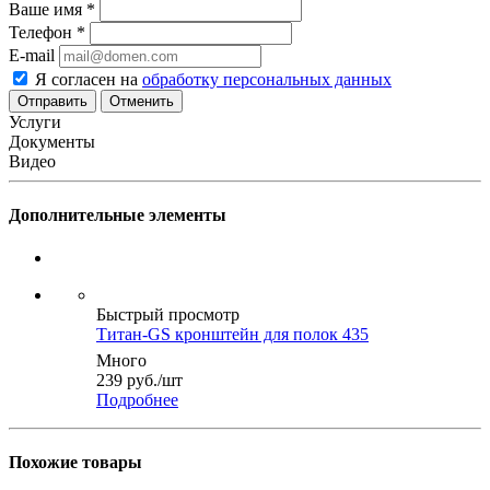
Ваше имя
*
Телефон
*
E-mail
Я согласен на
обработку персональных данных
Отменить
Услуги
Документы
Видео
Дополнительные элементы
Быстрый просмотр
Титан-GS кронштейн для полок 435
Много
239
руб.
/шт
Подробнее
Похожие товары