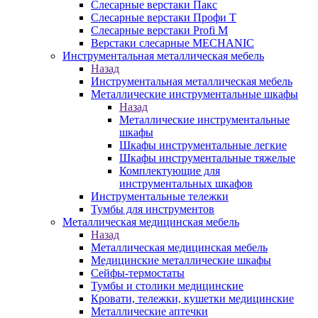
Слесарные верстаки Пакс
Слесарные верстаки Профи Т
Слесарные верстаки Profi M
Верстаки слесарные MECHANIC
Инструментальная металлическая мебель
Назад
Инструментальная металлическая мебель
Металлические инструментальные шкафы
Назад
Металлические инструментальные
шкафы
Шкафы инструментальные легкие
Шкафы инструментальные тяжелые
Комплектующие для
инструментальных шкафов
Инструментальные тележки
Тумбы для инструментов
Металлическая медицинская мебель
Назад
Металлическая медицинская мебель
Медицинские металлические шкафы
Сейфы-термостаты
Тумбы и столики медицинские
Кровати, тележки, кушетки медицинские
Металлические аптечки