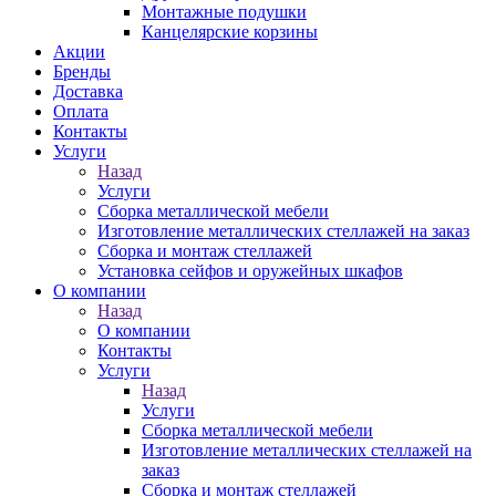
Монтажные подушки
Канцелярские корзины
Акции
Бренды
Доставка
Оплата
Контакты
Услуги
Назад
Услуги
Сборка металлической мебели
Изготовление металлических стеллажей на заказ
Сборка и монтаж стеллажей
Установка сейфов и оружейных шкафов
О компании
Назад
О компании
Контакты
Услуги
Назад
Услуги
Сборка металлической мебели
Изготовление металлических стеллажей на
заказ
Сборка и монтаж стеллажей