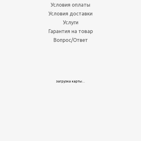
Условия оплаты
Условия доставки
Услуги
Гарантия на товар
Вопрос/Ответ
загрузка карты...