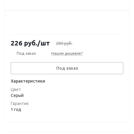
226
руб.
/шт
280
руб.
Под заказ
Нашли дешевле?
Под заказ
Характеристики
Цвет
Серый
Гарантия
1 год