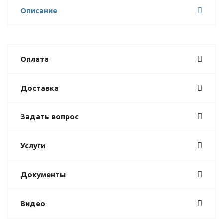
Описание
Оплата
Доставка
Задать вопрос
Услуги
Документы
Видео