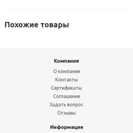
Похожие товары
Компания
О компании
Контакты
Сертификаты
Соглашение
Задать вопрос
Отзывы
Информация