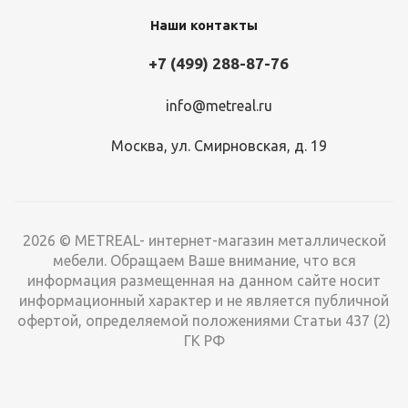
Наши контакты
+7 (499) 288-87-76
info@metreal.ru
Москва, ул. Смирновская, д. 19
2026 © METREAL- интернет-магазин металлической
мебели. Обращаем Ваше внимание, что вся
информация размещенная на данном сайте носит
информационный характер и не является публичной
офертой, определяемой положениями Статьи 437 (2)
ГК РФ