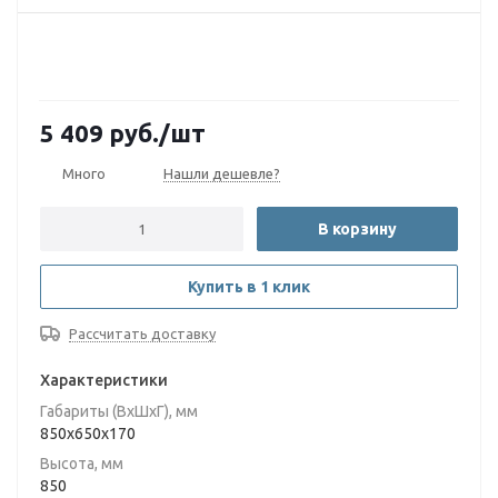
5 409
руб.
/шт
Много
Нашли дешевле?
В корзину
Купить в 1 клик
Рассчитать доставку
Характеристики
Габариты (ВxШxГ), мм
850x650x170
Высота, мм
850