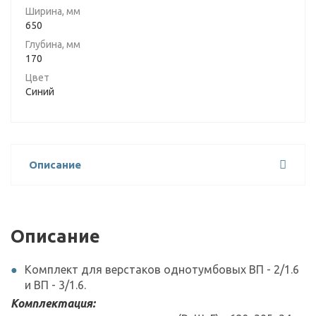
Ширина, мм
650
Глубина, мм
170
Цвет
Синий
Описание
Описание
Комплект для верстаков однотумбовых ВП - 2/1.6
и ВП - 3/1.6.
Комплектация: