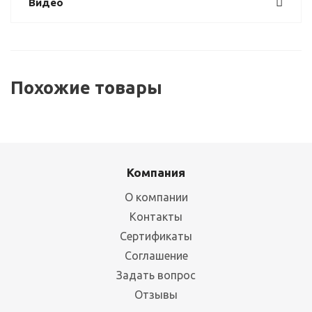
Видео
Похожие товары
Компания
О компании
Контакты
Сертификаты
Соглашение
Комплект К-1 (650x850x250)
Задать вопрос
Отзывы
Много