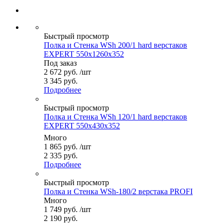
Быстрый просмотр
Полка и Стенка WSh 200/1 hard верстаков
EXPERT 550x1260x352
Под заказ
2 672
руб.
/шт
3 345 руб.
Подробнее
Быстрый просмотр
Полка и Стенка WSh 120/1 hard верстаков
EXPERT 550x430x352
Много
1 865
руб.
/шт
2 335 руб.
Подробнее
Быстрый просмотр
Полка и Стенка WSh-180/2 верстака PROFI
Много
1 749
руб.
/шт
2 190 руб.