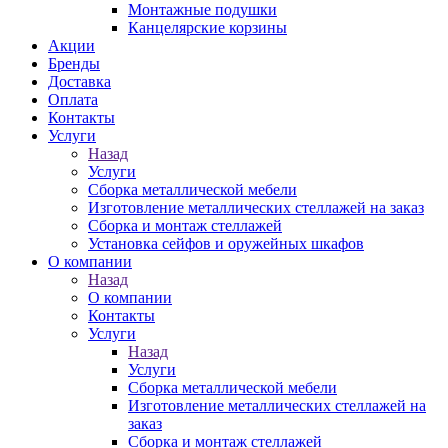
Монтажные подушки
Канцелярские корзины
Акции
Бренды
Доставка
Оплата
Контакты
Услуги
Назад
Услуги
Сборка металлической мебели
Изготовление металлических стеллажей на заказ
Сборка и монтаж стеллажей
Установка сейфов и оружейных шкафов
О компании
Назад
О компании
Контакты
Услуги
Назад
Услуги
Сборка металлической мебели
Изготовление металлических стеллажей на
заказ
Сборка и монтаж стеллажей