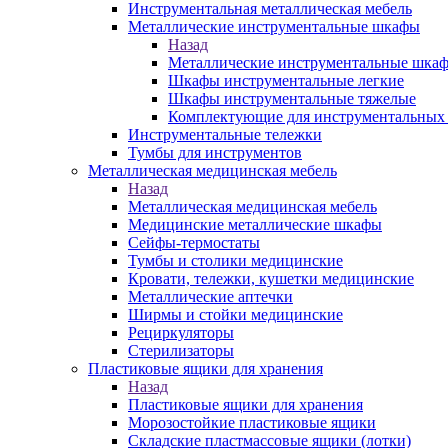
Инструментальная металлическая мебель
Металлические инструментальные шкафы
Назад
Металлические инструментальные шка
Шкафы инструментальные легкие
Шкафы инструментальные тяжелые
Комплектующие для инструментальных
Инструментальные тележки
Тумбы для инструментов
Металлическая медицинская мебель
Назад
Металлическая медицинская мебель
Медицинские металлические шкафы
Сейфы-термостаты
Тумбы и столики медицинские
Кровати, тележки, кушетки медицинские
Металлические аптечки
Ширмы и стойки медицинские
Рециркуляторы
Стерилизаторы
Пластиковые ящики для хранения
Назад
Пластиковые ящики для хранения
Морозостойкие пластиковые ящики
Складские пластмассовые ящики (лотки)