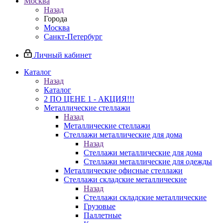
Москва
Назад
Города
Москва
Санкт-Петербург
Личный кабинет
Каталог
Назад
Каталог
2 ПО ЦЕНЕ 1 - АКЦИЯ!!!
Металлические стеллажи
Назад
Металлические стеллажи
Стеллажи металлические для дома
Назад
Стеллажи металлические для дома
Стеллажи металлические для одежды
Металлические офисные стеллажи
Стеллажи складские металлические
Назад
Стеллажи складские металлические
Грузовые
Паллетные