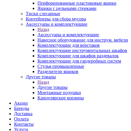
Перфорированные пластиковые ящики
Ящики с цельными стенками
Тиски слесарные
Контейнеры для сбора мусора
Аксессуары и комплектующие
Назад
Аксессуары и комплектующие
Навесное оборудование для инструм. мебели
Комплектующие для верстаков
Комплектующие инструментальных шкафов
Комплектующие для шкафов раздевалок
Комплектующие для гардеробных систем
Стулья промышленные
Разделители ящиков
Другие товары
Назад
Другие товары
Монтажные подушки
Канцелярские корзины
Акции
Бренды
Доставка
Оплата
Контакты
Услуги