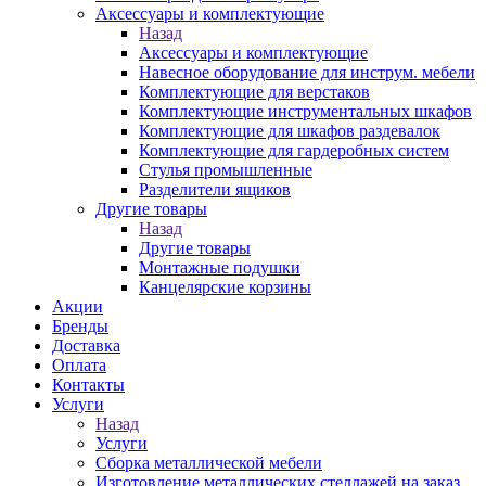
Аксессуары и комплектующие
Назад
Аксессуары и комплектующие
Навесное оборудование для инструм. мебели
Комплектующие для верстаков
Комплектующие инструментальных шкафов
Комплектующие для шкафов раздевалок
Комплектующие для гардеробных систем
Стулья промышленные
Разделители ящиков
Другие товары
Назад
Другие товары
Монтажные подушки
Канцелярские корзины
Акции
Бренды
Доставка
Оплата
Контакты
Услуги
Назад
Услуги
Сборка металлической мебели
Изготовление металлических стеллажей на заказ