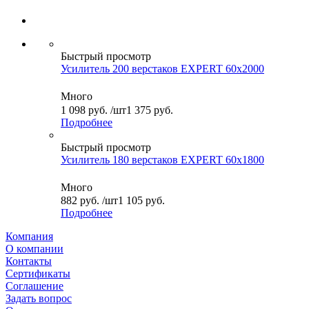
Быстрый просмотр
Усилитель 200 верстаков EXPERT 60x2000
Много
1 098
руб.
/шт
1 375 руб.
Подробнее
Быстрый просмотр
Усилитель 180 верстаков EXPERT 60x1800
Много
882
руб.
/шт
1 105 руб.
Подробнее
Компания
О компании
Контакты
Сертификаты
Соглашение
Задать вопрос