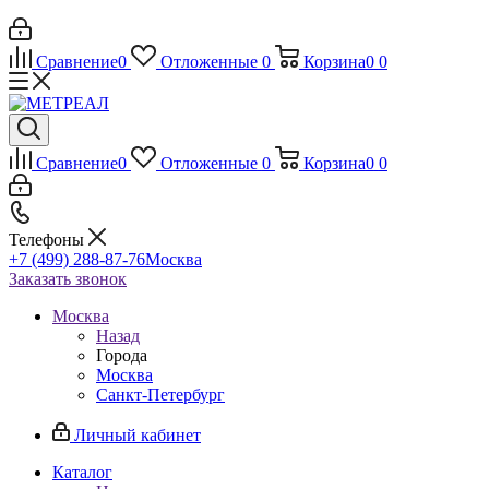
Сравнение
0
Отложенные
0
Корзина
0
0
Сравнение
0
Отложенные
0
Корзина
0
0
Телефоны
+7 (499) 288-87-76
Москва
Заказать звонок
Москва
Назад
Города
Москва
Санкт-Петербург
Личный кабинет
Каталог