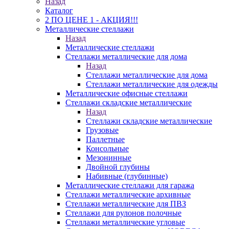
Назад
Каталог
2 ПО ЦЕНЕ 1 - АКЦИЯ!!!
Металлические стеллажи
Назад
Металлические стеллажи
Стеллажи металлические для дома
Назад
Стеллажи металлические для дома
Стеллажи металлические для одежды
Металлические офисные стеллажи
Стеллажи складские металлические
Назад
Стеллажи складские металлические
Грузовые
Паллетные
Консольные
Мезонинные
Двойной глубины
Набивные (глубинные)
Металлические стеллажи для гаража
Стеллажи металлические архивные
Стеллажи металлические для ПВЗ
Стеллажи для рулонов полочные
Стеллажи металлические угловые