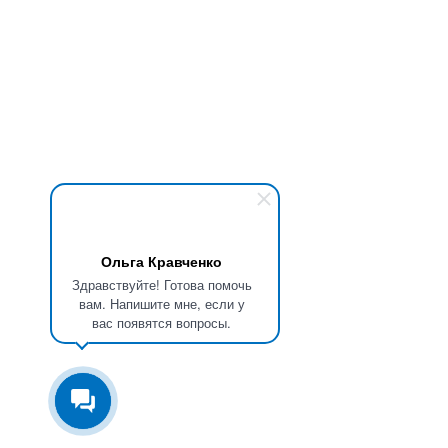
Ольга Кравченко
Здравствуйте! Готова помочь
вам. Напишите мне, если у
вас появятся вопросы.