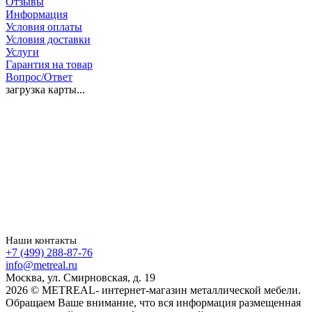
Отзывы
Информация
Условия оплаты
Условия доставки
Услуги
Гарантия на товар
Вопрос/Ответ
загрузка карты...
Наши контакты
+7 (499) 288-87-76
info@metreal.ru
Москва, ул. Смирновская, д. 19
2026 © METREAL- интернет-магазин металлической мебели.
Обращаем Ваше внимание, что вся информация размещенная