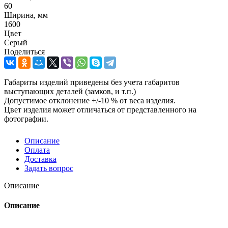
60
Ширина, мм
1600
Цвет
Серый
Поделиться
Габариты изделий приведены без учета габаритов
выступающих деталей (замков, и т.п.)
Допустимое отклонение +/-10 % от веса изделия.
Цвет изделия может отличаться от представленного на
фотографии.
Описание
Оплата
Доставка
Задать вопрос
Описание
Описание