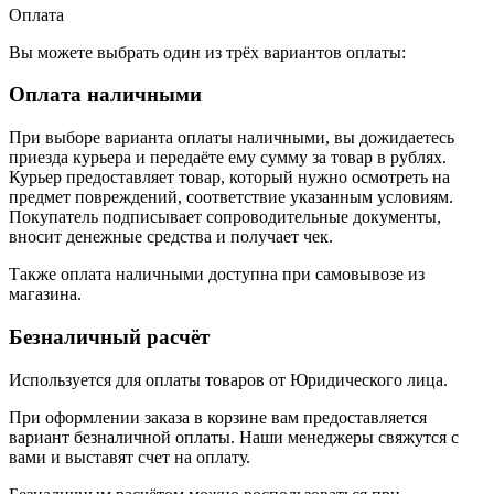
Оплата
Вы можете выбрать один из трёх вариантов оплаты:
Оплата наличными
При выборе варианта оплаты наличными, вы дожидаетесь
приезда курьера и передаёте ему сумму за товар в рублях.
Курьер предоставляет товар, который нужно осмотреть на
предмет повреждений, соответствие указанным условиям.
Покупатель подписывает сопроводительные документы,
вносит денежные средства и получает чек.
Также оплата наличными доступна при самовывозе из
магазина.
Безналичный расчёт
Используется для оплаты товаров от Юридического лица.
При оформлении заказа в корзине вам предоставляется
вариант безналичной оплаты. Наши менеджеры свяжутся с
вами и выставят счет на оплату.