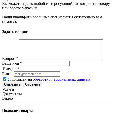
Вы можете задать любой интересующий вас вопрос по товару
или работе магазина.
Наши квалифицированные специалисты обязательно вам
помогут.
Задать вопрос
Вопрос
*
Ваше имя
*
Телефон
*
E-mail
Я согласен на
обработку персональных данных
Отменить
Услуги
Документы
Видео
Похожие товары