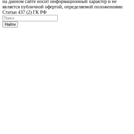
на данном сайте носит информационный характер и не
является публичной офертой, определяемой положениями
Статьи 437 (2) ГК РФ
Найти