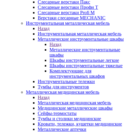
Слесарные верстаки Пакс
Слесарные верстаки Профи Т
Слесарные верстаки Profi M
Верстаки слесарные MECHANIC
Инструментальная металлическая мебель
Назад
Инструментальная металлическая мебель
Металлические инструментальные шкафы
Назад
Металлические инструментальные
шкафы
Шкафы инструментальные легкие
Шкафы инструментальные тяжелые
Комплектующие для
инструментальных шкафов
Инструментальные тележки
Тумбы для инструментов
Металлическая медицинская мебель
Назад
Металлическая медицинская мебель
Медицинские металлические шкафы
Сейфы-термостаты
Тумбы и столики медицинские
Кровати, тележки, кушетки медицинские
Металлические аптечки