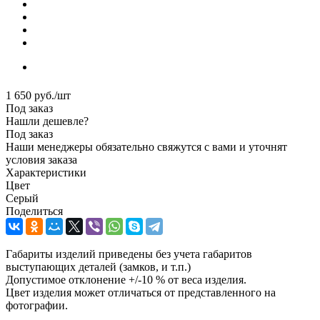
1 650
руб.
/шт
Под заказ
Нашли дешевле?
Под заказ
Наши менеджеры обязательно свяжутся с вами и уточнят
условия заказа
Характеристики
Цвет
Серый
Поделиться
Габариты изделий приведены без учета габаритов
выступающих деталей (замков, и т.п.)
Допустимое отклонение +/-10 % от веса изделия.
Цвет изделия может отличаться от представленного на
фотографии.