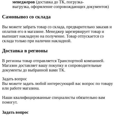
менеджеров
(доставка до ТК, погрузка-
выгрузка, оформление сопровождающих документов)
Самовывоз со склада
Вы можете забрать товар со склада, предварительно заказав и
оплатив его в магазине. Менеджер зарезервирует товар и
выпишет накладную на получение. Товар отпускается со
склада только при наличии накладной.
Доставка в регионы
В регионы товар отправляется Транспортной компанией.
Магазин доставляет вашу покупку и сопроводительные
документы до выбранной вами ТК.
Задать вопрос
Вы можете задать любой интересующий вас вопрос по товару
или работе магазина.
Наши квалифицированные специалисты обязательно вам
помогут.
Задать вопрос