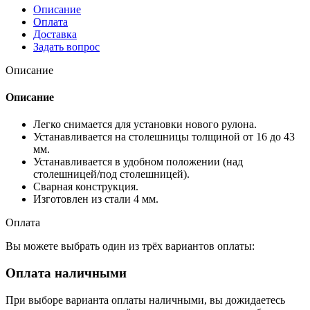
Описание
Оплата
Доставка
Задать вопрос
Описание
Описание
Легко снимается для установки нового рулона.
Устанавливается на столешницы толщиной от 16 до 43
мм.
Устанавливается в удобном положении (над
столешницей/под столешницей).
Сварная конструкция.
Изготовлен из стали 4 мм.
Оплата
Вы можете выбрать один из трёх вариантов оплаты:
Оплата наличными
При выборе варианта оплаты наличными, вы дожидаетесь