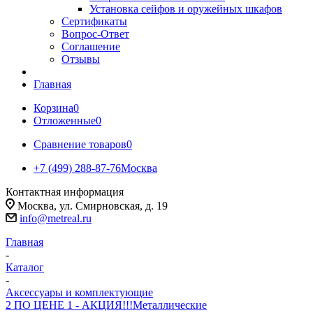
Установка сейфов и оружейных шкафов
Сертификаты
Вопрос-Ответ
Соглашение
Отзывы
Главная
Корзина
0
Отложенные
0
Сравнение товаров
0
+7 (499) 288-87-76
Москва
Контактная информация
Москва, ул. Смирновская, д. 19
info@metreal.ru
Главная
-
Каталог
-
Аксессуары и комплектующие
2 ПО ЦЕНЕ 1 - АКЦИЯ!!!
Металлические