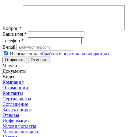
Вопрос
*
Ваше имя
*
Телефон
*
E-mail
Я согласен на
обработку персональных данных
Отменить
Услуги
Документы
Видео
Компания
О компании
Контакты
Сертификаты
Соглашение
Задать вопрос
Отзывы
Информация
Условия оплаты
Условия доставки