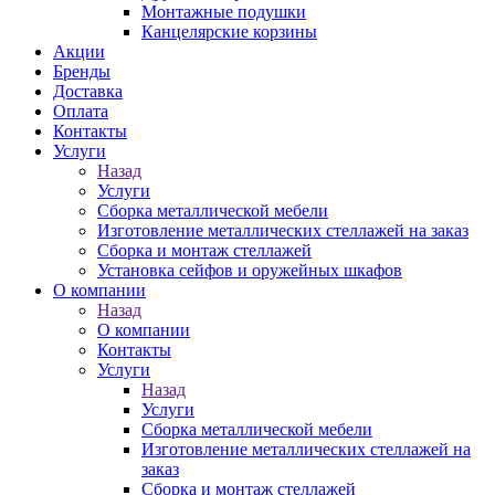
Монтажные подушки
Канцелярские корзины
Акции
Бренды
Доставка
Оплата
Контакты
Услуги
Назад
Услуги
Сборка металлической мебели
Изготовление металлических стеллажей на заказ
Сборка и монтаж стеллажей
Установка сейфов и оружейных шкафов
О компании
Назад
О компании
Контакты
Услуги
Назад
Услуги
Сборка металлической мебели
Изготовление металлических стеллажей на
заказ
Сборка и монтаж стеллажей