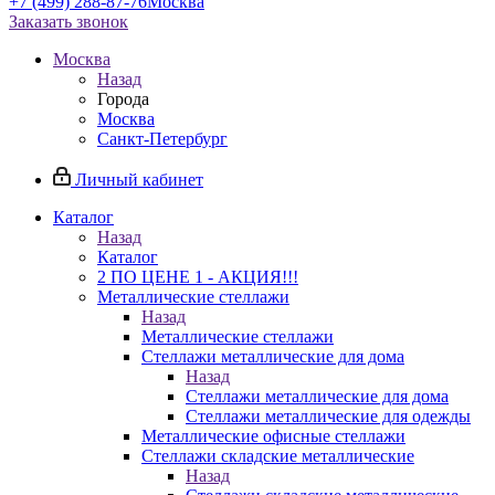
+7 (499) 288-87-76
Москва
Заказать звонок
Москва
Назад
Города
Москва
Санкт-Петербург
Личный кабинет
Каталог
Назад
Каталог
2 ПО ЦЕНЕ 1 - АКЦИЯ!!!
Металлические стеллажи
Назад
Металлические стеллажи
Стеллажи металлические для дома
Назад
Стеллажи металлические для дома
Стеллажи металлические для одежды
Металлические офисные стеллажи
Стеллажи складские металлические
Назад