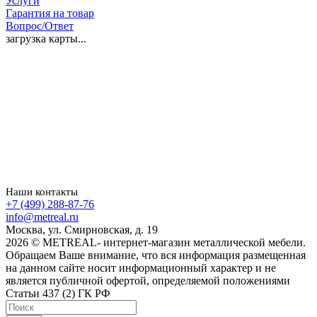
Услуги
Гарантия на товар
Вопрос/Ответ
загрузка карты...
Наши контакты
+7 (499) 288-87-76
info@metreal.ru
Москва, ул. Смирновская, д. 19
2026 © METREAL- интернет-магазин металлической мебели.
Обращаем Ваше внимание, что вся информация размещенная
на данном сайте носит информационный характер и не
является публичной офертой, определяемой положениями
Статьи 437 (2) ГК РФ