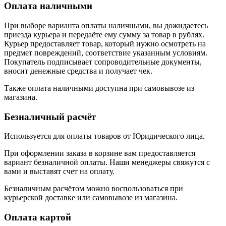
Оплата наличными
При выборе варианта оплаты наличными, вы дожидаетесь
приезда курьера и передаёте ему сумму за товар в рублях.
Курьер предоставляет товар, который нужно осмотреть на
предмет повреждений, соответствие указанным условиям.
Покупатель подписывает сопроводительные документы,
вносит денежные средства и получает чек.
Также оплата наличными доступна при самовывозе из
магазина.
Безналичный расчёт
Используется для оплаты товаров от Юридического лица.
При оформлении заказа в корзине вам предоставляется
вариант безналичной оплаты. Наши менеджеры свяжутся с
вами и выставят счет на оплату.
Безналичным расчётом можно воспользоваться при
курьерской доставке или самовывозе из магазина.
Оплата картой