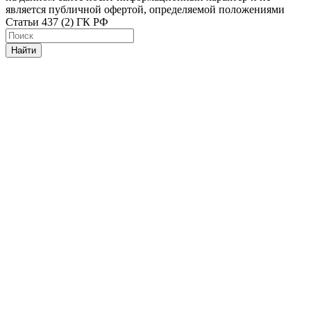
является публичной офертой, определяемой положениями
Статьи 437 (2) ГК РФ
Найти