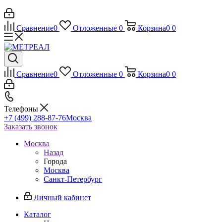
Сравнение
0
Отложенные
0
Корзина
0
0
Сравнение
0
Отложенные
0
Корзина
0
0
Телефоны
+7 (499) 288-87-76
Москва
Заказать звонок
Москва
Назад
Города
Москва
Санкт-Петербург
Личный кабинет
Каталог