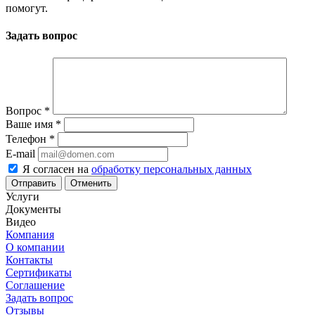
помогут.
Задать вопрос
Вопрос
*
Ваше имя
*
Телефон
*
E-mail
Я согласен на
обработку персональных данных
Отменить
Услуги
Документы
Видео
Компания
О компании
Контакты
Сертификаты
Соглашение
Задать вопрос
Отзывы