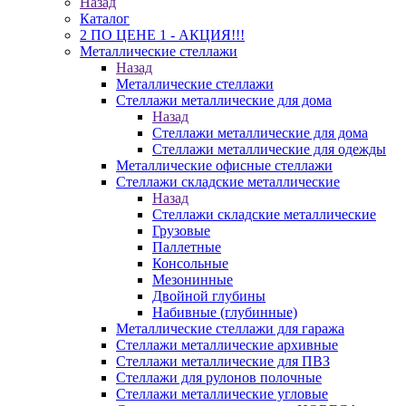
Назад
Каталог
2 ПО ЦЕНЕ 1 - АКЦИЯ!!!
Металлические стеллажи
Назад
Металлические стеллажи
Стеллажи металлические для дома
Назад
Стеллажи металлические для дома
Стеллажи металлические для одежды
Металлические офисные стеллажи
Стеллажи складские металлические
Назад
Стеллажи складские металлические
Грузовые
Паллетные
Консольные
Мезонинные
Двойной глубины
Набивные (глубинные)
Металлические стеллажи для гаража
Стеллажи металлические архивные
Стеллажи металлические для ПВЗ
Стеллажи для рулонов полочные
Стеллажи металлические угловые