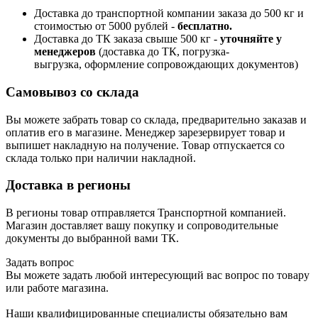
Доставка до транспортной компании заказа до 500 кг и
стоимостью от 5000 рублей -
б
есплатно.
Доставка до ТК заказа свыше 500 кг -
у
точняйте у
менеджеров
(доставка до ТК, погрузка-
выгрузка, оформление сопровождающих документов)
Самовывоз со склада
Вы можете забрать товар со склада, предварительно заказав и
оплатив его в магазине. Менеджер зарезервирует товар и
выпишет накладную на получение. Товар отпускается со
склада только при наличии накладной.
Доставка в регионы
В регионы товар отправляется Транспортной компанией.
Магазин доставляет вашу покупку и сопроводительные
документы до выбранной вами ТК.
Задать вопрос
Вы можете задать любой интересующий вас вопрос по товару
или работе магазина.
Наши квалифицированные специалисты обязательно вам