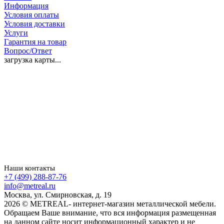
Информация
Условия оплаты
Условия доставки
Услуги
Гарантия на товар
Вопрос/Ответ
загрузка карты...
Наши контакты
+7 (499) 288-87-76
info@metreal.ru
Москва, ул. Смирновская, д. 19
2026 © METREAL- интернет-магазин металлической мебели.
Обращаем Ваше внимание, что вся информация размещенная
на данном сайте носит информационный характер и не