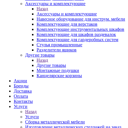
Аксессуары и комплектующие
Назад
Аксессуары и комплектующие
Навесное оборудование для инструм. мебели
Комплектующие для верстаков
Комплектующие инструментальных шкафов
Комплектующие для шкафов раздевалок
Комплектующие для гардеробных систем
Стулья промышленные
Разделители ящиков
Другие товары
Назад
Другие товары
Монтажные подушки
Канцелярские корзины
Акции
Бренды
Доставка
Оплата
Контакты
Услуги
Назад
Услуги
Сборка металлической мебели
Изготовление металлических стеллажей на заказ