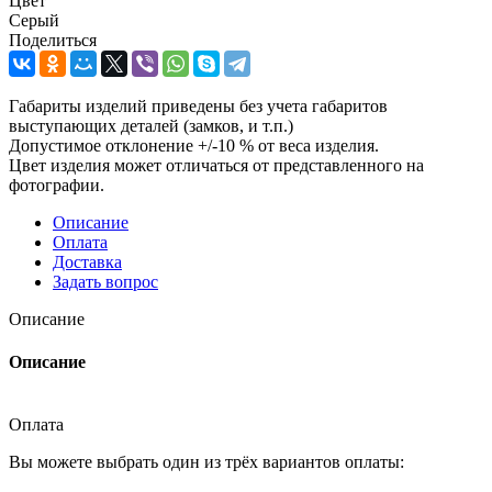
Цвет
Серый
Поделиться
Габариты изделий приведены без учета габаритов
выступающих деталей (замков, и т.п.)
Допустимое отклонение +/-10 % от веса изделия.
Цвет изделия может отличаться от представленного на
фотографии.
Описание
Оплата
Доставка
Задать вопрос
Описание
Описание
Оплата
Вы можете выбрать один из трёх вариантов оплаты: