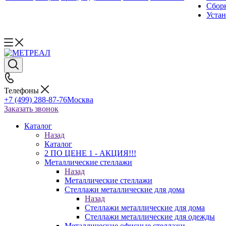
Сборк
Уста
Телефоны
+7 (499) 288-87-76
Москва
Заказать звонок
Каталог
Назад
Каталог
2 ПО ЦЕНЕ 1 - АКЦИЯ!!!
Металлические стеллажи
Назад
Металлические стеллажи
Стеллажи металлические для дома
Назад
Стеллажи металлические для дома
Стеллажи металлические для одежды
Металлические офисные стеллажи