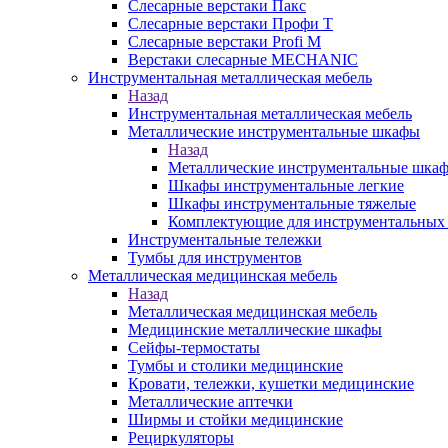
Слесарные верстаки Пакс
Слесарные верстаки Профи Т
Слесарные верстаки Profi M
Верстаки слесарные MECHANIC
Инструментальная металлическая мебель
Назад
Инструментальная металлическая мебель
Металлические инструментальные шкафы
Назад
Металлические инструментальные шка
Шкафы инструментальные легкие
Шкафы инструментальные тяжелые
Комплектующие для инструментальных
Инструментальные тележки
Тумбы для инструментов
Металлическая медицинская мебель
Назад
Металлическая медицинская мебель
Медицинские металлические шкафы
Сейфы-термостаты
Тумбы и столики медицинские
Кровати, тележки, кушетки медицинские
Металлические аптечки
Ширмы и стойки медицинские
Рециркуляторы