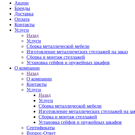
Акции
Бренды
Доставка
Оплата
Контакты
Услуги
Назад
Услуги
Сборка металлической мебели
Изготовление металлических стеллажей на заказ
Сборка и монтаж стеллажей
Установка сейфов и оружейных шкафов
О компании
Назад
О компании
Контакты
Услуги
Назад
Услуги
Сборка металлической мебели
Изготовление металлических стеллажей на за
Сборка и монтаж стеллажей
Установка сейфов и оружейных шкафов
Сертификаты
Вопрос-Ответ