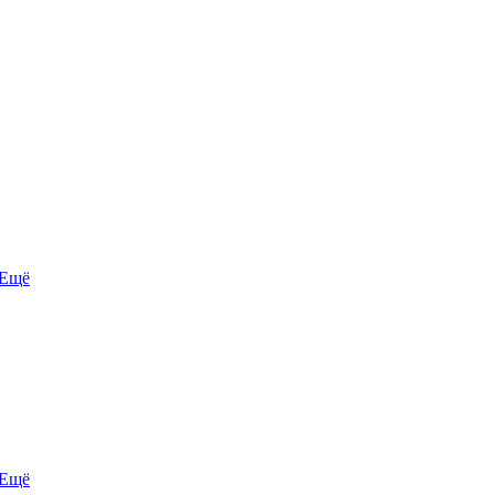
Ещё
Ещё