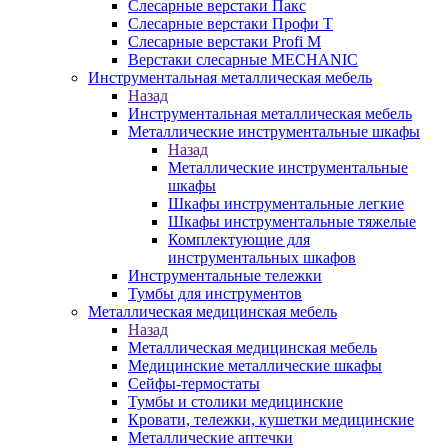
Слесарные верстаки Пакс
Слесарные верстаки Профи Т
Слесарные верстаки Profi M
Верстаки слесарные MECHANIC
Инструментальная металлическая мебель
Назад
Инструментальная металлическая мебель
Металлические инструментальные шкафы
Назад
Металлические инструментальные
шкафы
Шкафы инструментальные легкие
Шкафы инструментальные тяжелые
Комплектующие для
инструментальных шкафов
Инструментальные тележки
Тумбы для инструментов
Металлическая медицинская мебель
Назад
Металлическая медицинская мебель
Медицинские металлические шкафы
Сейфы-термостаты
Тумбы и столики медицинские
Кровати, тележки, кушетки медицинские
Металлические аптечки