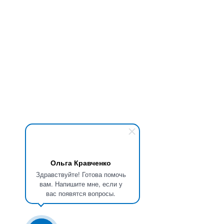
Ольга Кравченко
Здравствуйте! Готова помочь
вам. Напишите мне, если у
вас появятся вопросы.