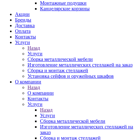
Монтажные подушки
Канцелярские корзины
Акции
Бренды
Доставка
Оплата
Контакты
Услуги
Назад
Услуги
Сборка металлической мебели
Изготовление металлических стеллажей на заказ
Сборка и монтаж стеллажей
Установка сейфов и оружейных шкафов
О компании
Назад
О компании
Контакты
Услуги
Назад
Услуги
Сборка металлической мебели
Изготовление металлических стеллажей на
заказ
Сборка и монтаж стеллажей