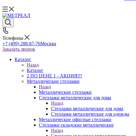
Телефоны
+7 (499) 288-87-76
Москва
Заказать звонок
Каталог
Назад
Каталог
2 ПО ЦЕНЕ 1 - АКЦИЯ!!!
Металлические стеллажи
Назад
Металлические стеллажи
Стеллажи металлические для дома
Назад
Стеллажи металлические для дома
Стеллажи металлические для одежды
Металлические офисные стеллажи
Стеллажи складские металлические
Назад
Стеллажи складские металлические