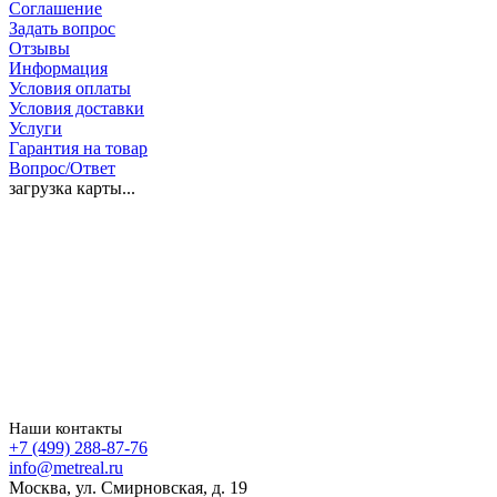
Соглашение
Задать вопрос
Отзывы
Информация
Условия оплаты
Условия доставки
Услуги
Гарантия на товар
Вопрос/Ответ
загрузка карты...
Наши контакты
+7 (499) 288-87-76
info@metreal.ru
Москва, ул. Смирновская, д. 19