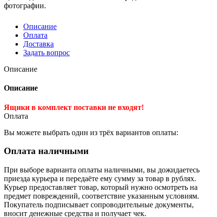
фотографии.
Описание
Оплата
Доставка
Задать вопрос
Описание
Описание
Ящики в комплект поставки не входят!
Оплата
Вы можете выбрать один из трёх вариантов оплаты:
Оплата наличными
При выборе варианта оплаты наличными, вы дожидаетесь
приезда курьера и передаёте ему сумму за товар в рублях.
Курьер предоставляет товар, который нужно осмотреть на
предмет повреждений, соответствие указанным условиям.
Покупатель подписывает сопроводительные документы,
вносит денежные средства и получает чек.