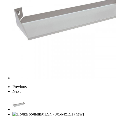
Previous
Next