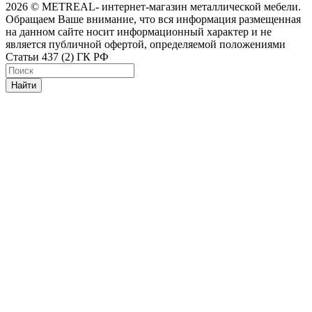
2026 © METREAL- интернет-магазин металлической мебели.
Обращаем Ваше внимание, что вся информация размещенная
на данном сайте носит информационный характер и не
является публичной офертой, определяемой положениями
Статьи 437 (2) ГК РФ
Найти