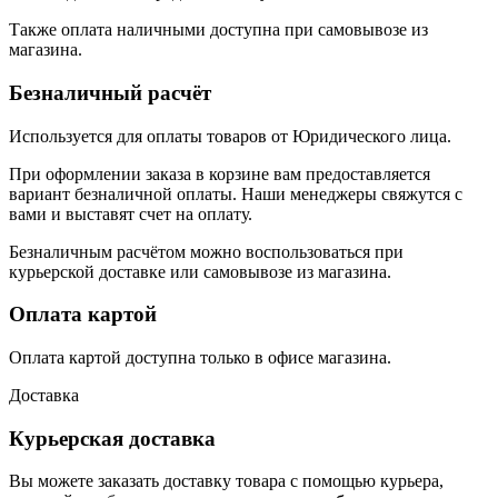
Также оплата наличными доступна при самовывозе из
магазина.
Безналичный расчёт
Используется для оплаты товаров от Юридического лица.
При оформлении заказа в корзине вам предоставляется
вариант безналичной оплаты. Наши менеджеры свяжутся с
вами и выставят счет на оплату.
Безналичным расчётом можно воспользоваться при
курьерской доставке или самовывозе из магазина.
Оплата картой
Оплата картой доступна только в офисе магазина.
Доставка
Курьерская доставка
Вы можете заказать доставку товара с помощью курьера,