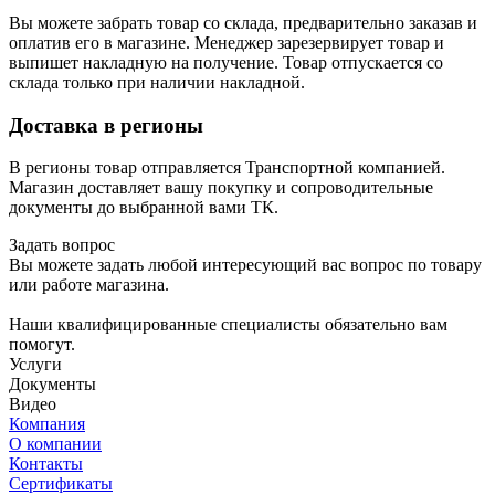
Вы можете забрать товар со склада, предварительно заказав и
оплатив его в магазине. Менеджер зарезервирует товар и
выпишет накладную на получение. Товар отпускается со
склада только при наличии накладной.
Доставка в регионы
В регионы товар отправляется Транспортной компанией.
Магазин доставляет вашу покупку и сопроводительные
документы до выбранной вами ТК.
Задать вопрос
Вы можете задать любой интересующий вас вопрос по товару
или работе магазина.
Наши квалифицированные специалисты обязательно вам
помогут.
Услуги
Документы
Видео
Компания
О компании
Контакты
Сертификаты