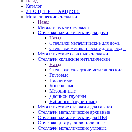
Назад
Каталог
2 ПО ЦЕНЕ 1 - АКЦИЯ!!!
Металлические стеллажи
Назад
Металлические стеллажи
Стеллажи металлические для дома
Назад
Стеллажи металлические для дома
Стеллажи металлические для одежды
Металлические офисные стеллажи
Стеллажи складские металлические
Назад
Стеллажи складские металлические
Грузовые
Паллетные
Консольные
Мезонинные
Двойной глубины
Набивные (глубинные)
Металлические стеллажи для гаража
Стеллажи металлические архивные
Стеллажи металлические для ПВЗ
Стеллажи для рулонов полочные
Стеллажи металлические угловые