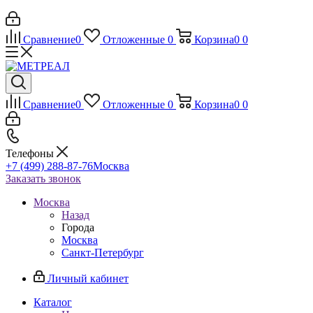
Сравнение
0
Отложенные
0
Корзина
0
0
Сравнение
0
Отложенные
0
Корзина
0
0
Телефоны
+7 (499) 288-87-76
Москва
Заказать звонок
Москва
Назад
Города
Москва
Санкт-Петербург
Личный кабинет
Каталог