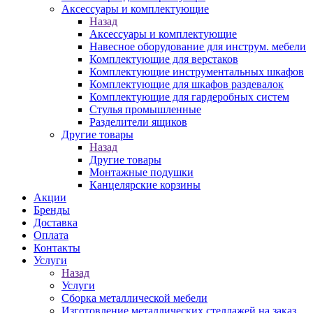
Аксессуары и комплектующие
Назад
Аксессуары и комплектующие
Навесное оборудование для инструм. мебели
Комплектующие для верстаков
Комплектующие инструментальных шкафов
Комплектующие для шкафов раздевалок
Комплектующие для гардеробных систем
Стулья промышленные
Разделители ящиков
Другие товары
Назад
Другие товары
Монтажные подушки
Канцелярские корзины
Акции
Бренды
Доставка
Оплата
Контакты
Услуги
Назад
Услуги
Сборка металлической мебели
Изготовление металлических стеллажей на заказ