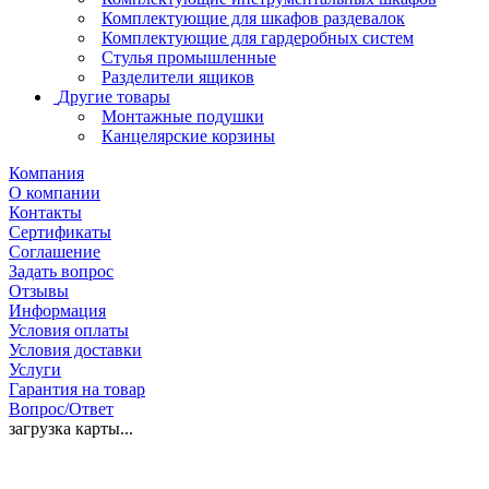
Комплектующие для шкафов раздевалок
Комплектующие для гардеробных систем
Стулья промышленные
Разделители ящиков
Другие товары
Монтажные подушки
Канцелярские корзины
Компания
О компании
Контакты
Сертификаты
Соглашение
Задать вопрос
Отзывы
Информация
Условия оплаты
Условия доставки
Услуги
Гарантия на товар
Вопрос/Ответ
загрузка карты...