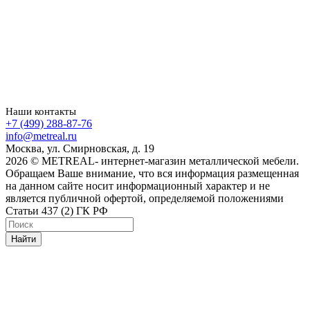
Наши контакты
+7 (499) 288-87-76
info@metreal.ru
Москва, ул. Смирновская, д. 19
2026 © METREAL- интернет-магазин металлической мебели.
Обращаем Ваше внимание, что вся информация размещенная
на данном сайте носит информационный характер и не
является публичной офертой, определяемой положениями
Статьи 437 (2) ГК РФ
Найти