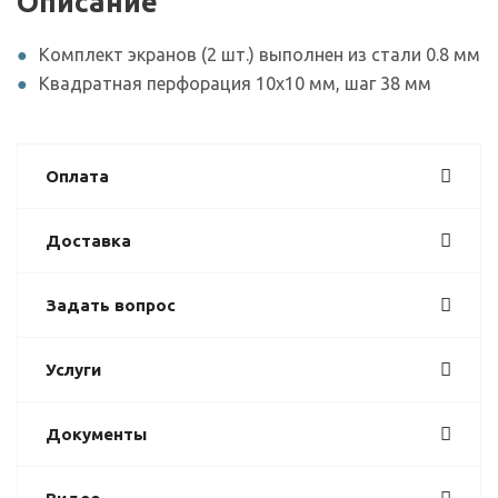
Описание
Комплект экранов (2 шт.) выполнен из стали 0.8 мм
Квадратная перфорация 10х10 мм, шаг 38 мм
Оплата
Доставка
Задать вопрос
Услуги
Документы