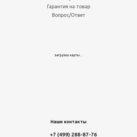
Гарантия на товар
Вопрос/Ответ
загрузка карты...
Наши контакты
+7 (499) 288-87-76