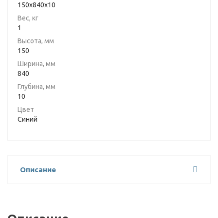
150x840x10
Вес, кг
1
Высота, мм
150
Ширина, мм
840
Глубина, мм
10
Цвет
Синий
Описание