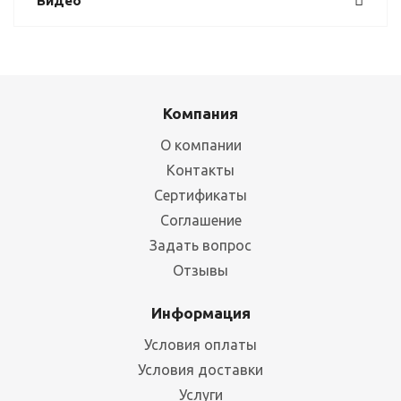
Видео
Компания
О компании
Контакты
Сертификаты
Соглашение
Задать вопрос
Отзывы
Информация
Условия оплаты
Условия доставки
Услуги