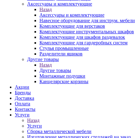
Аксессуары и комплектующие
Назад
Аксессуары и комплектующие
Навесное оборудование для инструм. мебели
Комплектующие для верстаков
Комплектующие инструментальных шкафов
Комплектующие для шкафов раздевалок
Комплектующие для гардеробных систем
Стулья промышленные
Разделители ящиков
Другие товары
Назад
Другие товары
Монтажные подушки
Канцелярские корзины
Акции
Бренды
Доставка
Оплата
Контакты
Услуги
Назад
Услуги
Сборка металлической мебели
Изготовление металлических стеллажей на заказ