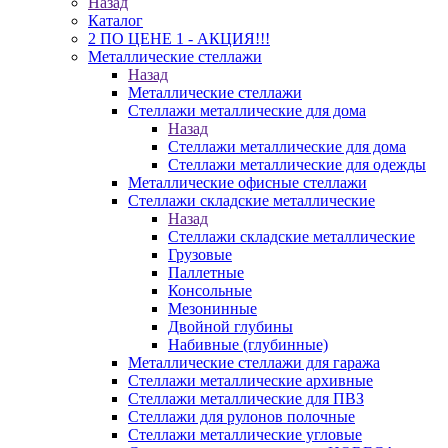
Назад
Каталог
2 ПО ЦЕНЕ 1 - АКЦИЯ!!!
Металлические стеллажи
Назад
Металлические стеллажи
Стеллажи металлические для дома
Назад
Стеллажи металлические для дома
Стеллажи металлические для одежды
Металлические офисные стеллажи
Стеллажи складские металлические
Назад
Стеллажи складские металлические
Грузовые
Паллетные
Консольные
Мезонинные
Двойной глубины
Набивные (глубинные)
Металлические стеллажи для гаража
Стеллажи металлические архивные
Стеллажи металлические для ПВЗ
Стеллажи для рулонов полочные
Стеллажи металлические угловые