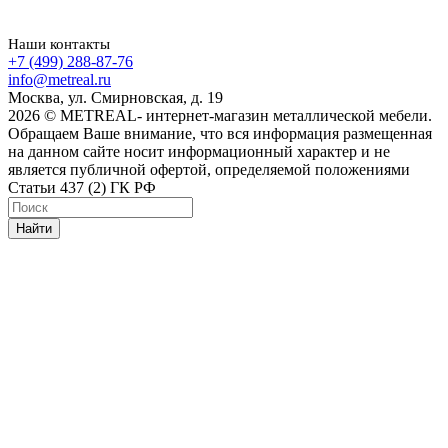
Наши контакты
+7 (499) 288-87-76
info@metreal.ru
Москва, ул. Смирновская, д. 19
2026 © METREAL- интернет-магазин металлической мебели.
Обращаем Ваше внимание, что вся информация размещенная
на данном сайте носит информационный характер и не
является публичной офертой, определяемой положениями
Статьи 437 (2) ГК РФ
Найти