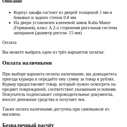
Описание
Корпус шкафа состоит из дверей толщиной 1 мм и
боковых и задних стенок 0.8 мм
На двери установлен ключевой замок Kaba Mauer
(Германия), класс A 2-х сторонняя ригельная система
запирания (диаметр ригеля- 15 мм)
Оплата
Вы можете выбрать один из трёх вариантов оплаты:
Оплата наличными
При выборе варианта оплаты наличными, вы дожидаетесь
приезда курьера и передаёте ему сумму за товар в рублях.
Курьер предоставляет товар, который нужно осмотреть на
предмет повреждений, соответствие указанным условиям.
Покупатель подписывает сопроводительные документы,
вносит денежные средства и получает чек.
Также оплата наличными доступна при самовывозе из
магазина.
Безналичный расчёт