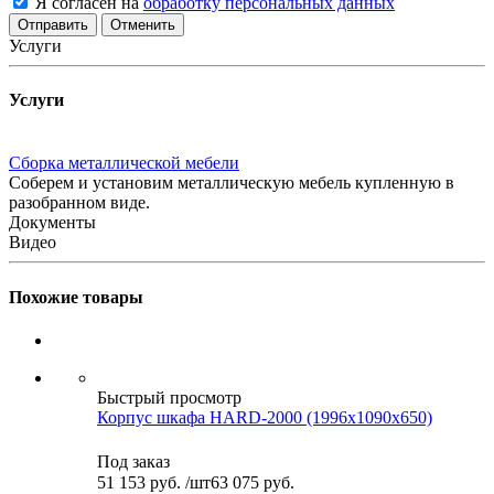
Я согласен на
обработку персональных данных
Отменить
Услуги
Услуги
Сборка металлической мебели
Соберем и установим металлическую мебель купленную в
разобранном виде.
Документы
Видео
Похожие товары
Быстрый просмотр
Корпус шкафа HARD-2000 (1996x1090x650)
Под заказ
51 153
руб.
/шт
63 075 руб.