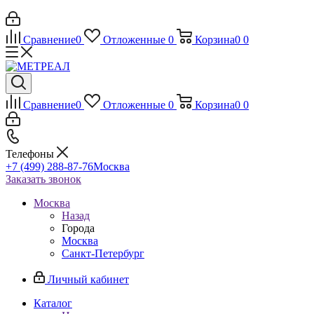
Сравнение
0
Отложенные
0
Корзина
0
0
Сравнение
0
Отложенные
0
Корзина
0
0
Телефоны
+7 (499) 288-87-76
Москва
Заказать звонок
Москва
Назад
Города
Москва
Санкт-Петербург
Личный кабинет
Каталог