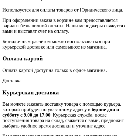
Используется для оплаты товаров от Юридического лица.
При оформлении заказа в корзине вам предоставляется
вариант безналичной оплаты. Наши менеджеры свяжутся с
вами и выставят счет на оплату.
Безналичным расчётом можно воспользоваться при
курьерской доставке или самовывозе из магазина.
Оплата картой
Оплата картой доступна только в офисе магазина.
Доставка
Курьерская доставка
Вы можете заказать доставку товара с помощью курьера,
который прибудет по указанному адресу в
будние дни и
субботу с 9.00 до 17.00
. Курьерская служба, после
поступления товара на склад, свяжется с вами, предложит
выбрать удобное время доставки и уточнит адрес.