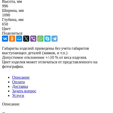
Высота, мм
996
Ширина, мм
1090
Глубина, мм
650
Цвет
Поделиться
Габариты изделий приведены без учета габаритов
выступающих деталей (замков, и т.п.)
Допустимое отклонение +/-10 % от веса изделия.
Цвет изделия может отличаться от представленного на
фотографии.
Описание
Оплата
Доставка
Задать вопрос
Услуги
Описание