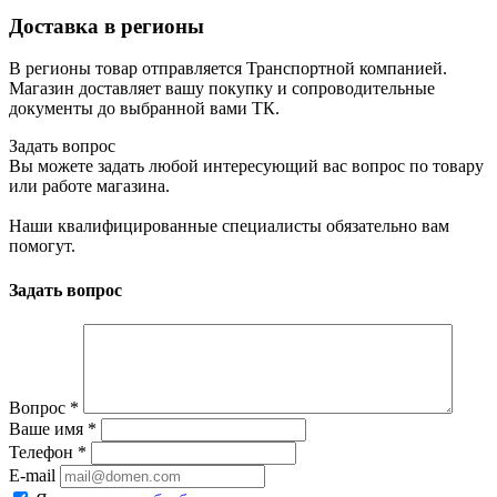
Доставка в регионы
В регионы товар отправляется Транспортной компанией.
Магазин доставляет вашу покупку и сопроводительные
документы до выбранной вами ТК.
Задать вопрос
Вы можете задать любой интересующий вас вопрос по товару
или работе магазина.
Наши квалифицированные специалисты обязательно вам
помогут.
Задать вопрос
Вопрос
*
Ваше имя
*
Телефон
*
E-mail