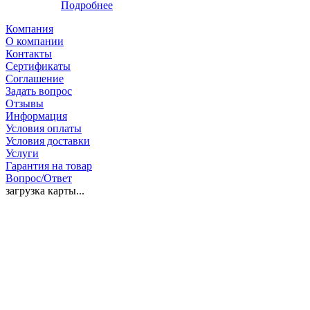
Подробнее
Компания
О компании
Контакты
Сертификаты
Соглашение
Задать вопрос
Отзывы
Информация
Условия оплаты
Условия доставки
Услуги
Гарантия на товар
Вопрос/Ответ
загрузка карты...