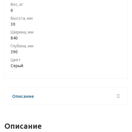
Вес, кг
6
Высота, мм
30
Ширина, мм
840
Глубина, мм
390
Цвет
Серый
Описание
Описание