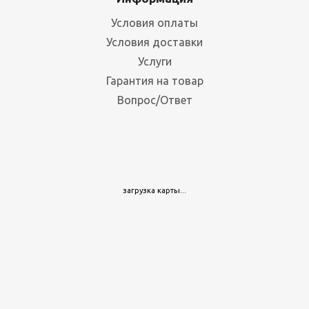
Условия оплаты
Условия доставки
Услуги
Гарантия на товар
Вопрос/Ответ
загрузка карты...