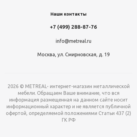
Наши контакты
+7 (499) 288-87-76
info@metreal.ru
Москва, ул. Смирновская, д. 19
2026 © METREAL- интернет-магазин металлической
мебели. Обращаем Ваше внимание, что вся
информация размещенная на данном сайте носит
информационный характер и не является публичной
офертой, определяемой положениями Статьи 437 (2)
ГК РФ