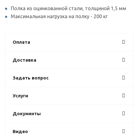
Полка из оцинкованной стали, толщиной 1,5 мм
Максимальная нагрузка на полку - 200 кг
Оплата
Доставка
Задать вопрос
Услуги
Документы
Видео