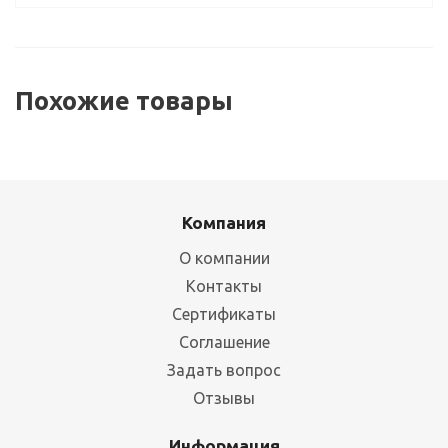
Похожие товары
Компания
О компании
Контакты
Сертификаты
Соглашение
Задать вопрос
Отзывы
Информация