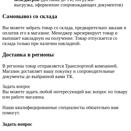
выгрузка, оформление сопровождающих документов)
Самовывоз со склада
Вы можете забрать товар со склада, предварительно заказав и
оплатив его в магазине. Менеджер зарезервирует товар и
выпишет накладную на получение. Товар отпускается со
склада только при наличии накладной.
Доставка в регионы
В регионы товар отправляется Транспортной компанией.
Магазин доставляет вашу покупку и сопроводительные
документы до выбранной вами ТК.
Задать вопрос
Вы можете задать любой интересующий вас вопрос по товару
или работе магазина.
Наши квалифицированные специалисты обязательно вам
помогут.
Задать вопрос