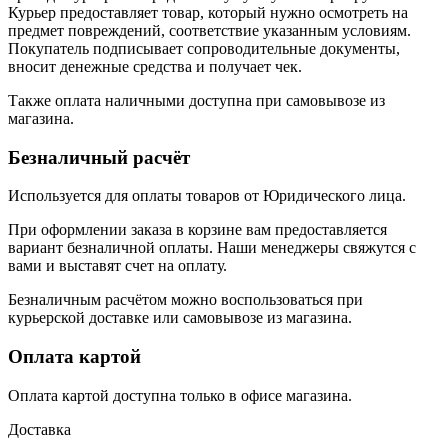
Курьер предоставляет товар, который нужно осмотреть на
предмет повреждений, соответствие указанным условиям.
Покупатель подписывает сопроводительные документы,
вносит денежные средства и получает чек.
Также оплата наличными доступна при самовывозе из
магазина.
Безналичный расчёт
Используется для оплаты товаров от Юридического лица.
При оформлении заказа в корзине вам предоставляется
вариант безналичной оплаты. Наши менеджеры свяжутся с
вами и выставят счет на оплату.
Безналичным расчётом можно воспользоваться при
курьерской доставке или самовывозе из магазина.
Оплата картой
Оплата картой доступна только в офисе магазина.
Доставка