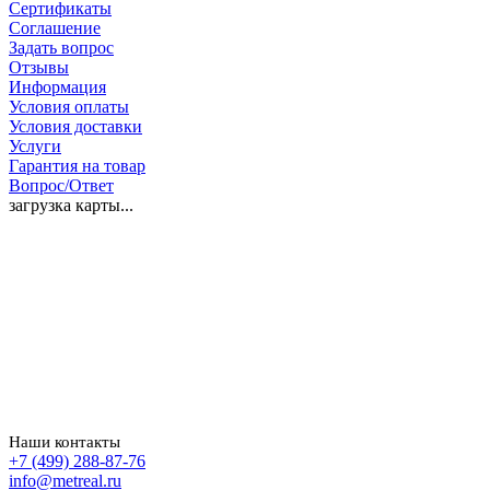
Сертификаты
Соглашение
Задать вопрос
Отзывы
Информация
Условия оплаты
Условия доставки
Услуги
Гарантия на товар
Вопрос/Ответ
загрузка карты...
Наши контакты
+7 (499) 288-87-76
info@metreal.ru