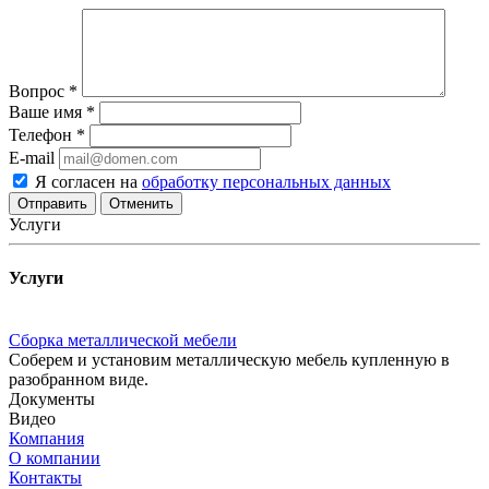
Вопрос
*
Ваше имя
*
Телефон
*
E-mail
Я согласен на
обработку персональных данных
Отменить
Услуги
Услуги
Сборка металлической мебели
Соберем и установим металлическую мебель купленную в
разобранном виде.
Документы
Видео
Компания
О компании
Контакты