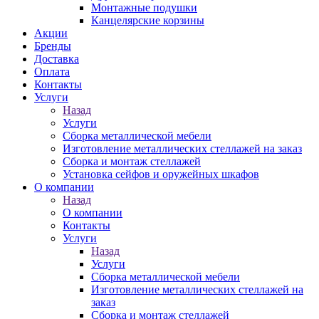
Монтажные подушки
Канцелярские корзины
Акции
Бренды
Доставка
Оплата
Контакты
Услуги
Назад
Услуги
Сборка металлической мебели
Изготовление металлических стеллажей на заказ
Сборка и монтаж стеллажей
Установка сейфов и оружейных шкафов
О компании
Назад
О компании
Контакты
Услуги
Назад
Услуги
Сборка металлической мебели
Изготовление металлических стеллажей на
заказ
Сборка и монтаж стеллажей