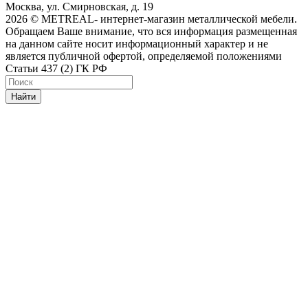
Москва, ул. Смирновская, д. 19
2026 © METREAL- интернет-магазин металлической мебели.
Обращаем Ваше внимание, что вся информация размещенная
на данном сайте носит информационный характер и не
является публичной офертой, определяемой положениями
Статьи 437 (2) ГК РФ
Найти