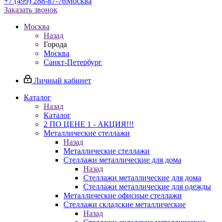
+7 (499) 288-87-76
Москва
Заказать звонок
Москва
Назад
Города
Москва
Санкт-Петербург
Личный кабинет
Каталог
Назад
Каталог
2 ПО ЦЕНЕ 1 - АКЦИЯ!!!
Металлические стеллажи
Назад
Металлические стеллажи
Стеллажи металлические для дома
Назад
Стеллажи металлические для дома
Стеллажи металлические для одежды
Металлические офисные стеллажи
Стеллажи складские металлические
Назад