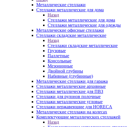
Металлические стеллажи
Стеллажи металлические для дома
Назад
Стеллажи металлические для дома
Стеллажи металлические для одежды
Металлические офисные стеллажи
Стеллажи складские металлические
Назад
Стеллажи складские металлические
Грузовые
Паллетные
Консольные
Мезонинные
Двойной глубины
Набивные (глубинные)
Металлические стеллажи для гаража
Стеллажи металлические архивные
Стеллажи металлические для ПВЗ
Стеллажи для рулонов полочные
Стеллажи металлические угловые
Стеллажи нержавеющие для HORECA
Металлические стеллажи на колесах
Комплектующие металлических стеллажей
Назад