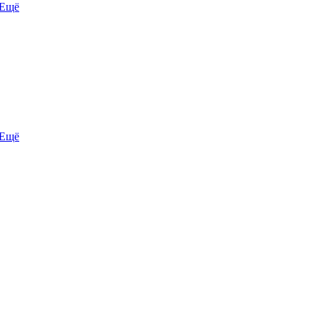
Ещё
Ещё