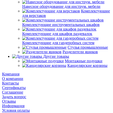
Навесное оборудование для инструм. мебели
Комплектующие
для верстаков
Комплектующие инструментальных шкафов
Комплектующие для шкафов раздевалок
Комплектующие для гардеробных систем
Стулья промышленные
Разделители ящиков
Другие товары
Монтажные подушки
Канцелярские корзины
Компания
О компании
Контакты
Сертификаты
Соглашение
Задать вопрос
Отзывы
Информация
Условия оплаты