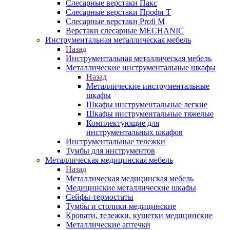
Слесарные верстаки Пакс
Слесарные верстаки Профи Т
Слесарные верстаки Profi M
Верстаки слесарные MECHANIC
Инструментальная металлическая мебель
Назад
Инструментальная металлическая мебель
Металлические инструментальные шкафы
Назад
Металлические инструментальные
шкафы
Шкафы инструментальные легкие
Шкафы инструментальные тяжелые
Комплектующие для
инструментальных шкафов
Инструментальные тележки
Тумбы для инструментов
Металлическая медицинская мебель
Назад
Металлическая медицинская мебель
Медицинские металлические шкафы
Сейфы-термостаты
Тумбы и столики медицинские
Кровати, тележки, кушетки медицинские
Металлические аптечки