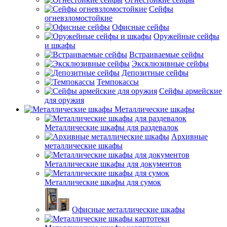
Сейфы
огневзломостойкие
Офисные сейфы
Оружейные сейфы
и шкафы
Встраиваемые сейфы
Эксклюзивные сейфы
Депозитные сейфы
Темпокассы
Сейфы армейские
для оружия
Металлические шкафы
Металлические шкафы для раздевалок
Архивные
металлические шкафы
Металлические шкафы для документов
Металлические шкафы для сумок
Офисные металлические шкафы