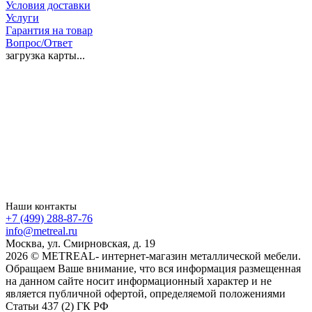
Условия доставки
Услуги
Гарантия на товар
Вопрос/Ответ
загрузка карты...
Наши контакты
+7 (499) 288-87-76
info@metreal.ru
Москва, ул. Смирновская, д. 19
2026 © METREAL- интернет-магазин металлической мебели.
Обращаем Ваше внимание, что вся информация размещенная
на данном сайте носит информационный характер и не
является публичной офертой, определяемой положениями
Статьи 437 (2) ГК РФ