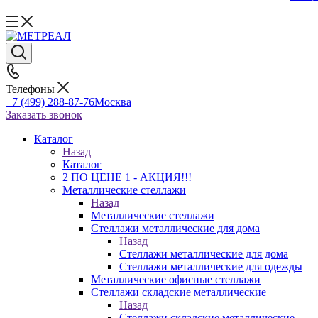
Телефоны
+7 (499) 288-87-76
Москва
Заказать звонок
Каталог
Назад
Каталог
2 ПО ЦЕНЕ 1 - АКЦИЯ!!!
Металлические стеллажи
Назад
Металлические стеллажи
Стеллажи металлические для дома
Назад
Стеллажи металлические для дома
Стеллажи металлические для одежды
Металлические офисные стеллажи
Стеллажи складские металлические
Назад
Стеллажи складские металлические