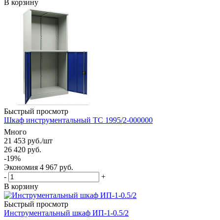
В корзину
Быстрый просмотр
Шкаф инструментальный ТС 1995/2-000000
Много
21 453
руб.
/шт
26 420
руб.
-
19
%
Экономия
4 967
руб.
-
+
В корзину
Быстрый просмотр
Инструментальный шкаф ИП-1-0.5/2