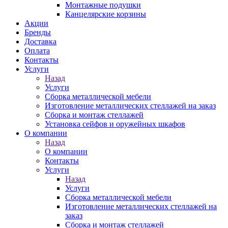
Монтажные подушки
Канцелярские корзины
Акции
Бренды
Доставка
Оплата
Контакты
Услуги
Назад
Услуги
Сборка металлической мебели
Изготовление металлических стеллажей на заказ
Сборка и монтаж стеллажей
Установка сейфов и оружейных шкафов
О компании
Назад
О компании
Контакты
Услуги
Назад
Услуги
Сборка металлической мебели
Изготовление металлических стеллажей на
заказ
Сборка и монтаж стеллажей