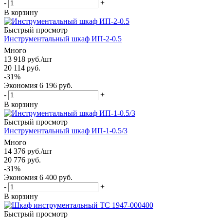
-
+
В корзину
Быстрый просмотр
Инструментальный шкаф ИП-2-0.5
Много
13 918
руб.
/шт
20 114
руб.
-
31
%
Экономия
6 196
руб.
-
+
В корзину
Быстрый просмотр
Инструментальный шкаф ИП-1-0.5/3
Много
14 376
руб.
/шт
20 776
руб.
-
31
%
Экономия
6 400
руб.
-
+
В корзину
Быстрый просмотр