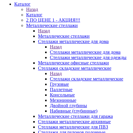
Каталог
Назад
Каталог
2 ПО ЦЕНЕ 1 - АКЦИЯ!!!
Металлические стеллажи
Назад
Металлические стеллажи
Стеллажи металлические для дома
Назад
Стеллажи металлические для дома
Стеллажи металлические для одежды
Металлические офисные стеллажи
Стеллажи складские металлические
Назад
Стеллажи складские металлические
Грузовые
Паллетные
Консольные
Мезонинные
Двойной глубины
Набивные (глубинные)
Металлические стеллажи для гаража
Стеллажи металлические архивные
Стеллажи металлические для ПВЗ
Стеллажи для рулонов полочные