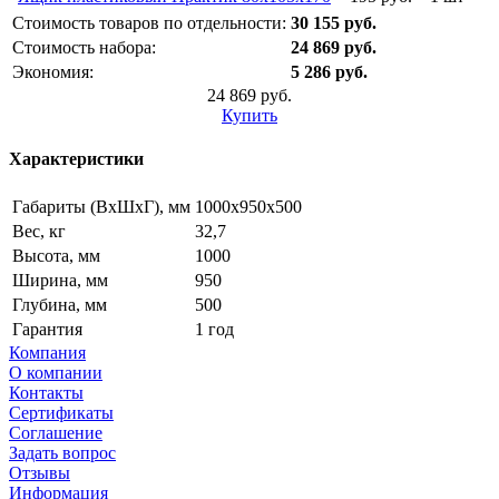
Стоимость товаров по отдельности:
30 155 руб.
Стоимость набора:
24 869 руб.
Экономия:
5 286 руб.
24 869 руб.
Купить
Характеристики
Габариты (ВxШxГ), мм
1000x950x500
Вес, кг
32,7
Высота, мм
1000
Ширина, мм
950
Глубина, мм
500
Гарантия
1 год
Компания
О компании
Контакты
Сертификаты
Соглашение
Задать вопрос
Отзывы
Информация