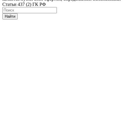
Статьи 437 (2) ГК РФ
Найти