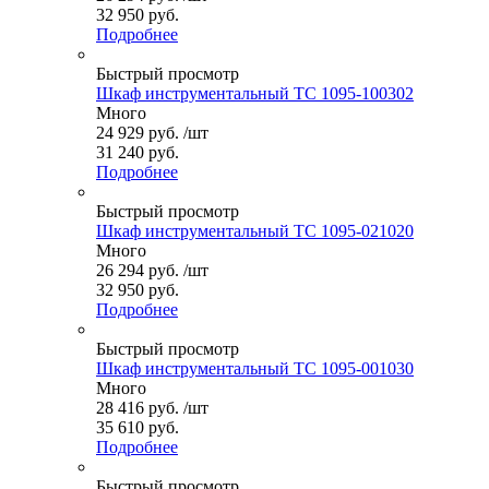
32 950 руб.
Подробнее
Быстрый просмотр
Шкаф инструментальный ТС 1095-100302
Много
24 929
руб.
/шт
31 240 руб.
Подробнее
Быстрый просмотр
Шкаф инструментальный ТС 1095-021020
Много
26 294
руб.
/шт
32 950 руб.
Подробнее
Быстрый просмотр
Шкаф инструментальный ТС 1095-001030
Много
28 416
руб.
/шт
35 610 руб.
Подробнее
Быстрый просмотр