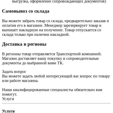
выгрузка, оформление сопровождающих документов)
Самовывоз со склада
Вы можете забрать товар со склада, предварительно заказав и
оплатив его в магазине. Менеджер зарезервирует товар и
выпишет накладную на получение. Товар отпускается со
склада только при наличии накладной.
Доставка в регионы
В регионы товар отправляется Транспортной компанией.
Магазин доставляет вашу покупку и сопроводительные
документы до выбранной вами ТК.
Задать вопрос
Вы можете задать любой интересующий вас вопрос по товару
или работе магазина.
Наши квалифицированные специалисты обязательно вам
помогут.
Услуги
Услуги