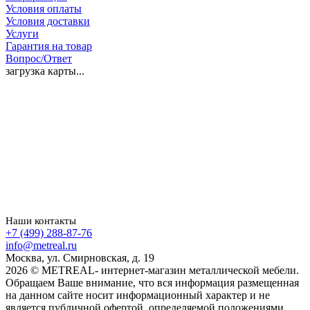
Условия оплаты
Условия доставки
Услуги
Гарантия на товар
Вопрос/Ответ
загрузка карты...
Наши контакты
+7 (499) 288-87-76
info@metreal.ru
Москва, ул. Смирновская, д. 19
2026 © METREAL- интернет-магазин металлической мебели.
Обращаем Ваше внимание, что вся информация размещенная
на данном сайте носит информационный характер и не
является публичной офертой, определяемой положениями