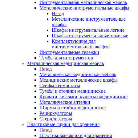
Инструментальная металлическая мебель
Металлические инструментальные шкафы
Назад
Металлические инструментальные
шкафы
Шкафы инструментальные легкие
Шкафы инструментальные тяжелые
Комплектующие для
инструментальных шкафов
Инструментальные тележки
Тумбы для инструментов
Металлическая медицинская мебель
Назад
Металлическая медицинская мебель
Медицинские металлические шкафы
Сейфы-термостаты
Тумбы и столики медицинские
Кровати, тележки, кушетки медицинские
Металлические аптечки
Ширмы и стойки медицинские
Рециркуляторы
Стерилизаторы
Пластиковые ящики для хранения
Назад
Пластиковые ящики для хранения