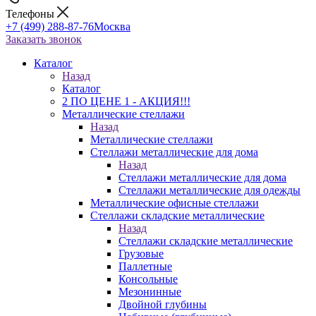
Телефоны
+7 (499) 288-87-76
Москва
Заказать звонок
Каталог
Назад
Каталог
2 ПО ЦЕНЕ 1 - АКЦИЯ!!!
Металлические стеллажи
Назад
Металлические стеллажи
Стеллажи металлические для дома
Назад
Стеллажи металлические для дома
Стеллажи металлические для одежды
Металлические офисные стеллажи
Стеллажи складские металлические
Назад
Стеллажи складские металлические
Грузовые
Паллетные
Консольные
Мезонинные
Двойной глубины