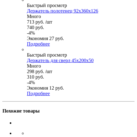
Быстрый просмотр
Держатель полотенец 92x360x126
Много
713
руб.
/шт
740
руб.
-
4
%
Экономия
27
руб.
Подробнее
Быстрый просмотр
Держатель для сверл 45x200x50
Много
298
руб.
/шт
310
руб.
-
4
%
Экономия
12
руб.
Подробнее
Похожие товары