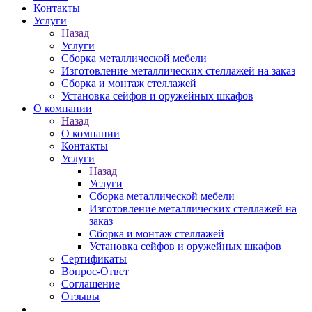
Контакты
Услуги
Назад
Услуги
Сборка металлической мебели
Изготовление металлических стеллажей на заказ
Сборка и монтаж стеллажей
Установка сейфов и оружейных шкафов
О компании
Назад
О компании
Контакты
Услуги
Назад
Услуги
Сборка металлической мебели
Изготовление металлических стеллажей на
заказ
Сборка и монтаж стеллажей
Установка сейфов и оружейных шкафов
Сертификаты
Вопрос-Ответ
Соглашение
Отзывы