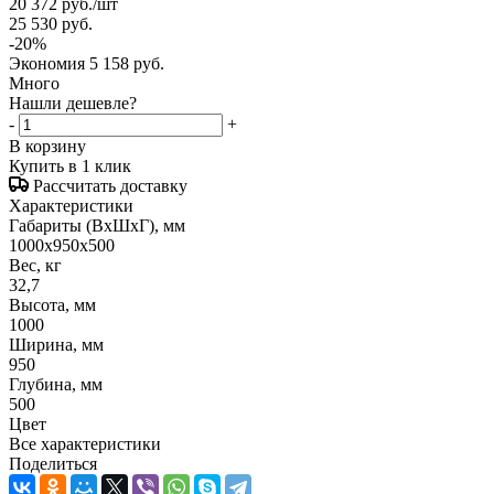
20 372
руб.
/шт
25 530
руб.
-
20
%
Экономия
5 158
руб.
Много
Нашли дешевле?
-
+
В корзину
Купить в 1 клик
Рассчитать доставку
Характеристики
Габариты (ВxШxГ), мм
1000x950x500
Вес, кг
32,7
Высота, мм
1000
Ширина, мм
950
Глубина, мм
500
Цвет
Все характеристики
Поделиться