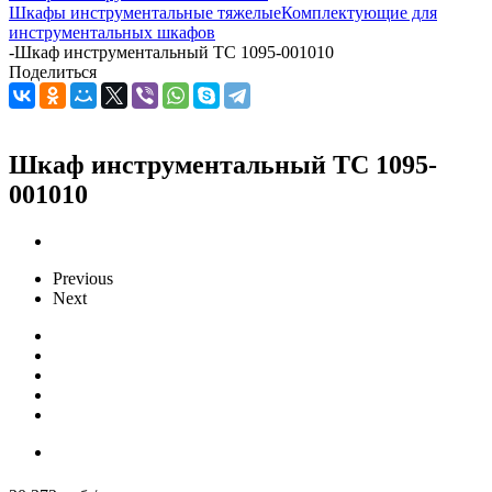
Шкафы инструментальные тяжелые
Комплектующие для
инструментальных шкафов
-
Шкаф инструментальный ТС 1095-001010
Поделиться
Шкаф инструментальный ТС 1095-
001010
Previous
Next