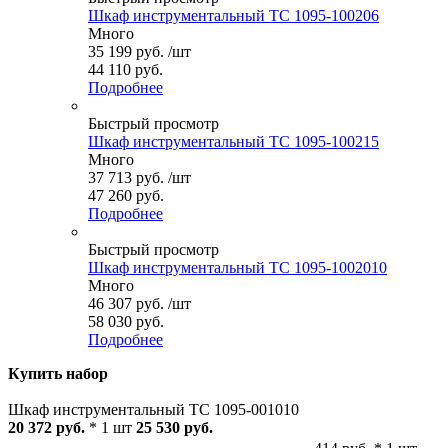
Шкаф инструментальный ТС 1095-100206
Много
35 199
руб.
/шт
44 110 руб.
Подробнее
Быстрый просмотр
Шкаф инструментальный ТС 1095-100215
Много
37 713
руб.
/шт
47 260 руб.
Подробнее
Быстрый просмотр
Шкаф инструментальный ТС 1095-1002010
Много
46 307
руб.
/шт
58 030 руб.
Подробнее
Купить набор
Шкаф инструментальный ТС 1095-001010
20 372 руб.
* 1 шт
25 530 руб.