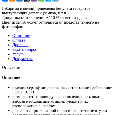
Габариты изделий приведены без учета габаритов
выступающих деталей (замков, и т.п.)
Допустимое отклонение +/-10 % от веса изделия.
Цвет изделия может отличаться от представленного на
фотографии.
Описание
Оплата
Доставка
Задать вопрос
Услуги
Документы
Описание
Описание
изделия сертифицированы на соответствие требованиям
ГОСТ 16371
возможность индивидуально смоделировать шкаф,
выбрав необходимые комплектующие и их
расположение в шкафах
ригели из оцинкованной стали и пластиковые втулки