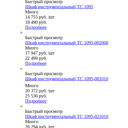
Быстрый просмотр
Шкаф инструментальный ТС 1095
Много
14 755
руб.
/шт
18 490 руб.
Подробнее
Быстрый просмотр
Шкаф инструментальный ТС 1095-002000
Много
17 947
руб.
/шт
22 490 руб.
Подробнее
Быстрый просмотр
Шкаф инструментальный ТС 1095-001010
Много
20 372
руб.
/шт
25 530 руб.
Подробнее
Быстрый просмотр
Шкаф инструментальный ТС 1095-021010
Много
26 294
руб.
/шт