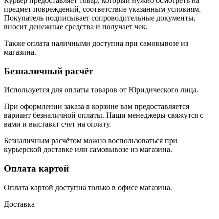
Курьер предоставляет товар, который нужно осмотреть на
предмет повреждений, соответствие указанным условиям.
Покупатель подписывает сопроводительные документы,
вносит денежные средства и получает чек.
Также оплата наличными доступна при самовывозе из
магазина.
Безналичный расчёт
Используется для оплаты товаров от Юридического лица.
При оформлении заказа в корзине вам предоставляется
вариант безналичной оплаты. Наши менеджеры свяжутся с
вами и выставят счет на оплату.
Безналичным расчётом можно воспользоваться при
курьерской доставке или самовывозе из магазина.
Оплата картой
Оплата картой доступна только в офисе магазина.
Доставка