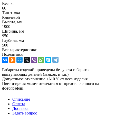
Вес, кг
66
Тип замка
Ключевой
Высота, мм
1900
Ширина, мм
950
Глубина, мм
500
Все характеристики
Поделиться
Габариты изделий приведены без учета габаритов
выступающих деталей (замков, и т.п.)
Допустимое отклонение +/-10 % от веса изделия.
Цвет изделия может отличаться от представленного на
фотографии.
Описание
Оплата
Доставка
Задать вопрос