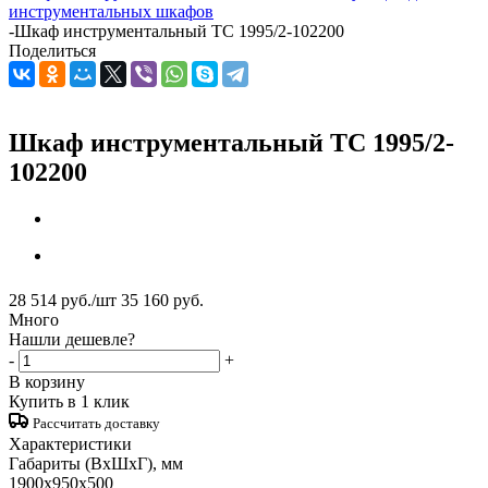
инструментальных шкафов
-
Шкаф инструментальный ТС 1995/2-102200
Поделиться
Шкаф инструментальный ТС 1995/2-
102200
28 514
руб.
/шт
35 160
руб.
Много
Нашли дешевле?
-
+
В корзину
Купить в 1 клик
Рассчитать доставку
Характеристики
Габариты (ВxШxГ), мм
1900x950x500