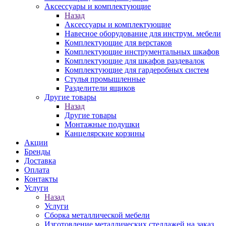
Аксессуары и комплектующие
Назад
Аксессуары и комплектующие
Навесное оборудование для инструм. мебели
Комплектующие для верстаков
Комплектующие инструментальных шкафов
Комплектующие для шкафов раздевалок
Комплектующие для гардеробных систем
Стулья промышленные
Разделители ящиков
Другие товары
Назад
Другие товары
Монтажные подушки
Канцелярские корзины
Акции
Бренды
Доставка
Оплата
Контакты
Услуги
Назад
Услуги
Сборка металлической мебели
Изготовление металлических стеллажей на заказ