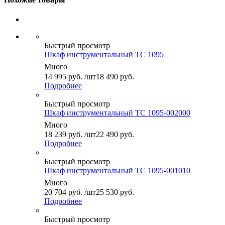
Быстрый просмотр
Шкаф инструментальный ТС 1095
Много
14 995
руб.
/шт
18 490 руб.
Подробнее
Быстрый просмотр
Шкаф инструментальный ТС 1095-002000
Много
18 239
руб.
/шт
22 490 руб.
Подробнее
Быстрый просмотр
Шкаф инструментальный ТС 1095-001010
Много
20 704
руб.
/шт
25 530 руб.
Подробнее
Быстрый просмотр