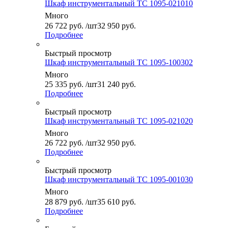
Шкаф инструментальный ТС 1095-021010
Много
26 722
руб.
/шт
32 950 руб.
Подробнее
Быстрый просмотр
Шкаф инструментальный ТС 1095-100302
Много
25 335
руб.
/шт
31 240 руб.
Подробнее
Быстрый просмотр
Шкаф инструментальный ТС 1095-021020
Много
26 722
руб.
/шт
32 950 руб.
Подробнее
Быстрый просмотр
Шкаф инструментальный ТС 1095-001030
Много
28 879
руб.
/шт
35 610 руб.
Подробнее