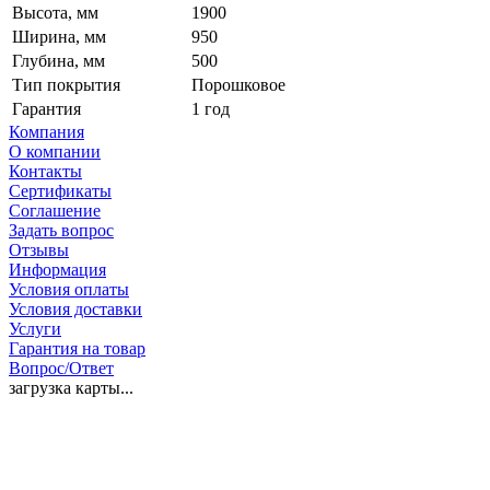
Высота, мм
1900
Ширина, мм
950
Глубина, мм
500
Тип покрытия
Порошковое
Гарантия
1 год
Компания
О компании
Контакты
Сертификаты
Соглашение
Задать вопрос
Отзывы
Информация
Условия оплаты
Условия доставки
Услуги
Гарантия на товар
Вопрос/Ответ
загрузка карты...