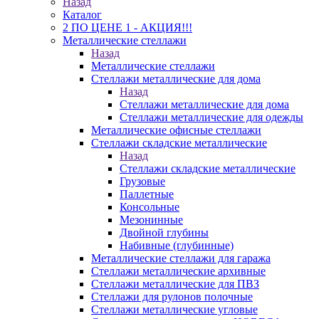
Назад
Каталог
2 ПО ЦЕНЕ 1 - АКЦИЯ!!!
Металлические стеллажи
Назад
Металлические стеллажи
Стеллажи металлические для дома
Назад
Стеллажи металлические для дома
Стеллажи металлические для одежды
Металлические офисные стеллажи
Стеллажи складские металлические
Назад
Стеллажи складские металлические
Грузовые
Паллетные
Консольные
Мезонинные
Двойной глубины
Набивные (глубинные)
Металлические стеллажи для гаража
Стеллажи металлические архивные
Стеллажи металлические для ПВЗ
Стеллажи для рулонов полочные
Стеллажи металлические угловые