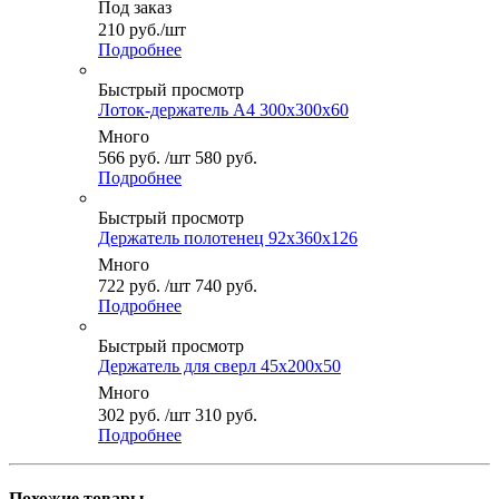
Под заказ
210
руб.
/шт
Подробнее
Быстрый просмотр
Лоток-держатель А4 300x300x60
Много
566
руб.
/шт
580
руб.
Подробнее
Быстрый просмотр
Держатель полотенец 92x360x126
Много
722
руб.
/шт
740
руб.
Подробнее
Быстрый просмотр
Держатель для сверл 45x200x50
Много
302
руб.
/шт
310
руб.
Подробнее
Похожие товары