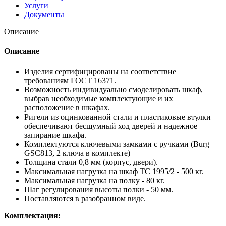
Услуги
Документы
Описание
Описание
Изделия сертифицированы на соответствие
требованиям ГОСТ 16371.
Возможность индивидуально смоделировать шкаф,
выбрав необходимые комплектующие и их
расположение в шкафах.
Ригели из оцинкованной стали и пластиковые втулки
обеспечивают бесшумный ход дверей и надежное
запирание шкафа.
Комплектуются ключевыми замками с ручками (Burg
GSC813, 2 ключа в комплекте)
Толщина стали 0,8 мм (корпус, двери).
Максимальная нагрузка на шкаф ТС 1995/2 - 500 кг.
Максимальная нагрузка на полку - 80 кг.
Шаг регулирования высоты полки - 50 мм.
Поставляются в разобранном виде.
Комплектация: