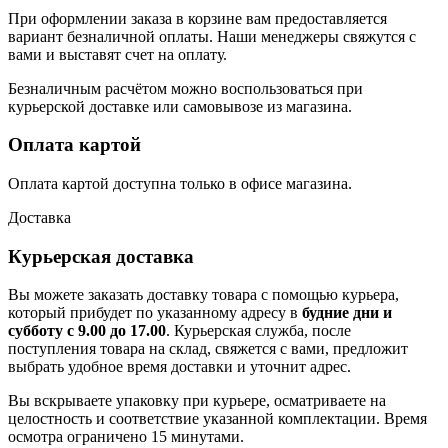
При оформлении заказа в корзине вам предоставляется
вариант безналичной оплаты. Наши менеджеры свяжутся с
вами и выставят счет на оплату.
Безналичным расчётом можно воспользоваться при
курьерской доставке или самовывозе из магазина.
Оплата картой
Оплата картой доступна только в офисе магазина.
Доставка
Курьерская доставка
Вы можете заказать доставку товара с помощью курьера,
который прибудет по указанному адресу в
будние дни и
субботу с 9.00 до 17.00
. Курьерская служба, после
поступления товара на склад, свяжется с вами, предложит
выбрать удобное время доставки и уточнит адрес.
Вы вскрываете упаковку при курьере, осматриваете на
целостность и соответствие указанной комплектации. Время
осмотра ограничено 15 минутами.