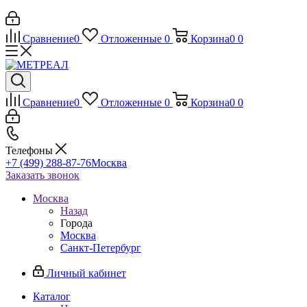
Сравнение
0
Отложенные
0
Корзина
0
0
Сравнение
0
Отложенные
0
Корзина
0
0
Телефоны
+7 (499) 288-87-76
Москва
Заказать звонок
Москва
Назад
Города
Москва
Санкт-Петербург
Личный кабинет
Каталог