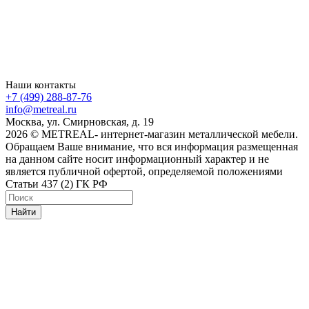
Наши контакты
+7 (499) 288-87-76
info@metreal.ru
Москва, ул. Смирновская, д. 19
2026 © METREAL- интернет-магазин металлической мебели.
Обращаем Ваше внимание, что вся информация размещенная
на данном сайте носит информационный характер и не
является публичной офертой, определяемой положениями
Статьи 437 (2) ГК РФ
Найти