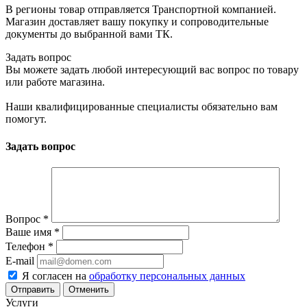
В регионы товар отправляется Транспортной компанией.
Магазин доставляет вашу покупку и сопроводительные
документы до выбранной вами ТК.
Задать вопрос
Вы можете задать любой интересующий вас вопрос по товару
или работе магазина.
Наши квалифицированные специалисты обязательно вам
помогут.
Задать вопрос
Вопрос
*
Ваше имя
*
Телефон
*
E-mail
Я согласен на
обработку персональных данных
Отменить
Услуги