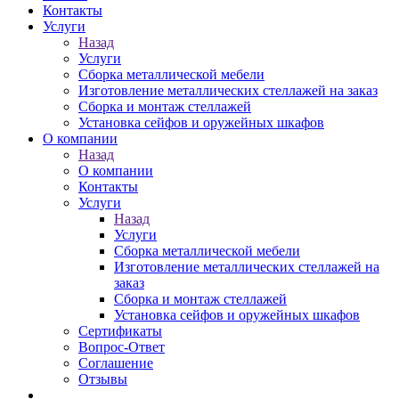
Контакты
Услуги
Назад
Услуги
Сборка металлической мебели
Изготовление металлических стеллажей на заказ
Сборка и монтаж стеллажей
Установка сейфов и оружейных шкафов
О компании
Назад
О компании
Контакты
Услуги
Назад
Услуги
Сборка металлической мебели
Изготовление металлических стеллажей на
заказ
Сборка и монтаж стеллажей
Установка сейфов и оружейных шкафов
Сертификаты
Вопрос-Ответ
Соглашение
Отзывы