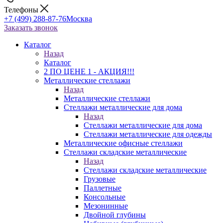
Телефоны
+7 (499) 288-87-76
Москва
Заказать звонок
Каталог
Назад
Каталог
2 ПО ЦЕНЕ 1 - АКЦИЯ!!!
Металлические стеллажи
Назад
Металлические стеллажи
Стеллажи металлические для дома
Назад
Стеллажи металлические для дома
Стеллажи металлические для одежды
Металлические офисные стеллажи
Стеллажи складские металлические
Назад
Стеллажи складские металлические
Грузовые
Паллетные
Консольные
Мезонинные
Двойной глубины