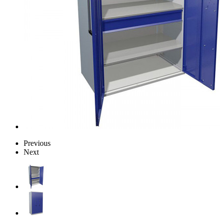
Previous
Next