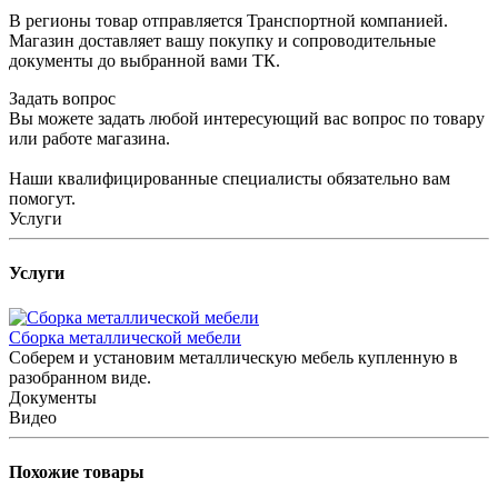
В регионы товар отправляется Транспортной компанией.
Магазин доставляет вашу покупку и сопроводительные
документы до выбранной вами ТК.
Задать вопрос
Вы можете задать любой интересующий вас вопрос по товару
или работе магазина.
Наши квалифицированные специалисты обязательно вам
помогут.
Услуги
Услуги
Сборка металлической мебели
Соберем и установим металлическую мебель купленную в
разобранном виде.
Документы
Видео
Похожие товары