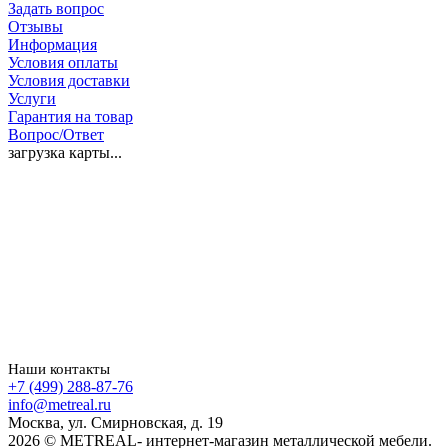
Задать вопрос
Отзывы
Информация
Условия оплаты
Условия доставки
Услуги
Гарантия на товар
Вопрос/Ответ
загрузка карты...
Наши контакты
+7 (499) 288-87-76
info@metreal.ru
Москва, ул. Смирновская, д. 19
2026 © METREAL- интернет-магазин металлической мебели.