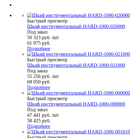
Быстрый просмотр
Шкаф инструментальный HARD-1000-020000
Под заказ
50 323
руб.
/шт
61 975 руб.
Подробнее
Быстрый просмотр
Шкаф инструментальный HARD-1000-021000
Под заказ
55 256
руб.
/шт
68 050 руб.
Подробнее
Быстрый просмотр
Шкаф инструментальный HARD-1000-000000
Под заказ
47 441
руб.
/шт
58 425 руб.
Подробнее
Быстрый просмотр