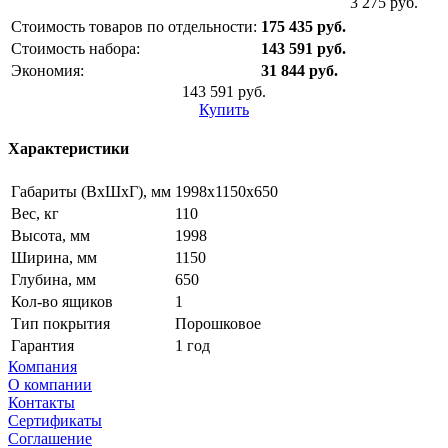
3 275 руб.
Стоимость товаров по отдельности:
175 435 руб.
Стоимость набора:
143 591 руб.
Экономия:
31 844 руб.
143 591 руб.
Купить
Характеристики
Габариты (ВxШxГ), мм
1998x1150x650
Вес, кг
110
Высота, мм
1998
Ширина, мм
1150
Глубина, мм
650
Кол-во ящиков
1
Тип покрытия
Порошковое
Гарантия
1 год
Компания
О компании
Контакты
Сертификаты
Соглашение