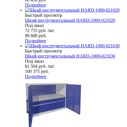
Подробнее
Быстрый просмотр
Шкаф инструментальный HARD-1000-021020
Под заказ
72 755
руб.
/шт
89 600 руб.
Подробнее
Быстрый просмотр
Шкаф инструментальный HARD-1000-021030
Под заказ
81 504
руб.
/шт
100 375 руб.
Подробнее