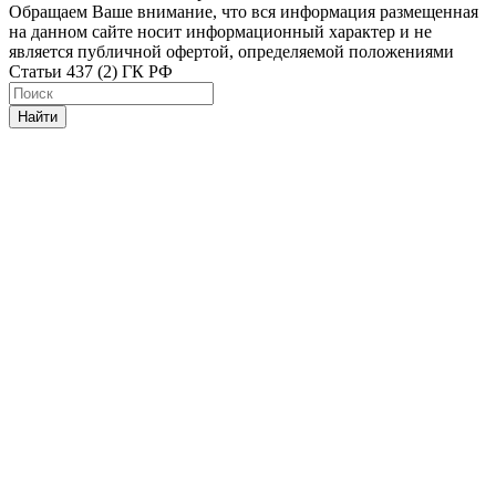
Обращаем Ваше внимание, что вся информация размещенная
на данном сайте носит информационный характер и не
является публичной офертой, определяемой положениями
Статьи 437 (2) ГК РФ
Найти