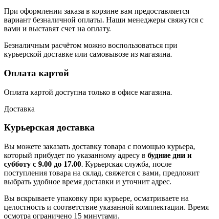
При оформлении заказа в корзине вам предоставляется
вариант безналичной оплаты. Наши менеджеры свяжутся с
вами и выставят счет на оплату.
Безналичным расчётом можно воспользоваться при
курьерской доставке или самовывозе из магазина.
Оплата картой
Оплата картой доступна только в офисе магазина.
Доставка
Курьерская доставка
Вы можете заказать доставку товара с помощью курьера,
который прибудет по указанному адресу в
будние дни и
субботу с 9.00 до 17.00
. Курьерская служба, после
поступления товара на склад, свяжется с вами, предложит
выбрать удобное время доставки и уточнит адрес.
Вы вскрываете упаковку при курьере, осматриваете на
целостность и соответствие указанной комплектации. Время
осмотра ограничено 15 минутами.