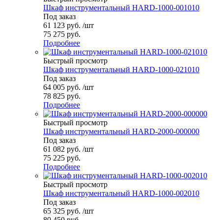
Шкаф инструментальный HARD-1000-001010
Под заказ
61 123
руб.
/шт
75 275 руб.
Подробнее
Быстрый просмотр
Шкаф инструментальный HARD-1000-021010
Под заказ
64 005
руб.
/шт
78 825 руб.
Подробнее
Быстрый просмотр
Шкаф инструментальный HARD-2000-000000
Под заказ
61 082
руб.
/шт
75 225 руб.
Подробнее
Быстрый просмотр
Шкаф инструментальный HARD-1000-002010
Под заказ
65 325
руб.
/шт
80 450 руб.