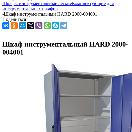
Шкафы инструментальные легкие
Комплектующие для
инструментальных шкафов
-
Шкаф инструментальный HARD 2000-004001
Поделиться
Шкаф инструментальный HARD 2000-
004001