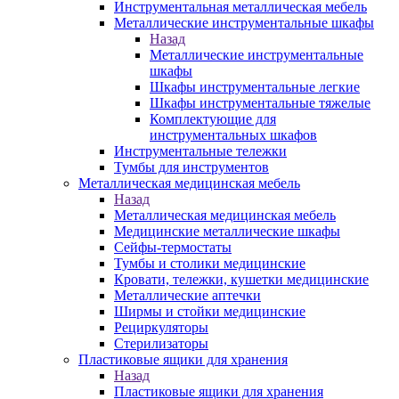
Инструментальная металлическая мебель
Металлические инструментальные шкафы
Назад
Металлические инструментальные
шкафы
Шкафы инструментальные легкие
Шкафы инструментальные тяжелые
Комплектующие для
инструментальных шкафов
Инструментальные тележки
Тумбы для инструментов
Металлическая медицинская мебель
Назад
Металлическая медицинская мебель
Медицинские металлические шкафы
Сейфы-термостаты
Тумбы и столики медицинские
Кровати, тележки, кушетки медицинские
Металлические аптечки
Ширмы и стойки медицинские
Рециркуляторы
Стерилизаторы
Пластиковые ящики для хранения
Назад
Пластиковые ящики для хранения