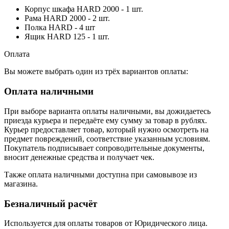
Корпус шкафа HARD 2000 - 1 шт.
Рама HARD 2000 - 2 шт.
Полка HARD - 4 шт
Ящик HARD 125 - 1 шт.
Оплата
Вы можете выбрать один из трёх вариантов оплаты:
Оплата наличными
При выборе варианта оплаты наличными, вы дожидаетесь
приезда курьера и передаёте ему сумму за товар в рублях.
Курьер предоставляет товар, который нужно осмотреть на
предмет повреждений, соответствие указанным условиям.
Покупатель подписывает сопроводительные документы,
вносит денежные средства и получает чек.
Также оплата наличными доступна при самовывозе из
магазина.
Безналичный расчёт
Используется для оплаты товаров от Юридического лица.