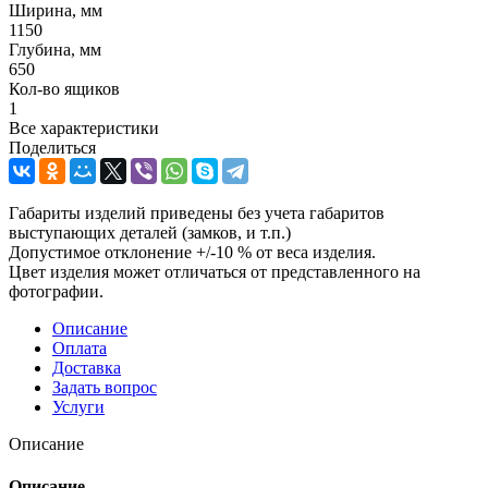
Ширина, мм
1150
Глубина, мм
650
Кол-во ящиков
1
Все характеристики
Поделиться
Габариты изделий приведены без учета габаритов
выступающих деталей (замков, и т.п.)
Допустимое отклонение +/-10 % от веса изделия.
Цвет изделия может отличаться от представленного на
фотографии.
Описание
Оплата
Доставка
Задать вопрос
Услуги
Описание
Описание