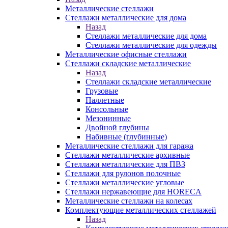
Металлические стеллажи
Стеллажи металлические для дома
Назад
Стеллажи металлические для дома
Стеллажи металлические для одежды
Металлические офисные стеллажи
Стеллажи складские металлические
Назад
Стеллажи складские металлические
Грузовые
Паллетные
Консольные
Мезонинные
Двойной глубины
Набивные (глубинные)
Металлические стеллажи для гаража
Стеллажи металлические архивные
Стеллажи металлические для ПВЗ
Стеллажи для рулонов полочные
Стеллажи металлические угловые
Стеллажи нержавеющие для HORECA
Металлические стеллажи на колесах
Комплектующие металлических стеллажей
Назад