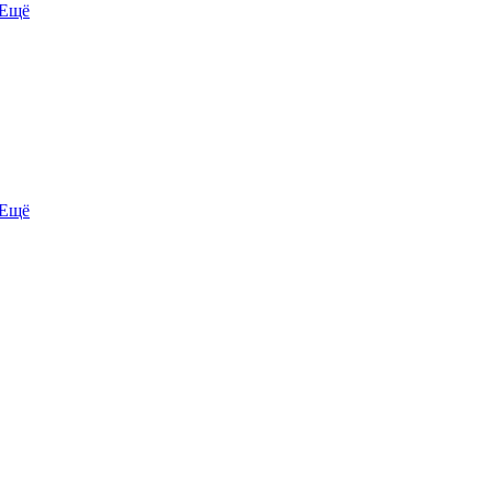
Ещё
Ещё