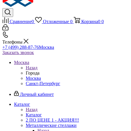
Сравнение
0
Отложенные
0
Корзина
0
0
Телефоны
+7 (499) 288-87-76
Москва
Заказать звонок
Москва
Назад
Города
Москва
Санкт-Петербург
Личный кабинет
Каталог
Назад
Каталог
2 ПО ЦЕНЕ 1 - АКЦИЯ!!!
Металлические стеллажи
Назад