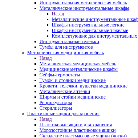
Инструментальная металлическая мебель
Металлические инструментальные шкафы
Назад
Металлические инструментальные шка
Шкафы инструментальные легкие
Шкафы инструментальные тяжелые
Комплектующие для инструментальных
Инструментальные тележки
Тумбы для инструментов
Металлическая медицинская мебель
Назад
Металлическая медицинская мебель
Медицинские металлические шкафы
Сейфы-термостаты
Тумбы и столики медицинские
Кровати, тележки, кушетки медицинские
Металлические аптечки
Ширмы и стойки медицинские
Рециркуляторы
Стерилизаторы
Пластиковые ящики для хранения
Назад
Пластиковые ящики для хранения
Морозостойкие пластиковые ящики
Складские пластмассовые ящики (лотки)