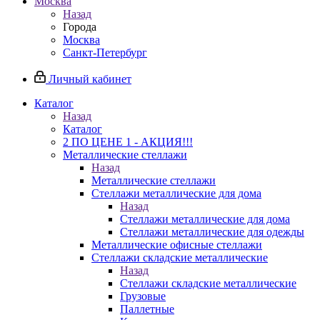
Москва
Назад
Города
Москва
Санкт-Петербург
Личный кабинет
Каталог
Назад
Каталог
2 ПО ЦЕНЕ 1 - АКЦИЯ!!!
Металлические стеллажи
Назад
Металлические стеллажи
Стеллажи металлические для дома
Назад
Стеллажи металлические для дома
Стеллажи металлические для одежды
Металлические офисные стеллажи
Стеллажи складские металлические
Назад
Стеллажи складские металлические
Грузовые
Паллетные