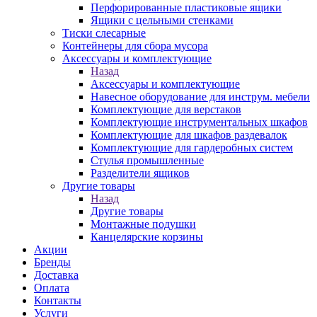
Перфорированные пластиковые ящики
Ящики с цельными стенками
Тиски слесарные
Контейнеры для сбора мусора
Аксессуары и комплектующие
Назад
Аксессуары и комплектующие
Навесное оборудование для инструм. мебели
Комплектующие для верстаков
Комплектующие инструментальных шкафов
Комплектующие для шкафов раздевалок
Комплектующие для гардеробных систем
Стулья промышленные
Разделители ящиков
Другие товары
Назад
Другие товары
Монтажные подушки
Канцелярские корзины
Акции
Бренды
Доставка
Оплата
Контакты
Услуги