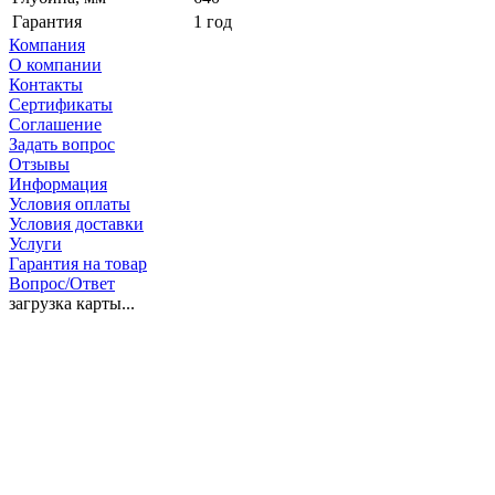
Гарантия
1 год
Компания
О компании
Контакты
Сертификаты
Соглашение
Задать вопрос
Отзывы
Информация
Условия оплаты
Условия доставки
Услуги
Гарантия на товар
Вопрос/Ответ
загрузка карты...