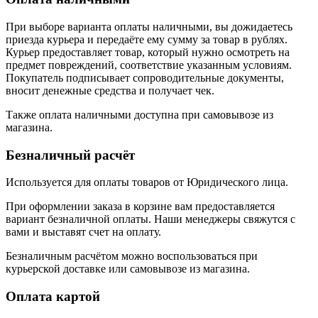
При выборе варианта оплаты наличными, вы дожидаетесь
приезда курьера и передаёте ему сумму за товар в рублях.
Курьер предоставляет товар, который нужно осмотреть на
предмет повреждений, соответствие указанным условиям.
Покупатель подписывает сопроводительные документы,
вносит денежные средства и получает чек.
Также оплата наличными доступна при самовывозе из
магазина.
Безналичный расчёт
Используется для оплаты товаров от Юридического лица.
При оформлении заказа в корзине вам предоставляется
вариант безналичной оплаты. Наши менеджеры свяжутся с
вами и выставят счет на оплату.
Безналичным расчётом можно воспользоваться при
курьерской доставке или самовывозе из магазина.
Оплата картой