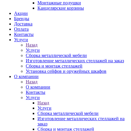
Монтажные подушки
Канцелярские корзины
Акции
Бренды
Доставка
Оплата
Контакты
Услуги
Назад
Услуги
Сборка металлической мебели
Изготовление металлических стеллажей на заказ
Сборка и монтаж стеллажей
Установка сейфов и оружейных шкафов
О компании
Назад
О компании
Контакты
Услуги
Назад
Услуги
Сборка металлической мебели
Изготовление металлических стеллажей на
заказ
Сборка и монтаж стеллажей