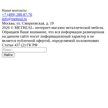
Наши контакты
+7 (499) 288-87-76
info@metreal.ru
Москва, ул. Смирновская, д. 19
2026 © METREAL- интернет-магазин металлической мебели.
Обращаем Ваше внимание, что вся информация размещенная
на данном сайте носит информационный характер и не
является публичной офертой, определяемой положениями
Статьи 437 (2) ГК РФ
Найти