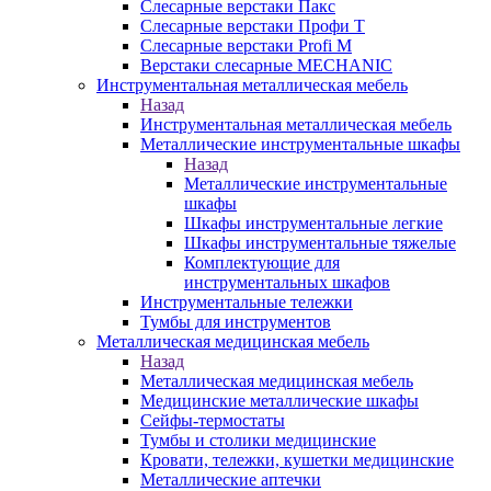
Слесарные верстаки Пакс
Слесарные верстаки Профи Т
Слесарные верстаки Profi M
Верстаки слесарные MECHANIC
Инструментальная металлическая мебель
Назад
Инструментальная металлическая мебель
Металлические инструментальные шкафы
Назад
Металлические инструментальные
шкафы
Шкафы инструментальные легкие
Шкафы инструментальные тяжелые
Комплектующие для
инструментальных шкафов
Инструментальные тележки
Тумбы для инструментов
Металлическая медицинская мебель
Назад
Металлическая медицинская мебель
Медицинские металлические шкафы
Сейфы-термостаты
Тумбы и столики медицинские
Кровати, тележки, кушетки медицинские
Металлические аптечки