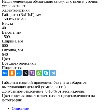
Наши менеджеры обязательно свяжутся с вами и уточнят
условия заказа
Характеристики
Габариты (ВxШxГ), мм
1509x600x640
Вес, кг
40
Высота, мм
1509
Ширина, мм
600
Глубина, мм
640
Цвет
Все характеристики
Поделиться
Габариты изделий приведены без учета габаритов
выступающих деталей (замков, и т.п.)
Допустимое отклонение +/-10 % от веса изделия.
Цвет изделия может отличаться от представленного на
фотографии.
Описание