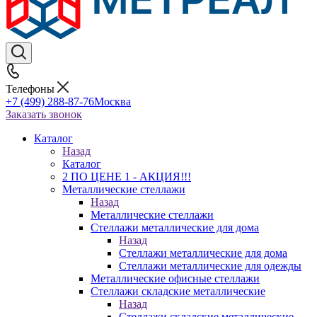
Телефоны
+7 (499) 288-87-76
Москва
Заказать звонок
Каталог
Назад
Каталог
2 ПО ЦЕНЕ 1 - АКЦИЯ!!!
Металлические стеллажи
Назад
Металлические стеллажи
Стеллажи металлические для дома
Назад
Стеллажи металлические для дома
Стеллажи металлические для одежды
Металлические офисные стеллажи
Стеллажи складские металлические
Назад
Стеллажи складские металлические