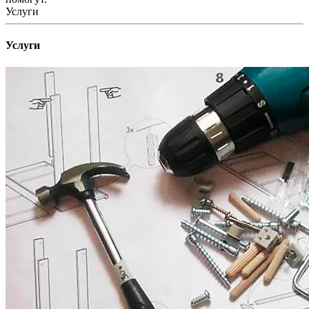
Услуги
Услуги