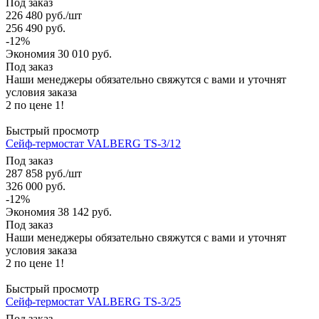
Под заказ
226 480
руб.
/шт
256 490
руб.
-
12
%
Экономия
30 010
руб.
Под заказ
Наши менеджеры обязательно свяжутся с вами и уточнят
условия заказа
2 по цене 1!
Быстрый просмотр
Сейф-термостат VALBERG TS-3/12
Под заказ
287 858
руб.
/шт
326 000
руб.
-
12
%
Экономия
38 142
руб.
Под заказ
Наши менеджеры обязательно свяжутся с вами и уточнят
условия заказа
2 по цене 1!
Быстрый просмотр
Сейф-термостат VALBERG TS-3/25
Под заказ