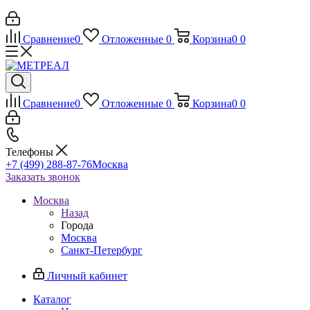
Сравнение
0
Отложенные
0
Корзина
0
0
Сравнение
0
Отложенные
0
Корзина
0
0
Телефоны
+7 (499) 288-87-76
Москва
Заказать звонок
Москва
Назад
Города
Москва
Санкт-Петербург
Личный кабинет
Каталог