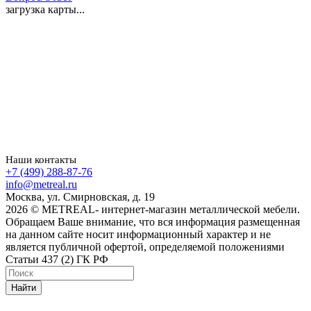
загрузка карты...
Наши контакты
+7 (499) 288-87-76
info@metreal.ru
Москва, ул. Смирновская, д. 19
2026 © METREAL- интернет-магазин металлической мебели.
Обращаем Ваше внимание, что вся информация размещенная
на данном сайте носит информационный характер и не
является публичной офертой, определяемой положениями
Статьи 437 (2) ГК РФ
Найти