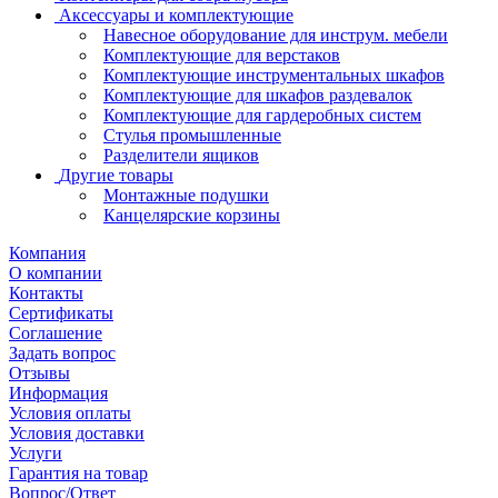
Аксессуары и комплектующие
Навесное оборудование для инструм. мебели
Комплектующие для верстаков
Комплектующие инструментальных шкафов
Комплектующие для шкафов раздевалок
Комплектующие для гардеробных систем
Стулья промышленные
Разделители ящиков
Другие товары
Монтажные подушки
Канцелярские корзины
Компания
О компании
Контакты
Сертификаты
Соглашение
Задать вопрос
Отзывы
Информация
Условия оплаты
Условия доставки
Услуги
Гарантия на товар
Вопрос/Ответ