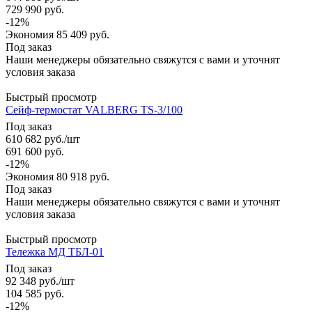
729 990
руб.
-
12
%
Экономия
85 409
руб.
Под заказ
Наши менеджеры обязательно свяжутся с вами и уточнят
условия заказа
Быстрый просмотр
Сейф-термостат VALBERG TS-3/100
Под заказ
610 682
руб.
/шт
691 600
руб.
-
12
%
Экономия
80 918
руб.
Под заказ
Наши менеджеры обязательно свяжутся с вами и уточнят
условия заказа
Быстрый просмотр
Тележка МД ТБЛ-01
Под заказ
92 348
руб.
/шт
104 585
руб.
-
12
%