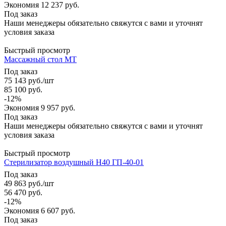
Экономия
12 237
руб.
Под заказ
Наши менеджеры обязательно свяжутся с вами и уточнят
условия заказа
Быстрый просмотр
Массажный стол МТ
Под заказ
75 143
руб.
/шт
85 100
руб.
-
12
%
Экономия
9 957
руб.
Под заказ
Наши менеджеры обязательно свяжутся с вами и уточнят
условия заказа
Быстрый просмотр
Стерилизатор воздушный Н40 ГП-40-01
Под заказ
49 863
руб.
/шт
56 470
руб.
-
12
%
Экономия
6 607
руб.
Под заказ