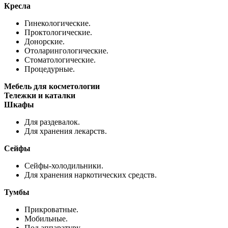
Кресла
Гинекологические.
Проктологические.
Донорские.
Отоларингологические.
Стоматологические.
Процедурные.
Мебель для косметологии
Тележки и каталки
Шкафы
Для раздевалок.
Для хранения лекарств.
Сейфы
Сейфы-холодильники.
Для хранения наркотических средств.
Тумбы
Прикроватные.
Мобильные.
Под аппаратуру.