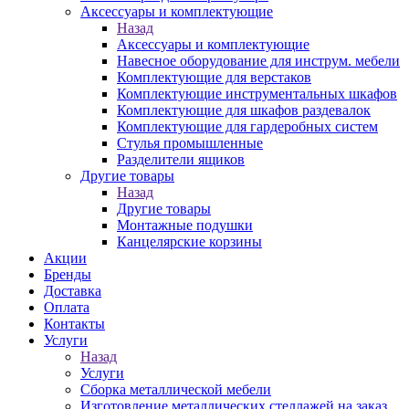
Аксессуары и комплектующие
Назад
Аксессуары и комплектующие
Навесное оборудование для инструм. мебели
Комплектующие для верстаков
Комплектующие инструментальных шкафов
Комплектующие для шкафов раздевалок
Комплектующие для гардеробных систем
Стулья промышленные
Разделители ящиков
Другие товары
Назад
Другие товары
Монтажные подушки
Канцелярские корзины
Акции
Бренды
Доставка
Оплата
Контакты
Услуги
Назад
Услуги
Сборка металлической мебели
Изготовление металлических стеллажей на заказ