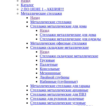
Назад
Каталог
2 ПО ЦЕНЕ 1 - АКЦИЯ!!!
Металлические стеллажи
Назад
Металлические стеллажи
Стеллажи металлические для дома
Назад
Стеллажи металлические для дома
Стеллажи металлические для одежды
Металлические офисные стеллажи
Стеллажи складские металлические
Назад
Стеллажи складские металлические
Грузовые
Паллетные
Консольные
Мезонинные
Двойной глубины
Набивные (глубинные)
Металлические стеллажи для гаража
Стеллажи металлические архивные
Стеллажи металлические для ПВЗ
Стеллажи для рулонов полочные
Стеллажи металлические угловые