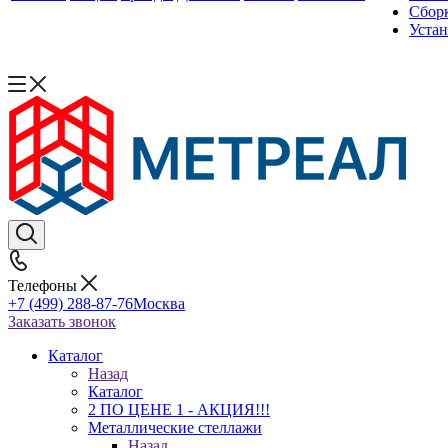
Сборк
Уста
Телефоны
+7 (499) 288-87-76
Москва
Заказать звонок
Каталог
Назад
Каталог
2 ПО ЦЕНЕ 1 - АКЦИЯ!!!
Металлические стеллажи
Назад