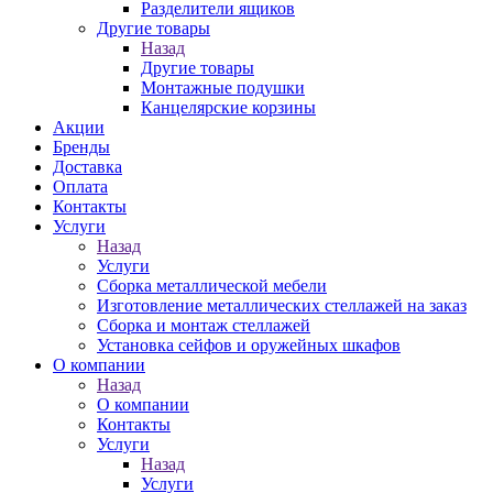
Разделители ящиков
Другие товары
Назад
Другие товары
Монтажные подушки
Канцелярские корзины
Акции
Бренды
Доставка
Оплата
Контакты
Услуги
Назад
Услуги
Сборка металлической мебели
Изготовление металлических стеллажей на заказ
Сборка и монтаж стеллажей
Установка сейфов и оружейных шкафов
О компании
Назад
О компании
Контакты
Услуги
Назад
Услуги