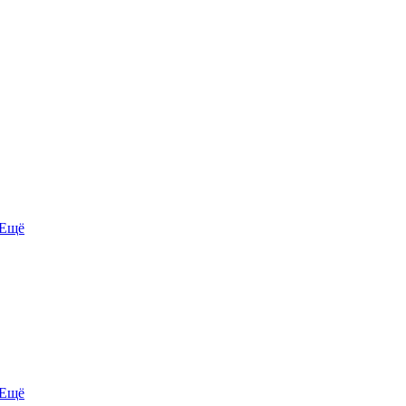
Ещё
Ещё