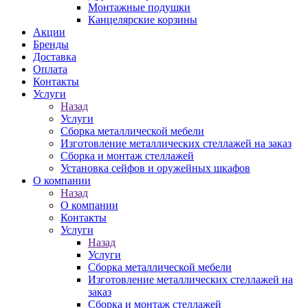
Монтажные подушки
Канцелярские корзины
Акции
Бренды
Доставка
Оплата
Контакты
Услуги
Назад
Услуги
Сборка металлической мебели
Изготовление металлических стеллажей на заказ
Сборка и монтаж стеллажей
Установка сейфов и оружейных шкафов
О компании
Назад
О компании
Контакты
Услуги
Назад
Услуги
Сборка металлической мебели
Изготовление металлических стеллажей на
заказ
Сборка и монтаж стеллажей