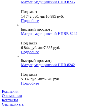
Матрац медицинский НПВ 8245
Под заказ
14 742
руб.
/шт
16 985 руб.
Подробнее
Быстрый просмотр
Матрац медицинский НПВВ 8242
Под заказ
6 844
руб.
/шт
7 885 руб.
Подробнее
Быстрый просмотр
Матрац медицинский НПВ 8242
Под заказ
5 937
руб.
/шт
6 840 руб.
Подробнее
Компания
О компании
Контакты
Сертификаты