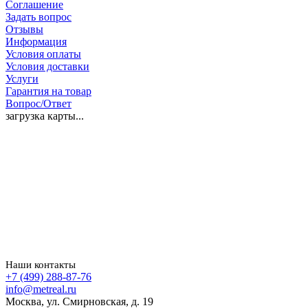
Соглашение
Задать вопрос
Отзывы
Информация
Условия оплаты
Условия доставки
Услуги
Гарантия на товар
Вопрос/Ответ
загрузка карты...
Наши контакты
+7 (499) 288-87-76
info@metreal.ru
Москва, ул. Смирновская, д. 19