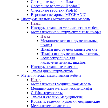
Слесарные верстаки Пакс
Слесарные верстаки Профи Т
Слесарные верстаки Profi M
Верстаки слесарные MECHANIC
Инструментальная металлическая мебель
Назад
Инструментальная металлическая мебель
Металлические инструментальные шкафы
Назад
Металлические инструментальные
шкафы
Шкафы инструментальные легкие
Шкафы инструментальные тяжелые
Комплектующие для
инструментальных шкафов
Инструментальные тележки
Тумбы для инструментов
Металлическая медицинская мебель
Назад
Металлическая медицинская мебель
Медицинские металлические шкафы
Сейфы-термостаты
Тумбы и столики медицинские
Кровати, тележки, кушетки медицинские
Металлические аптечки