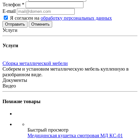
Телефон
*
E-mail
Я согласен на
обработку персональных данных
Отменить
Услуги
Услуги
Сборка металлической мебели
Соберем и установим металлическую мебель купленную в
разобранном виде.
Документы
Видео
Похожие товары
Быстрый просмотр
Медицинская кушетка смотровая МД КС-01