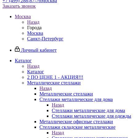
+7 (499) 288-87-76
Москва
Заказать звонок
Москва
Назад
Города
Москва
Санкт-Петербург
Личный кабинет
Каталог
Назад
Каталог
2 ПО ЦЕНЕ 1 - АКЦИЯ!!!
Металлические стеллажи
Назад
Металлические стеллажи
Стеллажи металлические для дома
Назад
Стеллажи металлические для дома
Стеллажи металлические для одежды
Металлические офисные стеллажи
Стеллажи складские металлические
Назад