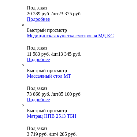
Под заказ
20 289
руб.
/шт
23 375 руб.
Подробнее
Быстрый просмотр
Медицинская кушетка смотровая МД КС
Под заказ
11 583
руб.
/шт
13 345 руб.
Подробнее
Быстрый просмотр
Массажный стол МТ
Под заказ
73 866
руб.
/шт
85 100 руб.
Подробнее
Быстрый просмотр
Матрац НПВ 2513 ТБН
Под заказ
3 719
руб.
/шт
4 285 руб.