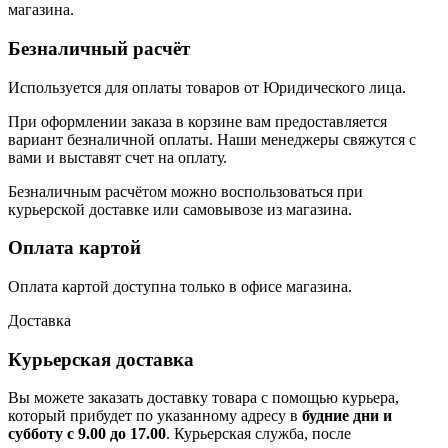
магазина.
Безналичный расчёт
Используется для оплаты товаров от Юридического лица.
При оформлении заказа в корзине вам предоставляется
вариант безналичной оплаты. Наши менеджеры свяжутся с
вами и выставят счет на оплату.
Безналичным расчётом можно воспользоваться при
курьерской доставке или самовывозе из магазина.
Оплата картой
Оплата картой доступна только в офисе магазина.
Доставка
Курьерская доставка
Вы можете заказать доставку товара с помощью курьера,
который прибудет по указанному адресу в
будние дни и
субботу с 9.00 до 17.00
. Курьерская служба, после