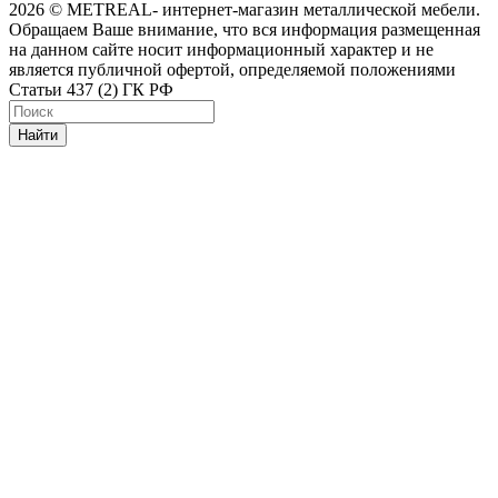
2026 © METREAL- интернет-магазин металлической мебели.
Обращаем Ваше внимание, что вся информация размещенная
на данном сайте носит информационный характер и не
является публичной офертой, определяемой положениями
Статьи 437 (2) ГК РФ
Найти