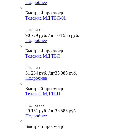
Подробнее
Быстрый просмотр
Тележка МД ТБЛ-01
Под заказ
90 779
руб.
/шт
104 585 руб.
Подробнее
Быстрый просмотр
Тележка МД ТБЛ
Под заказ
31 234
руб.
/шт
35 985 руб.
Подробнее
Быстрый просмотр
Тележка МД ТБН
Под заказ
29 151
руб.
/шт
33 585 руб.
Подробнее
Быстрый просмотр