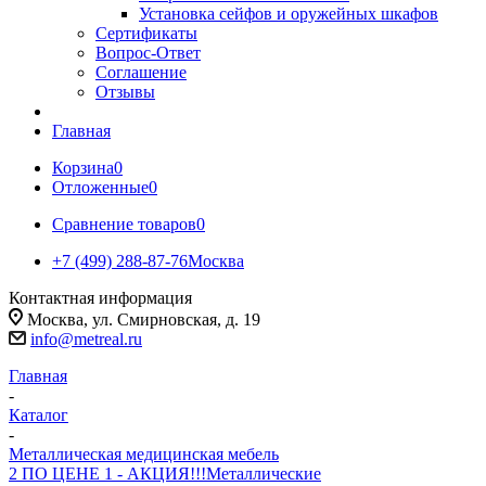
Установка сейфов и оружейных шкафов
Сертификаты
Вопрос-Ответ
Соглашение
Отзывы
Главная
Корзина
0
Отложенные
0
Сравнение товаров
0
+7 (499) 288-87-76
Москва
Контактная информация
Москва, ул. Смирновская, д. 19
info@metreal.ru
Главная
-
Каталог
-
Металлическая медицинская мебель
2 ПО ЦЕНЕ 1 - АКЦИЯ!!!
Металлические