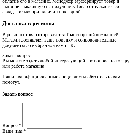
оплатив его в магазине. Менеджер зарезервирует товар и
выпишет накладную на получение. Товар отпускается со
склада только при наличии накладной.
Доставка в регионы
В регионы товар отправляется Транспортной компанией.
Магазин доставляет вашу покупку и сопроводительные
документы до выбранной вами ТК.
Задать вопрос
Вы можете задать любой интересующий вас вопрос по товару
или работе магазина.
Наши квалифицированные специалисты обязательно вам
помогут.
Задать вопрос
Вопрос
*
Ваше имя
*