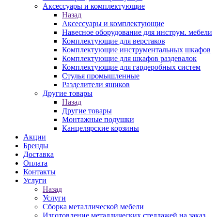
Аксессуары и комплектующие
Назад
Аксессуары и комплектующие
Навесное оборудование для инструм. мебели
Комплектующие для верстаков
Комплектующие инструментальных шкафов
Комплектующие для шкафов раздевалок
Комплектующие для гардеробных систем
Стулья промышленные
Разделители ящиков
Другие товары
Назад
Другие товары
Монтажные подушки
Канцелярские корзины
Акции
Бренды
Доставка
Оплата
Контакты
Услуги
Назад
Услуги
Сборка металлической мебели
Изготовление металлических стеллажей на заказ