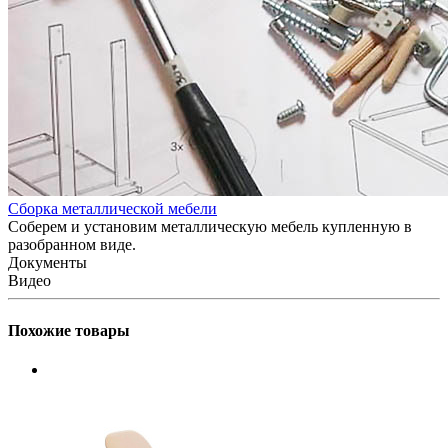
Сборка металлической мебели
Соберем и установим металлическую мебель купленную в
разобранном виде.
Документы
Видео
Похожие товары