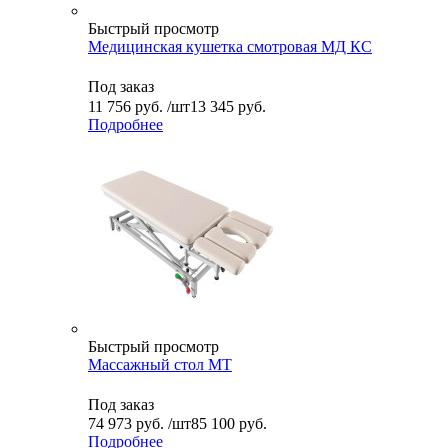
Быстрый просмотр
Медицинская кушетка смотровая МД КС
Под заказ
11 756
руб.
/шт
13 345 руб.
Подробнее
Быстрый просмотр
Массажный стол МТ
Под заказ
74 973
руб.
/шт
85 100 руб.
Подробнее