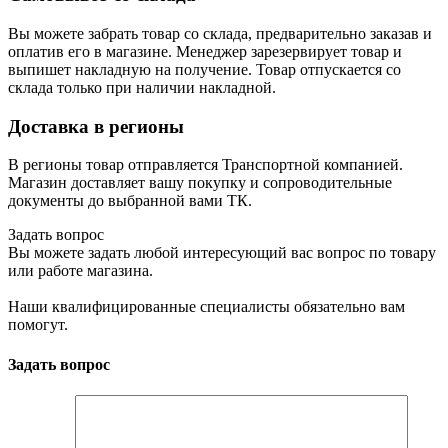
Вы можете забрать товар со склада, предварительно заказав и
оплатив его в магазине. Менеджер зарезервирует товар и
выпишет накладную на получение. Товар отпускается со
склада только при наличии накладной.
Доставка в регионы
В регионы товар отправляется Транспортной компанией.
Магазин доставляет вашу покупку и сопроводительные
документы до выбранной вами ТК.
Задать вопрос
Вы можете задать любой интересующий вас вопрос по товару
или работе магазина.
Наши квалифицированные специалисты обязательно вам
помогут.
Задать вопрос