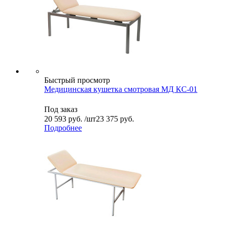
Быстрый просмотр
Медицинская кушетка смотровая МД КС-01
Под заказ
20 593
руб.
/шт
23 375 руб.
Подробнее