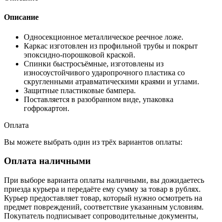
Описание
Односекционное металлическое реечное ложе.
Каркас изготовлен из профильной трубы и покрыт
эпоксидно-порошковой краской.
Спинки быстросъёмные, изготовлены из
износоустойчивого ударопрочного пластика со
скругленными атравматическими краями и углами.
Защитные пластиковые бампера.
Поставляется в разобранном виде, упаковка
гофрокартон.
Оплата
Вы можете выбрать один из трёх вариантов оплаты:
Оплата наличными
При выборе варианта оплаты наличными, вы дожидаетесь
приезда курьера и передаёте ему сумму за товар в рублях.
Курьер предоставляет товар, который нужно осмотреть на
предмет повреждений, соответствие указанным условиям.
Покупатель подписывает сопроводительные документы,