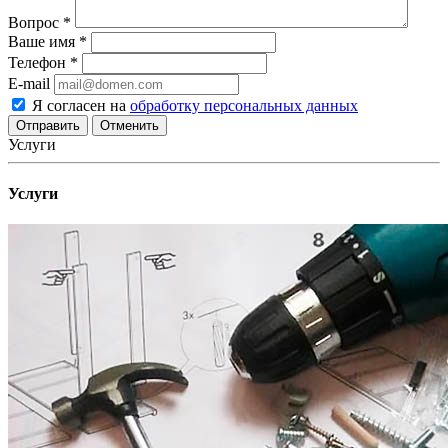
Вопрос
*
Ваше имя
*
Телефон
*
E-mail
Я согласен на
обработку персональных данных
Отменить
Услуги
Услуги