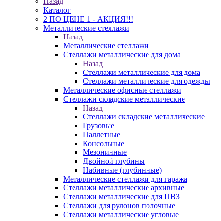
Назад
Каталог
2 ПО ЦЕНЕ 1 - АКЦИЯ!!!
Металлические стеллажи
Назад
Металлические стеллажи
Стеллажи металлические для дома
Назад
Стеллажи металлические для дома
Стеллажи металлические для одежды
Металлические офисные стеллажи
Стеллажи складские металлические
Назад
Стеллажи складские металлические
Грузовые
Паллетные
Консольные
Мезонинные
Двойной глубины
Набивные (глубинные)
Металлические стеллажи для гаража
Стеллажи металлические архивные
Стеллажи металлические для ПВЗ
Стеллажи для рулонов полочные
Стеллажи металлические угловые