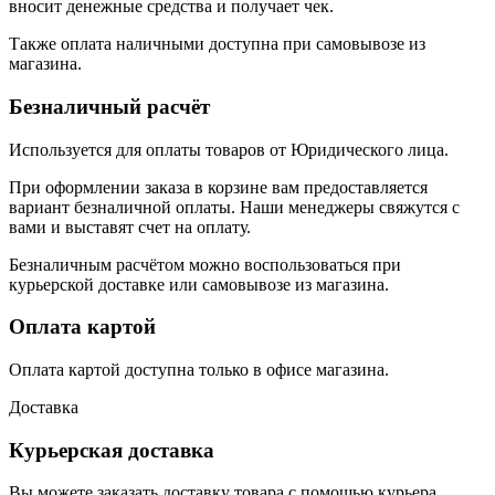
вносит денежные средства и получает чек.
Также оплата наличными доступна при самовывозе из
магазина.
Безналичный расчёт
Используется для оплаты товаров от Юридического лица.
При оформлении заказа в корзине вам предоставляется
вариант безналичной оплаты. Наши менеджеры свяжутся с
вами и выставят счет на оплату.
Безналичным расчётом можно воспользоваться при
курьерской доставке или самовывозе из магазина.
Оплата картой
Оплата картой доступна только в офисе магазина.
Доставка
Курьерская доставка
Вы можете заказать доставку товара с помощью курьера,