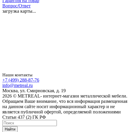
Гарантия на товар
Вопрос/Ответ
загрузка карты...
Наши контакты
+7 (499) 288-87-76
info@metreal.ru
Москва, ул. Смирновская, д. 19
2026 © METREAL- интернет-магазин металлической мебели.
Обращаем Ваше внимание, что вся информация размещенная
на данном сайте носит информационный характер и не
является публичной офертой, определяемой положениями
Статьи 437 (2) ГК РФ
Найти