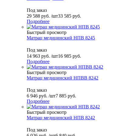
Под заказ
29 588
руб.
/шт
33 585 руб.
Подробнее
Быстрый просмотр
Матрац медицинский НПВ 8245
Под заказ
14 963
руб.
/шт
16 985 руб.
Подробнее
Быстрый просмотр
Матрац медицинский НПВВ 8242
Под заказ
6 946
руб.
/шт
7 885 руб.
Подробнее
Быстрый просмотр
Матрац медицинский НПВ 8242
Под заказ
6 026
руб.
/шт
6 840 руб.