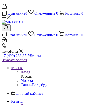
Сравнение
0
Отложенные
0
Корзина
0
0
Сравнение
0
Отложенные
0
Корзина
0
0
Телефоны
+7 (499) 288-87-76
Москва
Заказать звонок
Москва
Назад
Города
Москва
Санкт-Петербург
Личный кабинет
Каталог