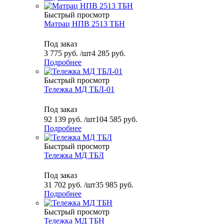
Быстрый просмотр
Матрац НПВ 2513 ТБН
Под заказ
3 775
руб.
/шт
4 285 руб.
Подробнее
Быстрый просмотр
Тележка МД ТБЛ-01
Под заказ
92 139
руб.
/шт
104 585 руб.
Подробнее
Быстрый просмотр
Тележка МД ТБЛ
Под заказ
31 702
руб.
/шт
35 985 руб.
Подробнее
Быстрый просмотр
Тележка МД ТБН