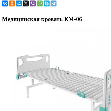
Медицинская кровать КМ-06