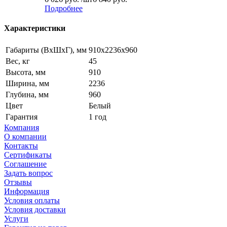
Подробнее
Характеристики
Габариты (ВxШxГ), мм
910x2236x960
Вес, кг
45
Высота, мм
910
Ширина, мм
2236
Глубина, мм
960
Цвет
Белый
Гарантия
1 год
Компания
О компании
Контакты
Сертификаты
Соглашение
Задать вопрос
Отзывы
Информация
Условия оплаты
Условия доставки
Услуги