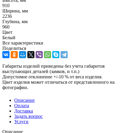
Высота, мм
910
Ширина, мм
2236
Глубина, мм
960
Цвет
Белый
Все характеристики
Поделиться
Габариты изделий приведены без учета габаритов
выступающих деталей (замков, и т.п.)
Допустимое отклонение +/-10 % от веса изделия.
Цвет изделия может отличаться от представленного на
фотографии.
Описание
Оплата
Доставка
Задать вопрос
Услуги
Описание