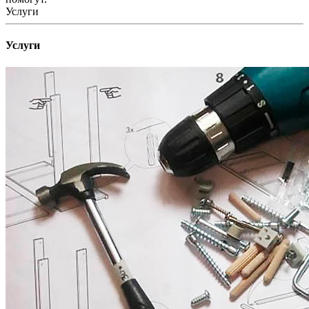
Услуги
Услуги