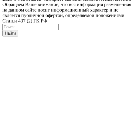
Обращаем Ваше внимание, что вся информация размещенная
на данном сайте носит информационный характер и не
является публичной офертой, определяемой положениями
Статьи 437 (2) ГК РФ
Найти