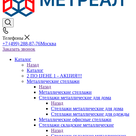
Телефоны
+7 (499) 288-87-76
Москва
Заказать звонок
Каталог
Назад
Каталог
2 ПО ЦЕНЕ 1 - АКЦИЯ!!!
Металлические стеллажи
Назад
Металлические стеллажи
Стеллажи металлические для дома
Назад
Стеллажи металлические для дома
Стеллажи металлические для одежды
Металлические офисные стеллажи
Стеллажи складские металлические
Назад
Стеллажи складские металлические