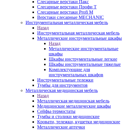
Слесарные верстаки Пакс
Слесарные верстаки Профи Т
Слесарные верстаки Profi M
Верстаки слесарные MECHANIC
Инструментальная металлическая мебель
Назад
Инструментальная металлическая мебель
Металлические инструментальные шкафы
Назад
Металлические инструментальные
шкафы
Шкафы инструментальные легкие
Шкафы инструментальные тяжелые
Комплектующие для
инструментальных шкафов
Инструментальные тележки
Тумбы для инструментов
Металлическая медицинская мебель
Назад
Металлическая медицинская мебель
Медицинские металлические шкафы
Сейфы-термостаты
Тумбы и столики медицинские
Кровати, тележки, кушетки медицинские
Металлические аптечки