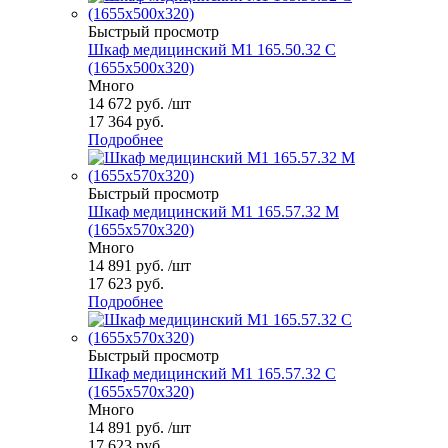
Быстрый просмотр
Шкаф медицинский М1 165.50.32 С
(1655x500x320)
Много
14 672
руб.
/шт
17 364 руб.
Подробнее
Быстрый просмотр
Шкаф медицинский М1 165.57.32 М
(1655x570x320)
Много
14 891
руб.
/шт
17 623 руб.
Подробнее
Быстрый просмотр
Шкаф медицинский М1 165.57.32 С
(1655x570x320)
Много
14 891
руб.
/шт
17 623 руб.