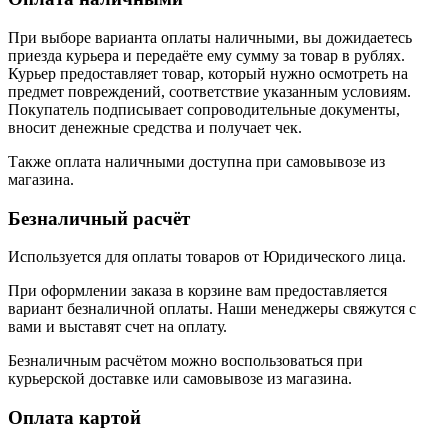
При выборе варианта оплаты наличными, вы дожидаетесь
приезда курьера и передаёте ему сумму за товар в рублях.
Курьер предоставляет товар, который нужно осмотреть на
предмет повреждений, соответствие указанным условиям.
Покупатель подписывает сопроводительные документы,
вносит денежные средства и получает чек.
Также оплата наличными доступна при самовывозе из
магазина.
Безналичный расчёт
Используется для оплаты товаров от Юридического лица.
При оформлении заказа в корзине вам предоставляется
вариант безналичной оплаты. Наши менеджеры свяжутся с
вами и выставят счет на оплату.
Безналичным расчётом можно воспользоваться при
курьерской доставке или самовывозе из магазина.
Оплата картой