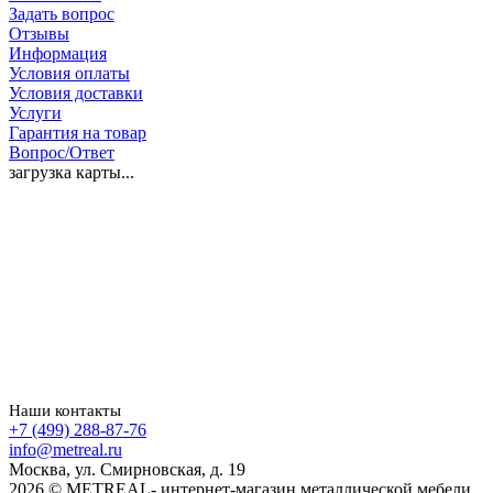
Задать вопрос
Отзывы
Информация
Условия оплаты
Условия доставки
Услуги
Гарантия на товар
Вопрос/Ответ
загрузка карты...
Наши контакты
+7 (499) 288-87-76
info@metreal.ru
Москва, ул. Смирновская, д. 19
2026 © METREAL- интернет-магазин металлической мебели.