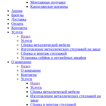
Монтажные подушки
Канцелярские корзины
Акции
Бренды
Доставка
Оплата
Контакты
Услуги
Назад
Услуги
Сборка металлической мебели
Изготовление металлических стеллажей на заказ
Сборка и монтаж стеллажей
Установка сейфов и оружейных шкафов
О компании
Назад
О компании
Контакты
Услуги
Назад
Услуги
Сборка металлической мебели
Изготовление металлических стеллажей на
заказ
Сборка и монтаж стеллажей