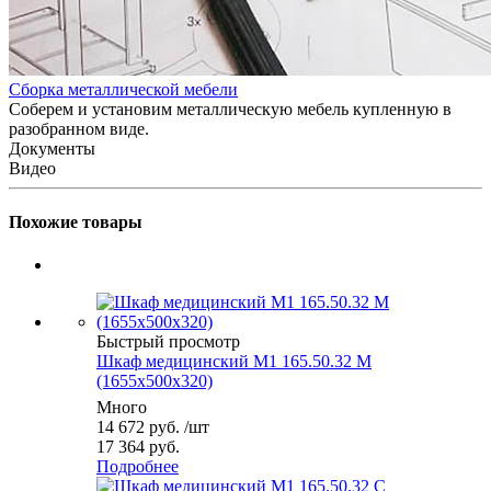
Сборка металлической мебели
Соберем и установим металлическую мебель купленную в
разобранном виде.
Документы
Видео
Похожие товары
Быстрый просмотр
Шкаф медицинский М1 165.50.32 М
(1655x500x320)
Много
14 672
руб.
/шт
17 364 руб.
Подробнее