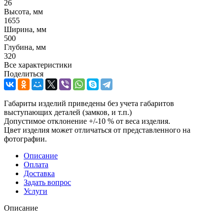
26
Высота, мм
1655
Ширина, мм
500
Глубина, мм
320
Все характеристики
Поделиться
Габариты изделий приведены без учета габаритов
выступающих деталей (замков, и т.п.)
Допустимое отклонение +/-10 % от веса изделия.
Цвет изделия может отличаться от представленного на
фотографии.
Описание
Оплата
Доставка
Задать вопрос
Услуги
Описание