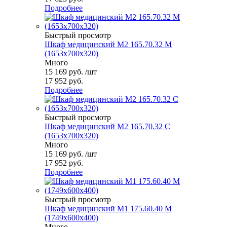
Подробнее
Быстрый просмотр
Шкаф медицинский М2 165.70.32 М
(1653x700x320)
Много
15 169
руб.
/шт
17 952 руб.
Подробнее
Быстрый просмотр
Шкаф медицинский М2 165.70.32 С
(1653x700x320)
Много
15 169
руб.
/шт
17 952 руб.
Подробнее
Быстрый просмотр
Шкаф медицинский М1 175.60.40 М
(1749x600x400)
Много