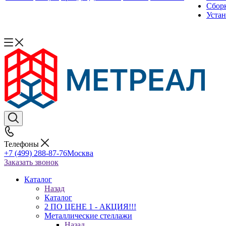
Сборк
Уста
Телефоны
+7 (499) 288-87-76
Москва
Заказать звонок
Каталог
Назад
Каталог
2 ПО ЦЕНЕ 1 - АКЦИЯ!!!
Металлические стеллажи
Назад