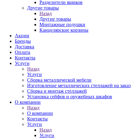
Разделители ящиков
Другие товары
Назад
Другие товары
Монтажные подушки
Канцелярские корзины
Акции
Бренды
Доставка
Оплата
Контакты
Услуги
Назад
Услуги
Сборка металлической мебели
Изготовление металлических стеллажей на заказ
Сборка и монтаж стеллажей
Установка сейфов и оружейных шкафов
О компании
Назад
О компании
Контакты
Услуги
Назад
Услуги