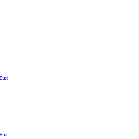
Ещё
Ещё