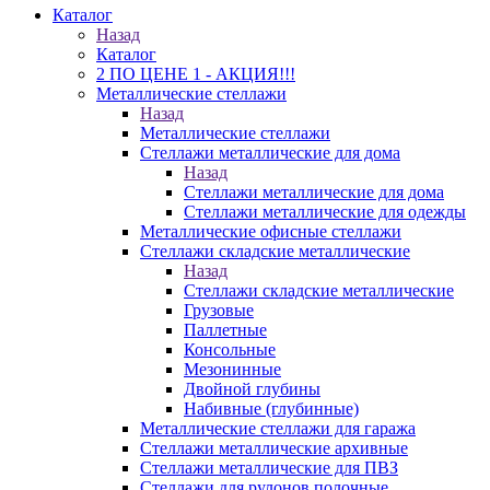
Каталог
Назад
Каталог
2 ПО ЦЕНЕ 1 - АКЦИЯ!!!
Металлические стеллажи
Назад
Металлические стеллажи
Стеллажи металлические для дома
Назад
Стеллажи металлические для дома
Стеллажи металлические для одежды
Металлические офисные стеллажи
Стеллажи складские металлические
Назад
Стеллажи складские металлические
Грузовые
Паллетные
Консольные
Мезонинные
Двойной глубины
Набивные (глубинные)
Металлические стеллажи для гаража
Стеллажи металлические архивные
Стеллажи металлические для ПВЗ
Стеллажи для рулонов полочные