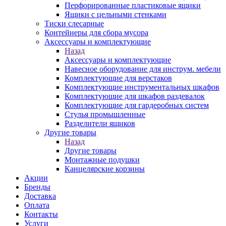
Перфорированные пластиковые ящики
Ящики с цельными стенками
Тиски слесарные
Контейнеры для сбора мусора
Аксессуары и комплектующие
Назад
Аксессуары и комплектующие
Навесное оборудование для инструм. мебели
Комплектующие для верстаков
Комплектующие инструментальных шкафов
Комплектующие для шкафов раздевалок
Комплектующие для гардеробных систем
Стулья промышленные
Разделители ящиков
Другие товары
Назад
Другие товары
Монтажные подушки
Канцелярские корзины
Акции
Бренды
Доставка
Оплата
Контакты
Услуги