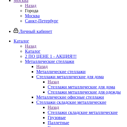
Москва
Назад
Города
Москва
Санкт-Петербург
Личный кабинет
Каталог
Назад
Каталог
2 ПО ЦЕНЕ 1 - АКЦИЯ!!!
Металлические стеллажи
Назад
Металлические стеллажи
Стеллажи металлические для дома
Назад
Стеллажи металлические для дома
Стеллажи металлические для одежды
Металлические офисные стеллажи
Стеллажи складские металлические
Назад
Стеллажи складские металлические
Грузовые
Паллетные