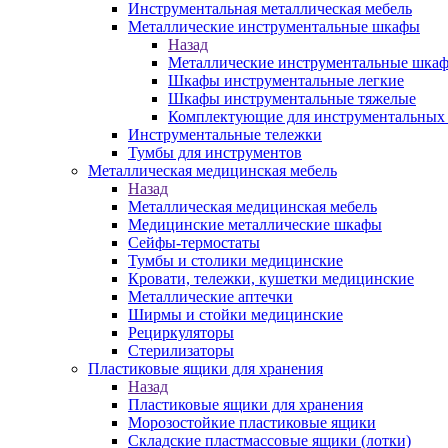
Инструментальная металлическая мебель
Металлические инструментальные шкафы
Назад
Металлические инструментальные шка
Шкафы инструментальные легкие
Шкафы инструментальные тяжелые
Комплектующие для инструментальных
Инструментальные тележки
Тумбы для инструментов
Металлическая медицинская мебель
Назад
Металлическая медицинская мебель
Медицинские металлические шкафы
Сейфы-термостаты
Тумбы и столики медицинские
Кровати, тележки, кушетки медицинские
Металлические аптечки
Ширмы и стойки медицинские
Рециркуляторы
Стерилизаторы
Пластиковые ящики для хранения
Назад
Пластиковые ящики для хранения
Морозостойкие пластиковые ящики
Складские пластмассовые ящики (лотки)