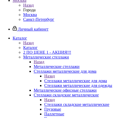
Москва
Назад
Города
Москва
Санкт-Петербург
Личный кабинет
Каталог
Назад
Каталог
2 ПО ЦЕНЕ 1 - АКЦИЯ!!!
Металлические стеллажи
Назад
Металлические стеллажи
Стеллажи металлические для дома
Назад
Стеллажи металлические для дома
Стеллажи металлические для одежды
Металлические офисные стеллажи
Стеллажи складские металлические
Назад
Стеллажи складские металлические
Грузовые
Паллетные