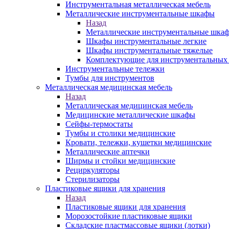
Инструментальная металлическая мебель
Металлические инструментальные шкафы
Назад
Металлические инструментальные шка
Шкафы инструментальные легкие
Шкафы инструментальные тяжелые
Комплектующие для инструментальных
Инструментальные тележки
Тумбы для инструментов
Металлическая медицинская мебель
Назад
Металлическая медицинская мебель
Медицинские металлические шкафы
Сейфы-термостаты
Тумбы и столики медицинские
Кровати, тележки, кушетки медицинские
Металлические аптечки
Ширмы и стойки медицинские
Рециркуляторы
Стерилизаторы
Пластиковые ящики для хранения
Назад
Пластиковые ящики для хранения
Морозостойкие пластиковые ящики
Складские пластмассовые ящики (лотки)