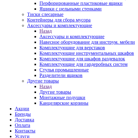
Перфорированные пластиковые ящики
Ящики с цельными стенками
Тиски слесарные
Контейнеры для сбора мусора
Аксессуары и комплектующие
Назад
Аксессуары и комплектующие
Навесное оборудование для инструм. мебели
Комплектующие для верстаков
Комплектующие инструментальных шкафов
Комплектующие для шкафов раздевалок
Комплектующие для гардеробных систем
Стулья промышленные
Разделители ящиков
Другие товары
Назад
Другие товары
Монтажные подушки
Канцелярские корзины
Акции
Бренды
Доставка
Оплата
Контакты
Услуги