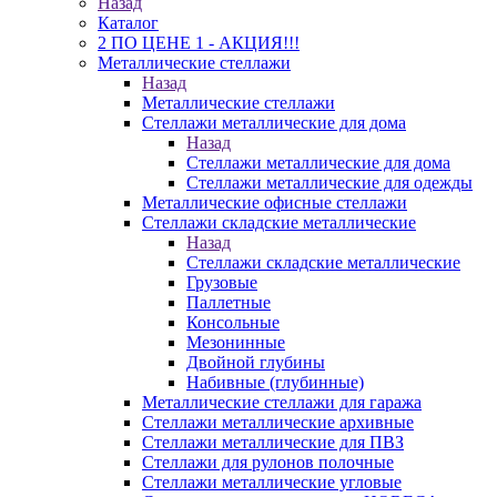
Назад
Каталог
2 ПО ЦЕНЕ 1 - АКЦИЯ!!!
Металлические стеллажи
Назад
Металлические стеллажи
Стеллажи металлические для дома
Назад
Стеллажи металлические для дома
Стеллажи металлические для одежды
Металлические офисные стеллажи
Стеллажи складские металлические
Назад
Стеллажи складские металлические
Грузовые
Паллетные
Консольные
Мезонинные
Двойной глубины
Набивные (глубинные)
Металлические стеллажи для гаража
Стеллажи металлические архивные
Стеллажи металлические для ПВЗ
Стеллажи для рулонов полочные
Стеллажи металлические угловые