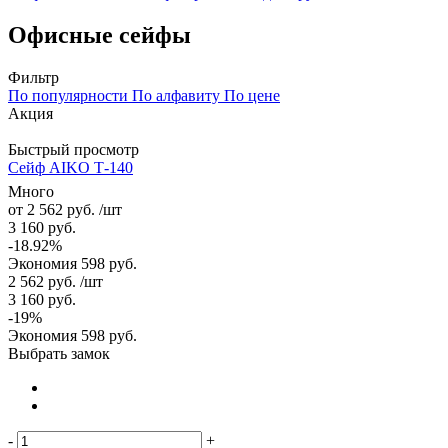
Офисные сейфы
Фильтр
По популярности
По алфавиту
По цене
Акция
Быстрый просмотр
Сейф AIKO Т-140
Много
от
2 562 руб.
/шт
3 160 руб.
-18.92%
Экономия
598 руб.
2 562
руб.
/шт
3 160
руб.
-
19
%
Экономия
598
руб.
Выбрать замок
-
+