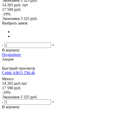
Экономия
3 325 руб.
14 265
руб.
/шт
17 590
руб.
-
19
%
Экономия
3 325
руб.
Выбрать замок
-
+
В корзину
Подробнее
Акция
Быстрый просмотр
Сейф AIKO TM-46
Много
14 265
руб.
/шт
17 590
руб.
-
19
%
Экономия
3 325
руб.
-
+
В корзину