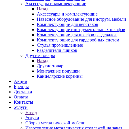
Аксессуары и комплектующие
Назад
Аксессуары и комплектующие
Навесное оборудование для инструм. мебели
Комплектующие для верстаков
Комплектующие инструментальных шкафов
Комплектующие для шкафов раздевалок
Комплектующие для гардеробных систем
Стулья промышленные
Разделители ящиков
Другие товары
Назад
Другие товары
Монтажные подушки
Канцелярские корзины
Акции
Бренды
Доставка
Оплата
Контакты
Услуги
Назад
Услуги
Сборка металлической мебели
Изготовление металлических стеллажей на заказ