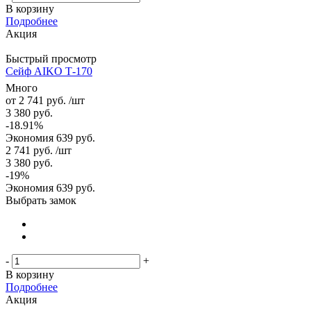
В корзину
Подробнее
Акция
Быстрый просмотр
Сейф AIKO Т-170
Много
от
2 741 руб.
/шт
3 380 руб.
-18.91%
Экономия
639 руб.
2 741
руб.
/шт
3 380
руб.
-
19
%
Экономия
639
руб.
Выбрать замок
-
+
В корзину
Подробнее
Акция