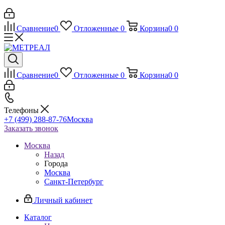
Сравнение
0
Отложенные
0
Корзина
0
0
Сравнение
0
Отложенные
0
Корзина
0
0
Телефоны
+7 (499) 288-87-76
Москва
Заказать звонок
Москва
Назад
Города
Москва
Санкт-Петербург
Личный кабинет
Каталог