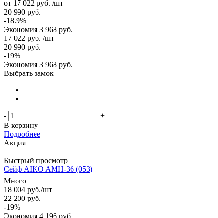
от
17 022 руб.
/шт
20 990 руб.
-18.9%
Экономия
3 968 руб.
17 022
руб.
/шт
20 990
руб.
-
19
%
Экономия
3 968
руб.
Выбрать замок
-
+
В корзину
Подробнее
Акция
Быстрый просмотр
Сейф AIKO AMH-36 (053)
Много
18 004
руб.
/шт
22 200
руб.
-
19
%
Экономия
4 196
руб.