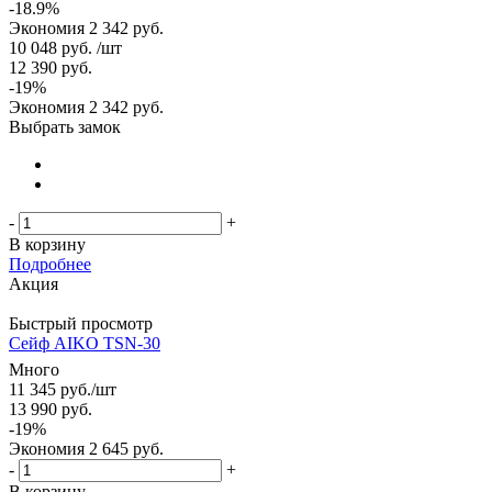
-18.9%
Экономия
2 342 руб.
10 048
руб.
/шт
12 390
руб.
-
19
%
Экономия
2 342
руб.
Выбрать замок
-
+
В корзину
Подробнее
Акция
Быстрый просмотр
Сейф AIKO TSN-30
Много
11 345
руб.
/шт
13 990
руб.
-
19
%
Экономия
2 645
руб.
-
+
В корзину