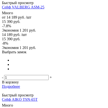
Быстрый просмотр
Сейф VALBERG ASM-25
Много
от
14 189 руб.
/шт
15 390 руб.
-7.8%
Экономия
1 201 руб.
14 189
руб.
/шт
15 390
руб.
-
8
%
Экономия
1 201
руб.
Выбрать замок
-
+
В корзину
Подробнее
Быстрый просмотр
Сейф AIKO TSN-65T
Много