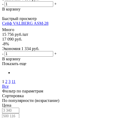
-
+
В корзину
Быстрый просмотр
Сейф VALBERG ASM-28
Много
15 756
руб.
/шт
17 090
руб.
-
8
%
Экономия
1 334
руб.
-
+
В корзину
Показать еще
1
2
3
11
Все
Фильтр по параметрам
Сортировка
По популярности (возрастание)
Цена