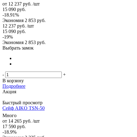
от
12 237 руб.
/шт
15 090 руб.
-18.91%
Экономия
2 853 руб.
12 237
руб.
/шт
15 090
руб.
-
19
%
Экономия
2 853
руб.
Выбрать замок
-
+
В корзину
Подробнее
Акция
Быстрый просмотр
Сейф AIKO TSN-50
Много
от
14 265 руб.
/шт
17 590 руб.
-18.9%