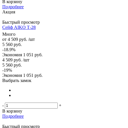
В корзину
Подробнее
Акция
Быстрый просмотр
Сейф AIKO Т-28
Много
от
4 509 руб.
/шт
5 560 руб.
-18.9%
Экономия
1 051 руб.
4 509
руб.
/шт
5 560
руб.
-
19
%
Экономия
1 051
руб.
Выбрать замок
-
+
В корзину
Подробнее
Быстрый просмотр