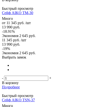
Быстрый просмотр
Сейф AIKO TM-30
Много
от
11 345 руб.
/шт
13 990 руб.
-18.91%
Экономия
2 645 руб.
11 345
руб.
/шт
13 990
руб.
-
19
%
Экономия
2 645
руб.
Выбрать замок
-
+
В корзину
Подробнее
Быстрый просмотр
Сейф AIKO TSN-37
Много