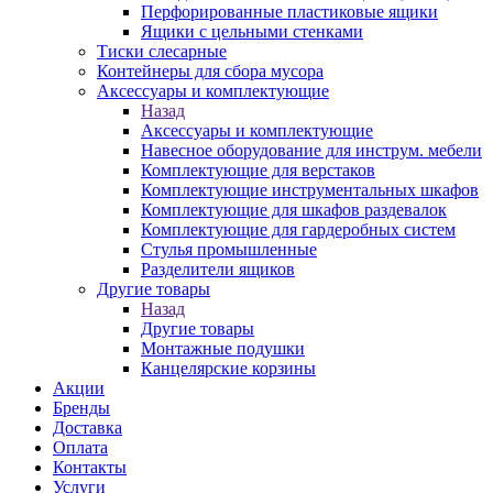
Перфорированные пластиковые ящики
Ящики с цельными стенками
Тиски слесарные
Контейнеры для сбора мусора
Аксессуары и комплектующие
Назад
Аксессуары и комплектующие
Навесное оборудование для инструм. мебели
Комплектующие для верстаков
Комплектующие инструментальных шкафов
Комплектующие для шкафов раздевалок
Комплектующие для гардеробных систем
Стулья промышленные
Разделители ящиков
Другие товары
Назад
Другие товары
Монтажные подушки
Канцелярские корзины
Акции
Бренды
Доставка
Оплата
Контакты
Услуги