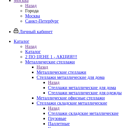
Москва
Назад
Города
Москва
Санкт-Петербург
Личный кабинет
Каталог
Назад
Каталог
2 ПО ЦЕНЕ 1 - АКЦИЯ!!!
Металлические стеллажи
Назад
Металлические стеллажи
Стеллажи металлические для дома
Назад
Стеллажи металлические для дома
Стеллажи металлические для одежды
Металлические офисные стеллажи
Стеллажи складские металлические
Назад
Стеллажи складские металлические
Грузовые
Паллетные