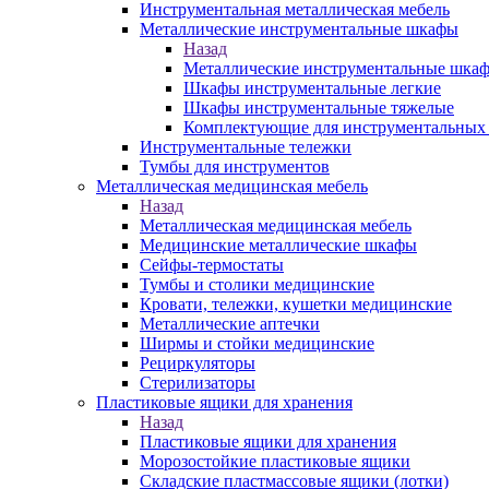
Инструментальная металлическая мебель
Металлические инструментальные шкафы
Назад
Металлические инструментальные шка
Шкафы инструментальные легкие
Шкафы инструментальные тяжелые
Комплектующие для инструментальных
Инструментальные тележки
Тумбы для инструментов
Металлическая медицинская мебель
Назад
Металлическая медицинская мебель
Медицинские металлические шкафы
Сейфы-термостаты
Тумбы и столики медицинские
Кровати, тележки, кушетки медицинские
Металлические аптечки
Ширмы и стойки медицинские
Рециркуляторы
Стерилизаторы
Пластиковые ящики для хранения
Назад
Пластиковые ящики для хранения
Морозостойкие пластиковые ящики
Складские пластмассовые ящики (лотки)