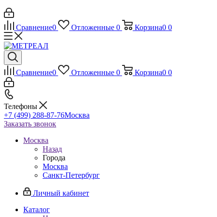
Сравнение
0
Отложенные
0
Корзина
0
0
Сравнение
0
Отложенные
0
Корзина
0
0
Телефоны
+7 (499) 288-87-76
Москва
Заказать звонок
Москва
Назад
Города
Москва
Санкт-Петербург
Личный кабинет
Каталог