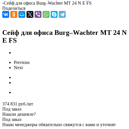
-
Сейф для офиса Burg–Wachter MT 24 N E FS
Поделиться
Сейф для офиса Burg–Wachter MT 24 N
E FS
Previous
Next
374 831
руб.
/шт
Под заказ
Нашли дешевле?
Под заказ
Наши менеджеры обязательно свяжутся с вами и уточнят