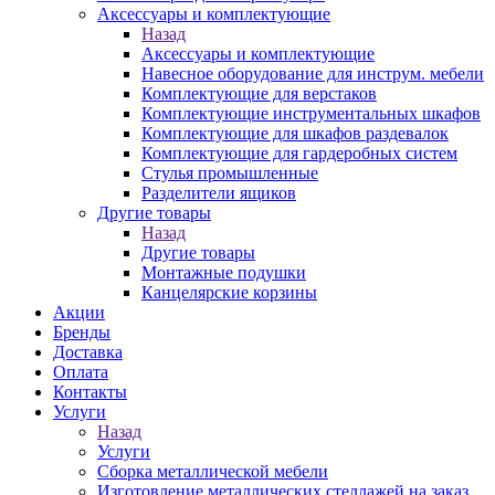
Аксессуары и комплектующие
Назад
Аксессуары и комплектующие
Навесное оборудование для инструм. мебели
Комплектующие для верстаков
Комплектующие инструментальных шкафов
Комплектующие для шкафов раздевалок
Комплектующие для гардеробных систем
Стулья промышленные
Разделители ящиков
Другие товары
Назад
Другие товары
Монтажные подушки
Канцелярские корзины
Акции
Бренды
Доставка
Оплата
Контакты
Услуги
Назад
Услуги
Сборка металлической мебели
Изготовление металлических стеллажей на заказ