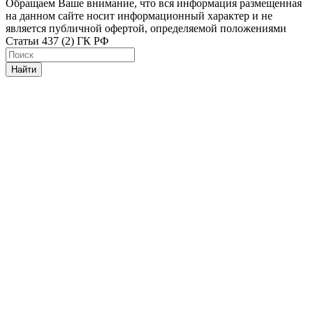
Обращаем Ваше внимание, что вся информация размещенная
на данном сайте носит информационный характер и не
является публичной офертой, определяемой положениями
Статьи 437 (2) ГК РФ
Найти