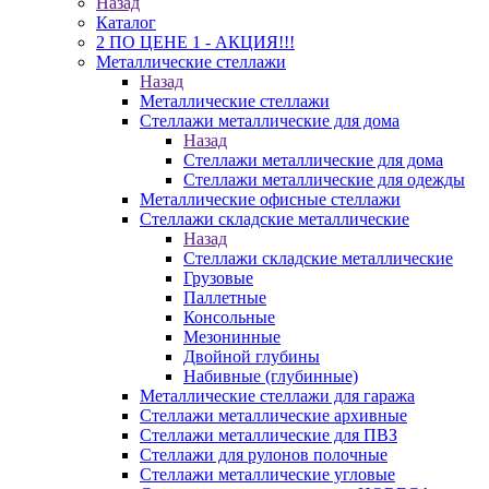
Назад
Каталог
2 ПО ЦЕНЕ 1 - АКЦИЯ!!!
Металлические стеллажи
Назад
Металлические стеллажи
Стеллажи металлические для дома
Назад
Стеллажи металлические для дома
Стеллажи металлические для одежды
Металлические офисные стеллажи
Стеллажи складские металлические
Назад
Стеллажи складские металлические
Грузовые
Паллетные
Консольные
Мезонинные
Двойной глубины
Набивные (глубинные)
Металлические стеллажи для гаража
Стеллажи металлические архивные
Стеллажи металлические для ПВЗ
Стеллажи для рулонов полочные
Стеллажи металлические угловые