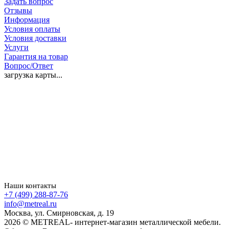
Задать вопрос
Отзывы
Информация
Условия оплаты
Условия доставки
Услуги
Гарантия на товар
Вопрос/Ответ
загрузка карты...
Наши контакты
+7 (499) 288-87-76
info@metreal.ru
Москва, ул. Смирновская, д. 19
2026 © METREAL- интернет-магазин металлической мебели.