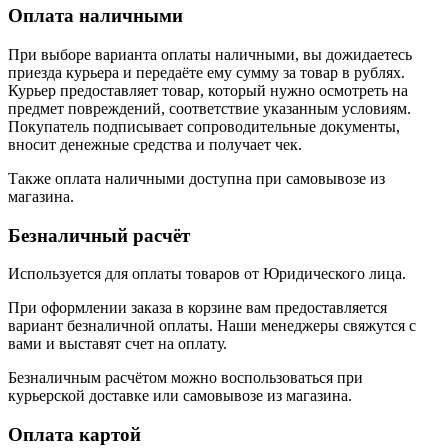
Оплата наличными
При выборе варианта оплаты наличными, вы дожидаетесь
приезда курьера и передаёте ему сумму за товар в рублях.
Курьер предоставляет товар, который нужно осмотреть на
предмет повреждений, соответствие указанным условиям.
Покупатель подписывает сопроводительные документы,
вносит денежные средства и получает чек.
Также оплата наличными доступна при самовывозе из
магазина.
Безналичный расчёт
Используется для оплаты товаров от Юридического лица.
При оформлении заказа в корзине вам предоставляется
вариант безналичной оплаты. Наши менеджеры свяжутся с
вами и выставят счет на оплату.
Безналичным расчётом можно воспользоваться при
курьерской доставке или самовывозе из магазина.
Оплата картой