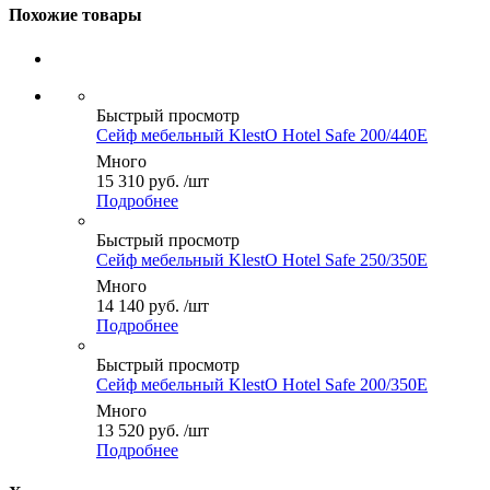
Похожие товары
Быстрый просмотр
Сейф мебельный KlestO Hotel Safe 200/440E
Много
15 310
руб.
/шт
Подробнее
Быстрый просмотр
Сейф мебельный KlestO Hotel Safe 250/350E
Много
14 140
руб.
/шт
Подробнее
Быстрый просмотр
Сейф мебельный KlestO Hotel Safe 200/350E
Много
13 520
руб.
/шт
Подробнее