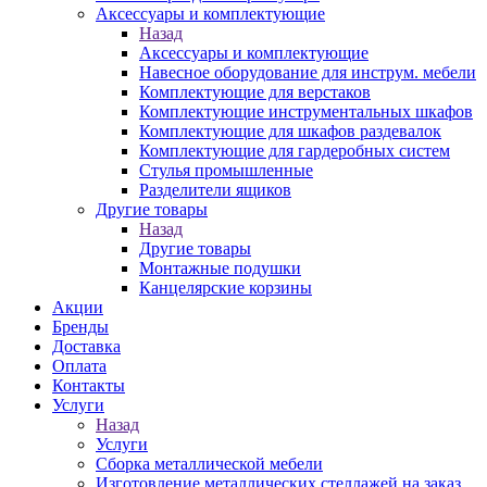
Аксессуары и комплектующие
Назад
Аксессуары и комплектующие
Навесное оборудование для инструм. мебели
Комплектующие для верстаков
Комплектующие инструментальных шкафов
Комплектующие для шкафов раздевалок
Комплектующие для гардеробных систем
Стулья промышленные
Разделители ящиков
Другие товары
Назад
Другие товары
Монтажные подушки
Канцелярские корзины
Акции
Бренды
Доставка
Оплата
Контакты
Услуги
Назад
Услуги
Сборка металлической мебели
Изготовление металлических стеллажей на заказ