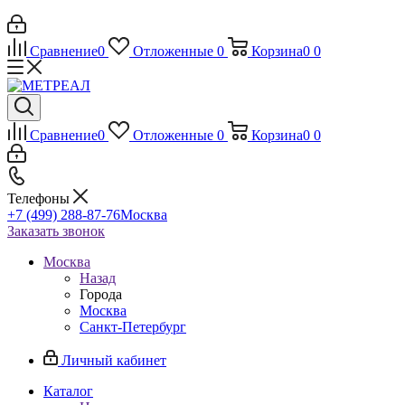
Сравнение
0
Отложенные
0
Корзина
0
0
Сравнение
0
Отложенные
0
Корзина
0
0
Телефоны
+7 (499) 288-87-76
Москва
Заказать звонок
Москва
Назад
Города
Москва
Санкт-Петербург
Личный кабинет
Каталог