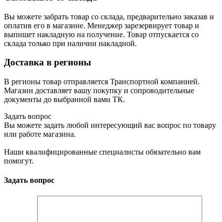
Вы можете забрать товар со склада, предварительно заказав и
оплатив его в магазине. Менеджер зарезервирует товар и
выпишет накладную на получение. Товар отпускается со
склада только при наличии накладной.
Доставка в регионы
В регионы товар отправляется Транспортной компанией.
Магазин доставляет вашу покупку и сопроводительные
документы до выбранной вами ТК.
Задать вопрос
Вы можете задать любой интересующий вас вопрос по товару
или работе магазина.
Наши квалифицированные специалисты обязательно вам
помогут.
Задать вопрос