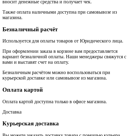
вносит денежные средства и получает чек.
Также оплата наличными доступна при самовывозе из
магазина.
Безналичный расчёт
Используется для оплаты товаров от Юридического лица.
При оформлении заказа в корзине вам предоставляется
вариант безналичной оплаты. Наши менеджеры свяжутся с
вами и выставят счет на оплату.
Безналичным расчётом можно воспользоваться при
курьерской доставке или самовывозе из магазина.
Оплата картой
Оплата картой доступна только в офисе магазина.
Доставка
Курьерская доставка
Вы можете заказать доставку товара с помощью курьера,