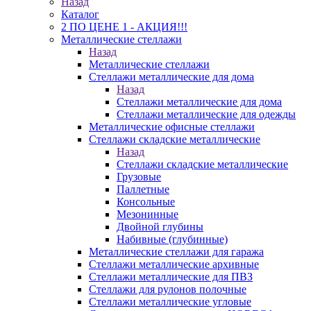
Назад
Каталог
2 ПО ЦЕНЕ 1 - АКЦИЯ!!!
Металлические стеллажи
Назад
Металлические стеллажи
Стеллажи металлические для дома
Назад
Стеллажи металлические для дома
Стеллажи металлические для одежды
Металлические офисные стеллажи
Стеллажи складские металлические
Назад
Стеллажи складские металлические
Грузовые
Паллетные
Консольные
Мезонинные
Двойной глубины
Набивные (глубинные)
Металлические стеллажи для гаража
Стеллажи металлические архивные
Стеллажи металлические для ПВЗ
Стеллажи для рулонов полочные
Стеллажи металлические угловые