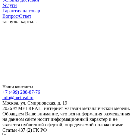
Услуги
Гарантия на товар
Вопрос/Ответ
загрузка карты...
Наши контакты
+7 (499) 288-87-76
info@metreal.ru
Москва, ул. Смирновская, д. 19
2026 © METREAL- интернет-магазин металлической мебели.
Обращаем Ваше внимание, что вся информация размещенная
на данном сайте носит информационный характер и не
является публичной офертой, определяемой положениями
Статьи 437 (2) ГК РФ