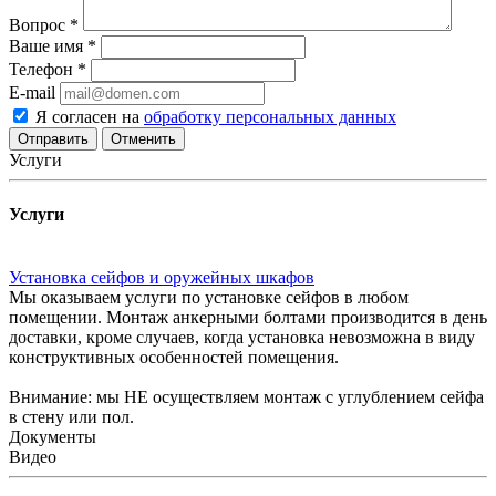
Вопрос
*
Ваше имя
*
Телефон
*
E-mail
Я согласен на
обработку персональных данных
Отменить
Услуги
Услуги
Установка сейфов и оружейных шкафов
Мы оказываем услуги по установке сейфов в любом
помещении. Монтаж анкерными болтами производится в день
доставки, кроме случаев, когда установка невозможна в виду
конструктивных особенностей помещения.
Внимание: мы НЕ осуществляем монтаж с углублением сейфа
в стену или пол.
Документы
Видео