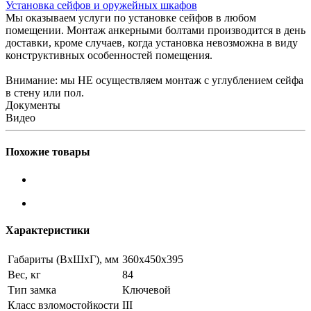
Установка сейфов и оружейных шкафов
Мы оказываем услуги по установке сейфов в любом
помещении. Монтаж анкерными болтами производится в день
доставки, кроме случаев, когда установка невозможна в виду
конструктивных особенностей помещения.
Внимание: мы НЕ осуществляем монтаж с углублением сейфа
в стену или пол.
Документы
Видео
Похожие товары
Характеристики
Габариты (ВxШxГ), мм
360x450x395
Вес, кг
84
Тип замка
Ключевой
Класс взломостойкости
III