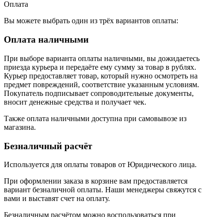
Оплата
Вы можете выбрать один из трёх вариантов оплаты:
Оплата наличными
При выборе варианта оплаты наличными, вы дожидаетесь
приезда курьера и передаёте ему сумму за товар в рублях.
Курьер предоставляет товар, который нужно осмотреть на
предмет повреждений, соответствие указанным условиям.
Покупатель подписывает сопроводительные документы,
вносит денежные средства и получает чек.
Также оплата наличными доступна при самовывозе из
магазина.
Безналичный расчёт
Используется для оплаты товаров от Юридического лица.
При оформлении заказа в корзине вам предоставляется
вариант безналичной оплаты. Наши менеджеры свяжутся с
вами и выставят счет на оплату.
Безналичным расчётом можно воспользоваться при