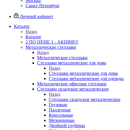
Москва
Санкт-Петербург
Личный кабинет
Каталог
Назад
Каталог
2 ПО ЦЕНЕ 1 - АКЦИЯ!!!
Металлические стеллажи
Назад
Металлические стеллажи
Стеллажи металлические для дома
Назад
Стеллажи металлические для дома
Стеллажи металлические для одежды
Металлические офисные стеллажи
Стеллажи складские металлические
Назад
Стеллажи складские металлические
Грузовые
Паллетные
Консольные
Мезонинные
Двойной глубины