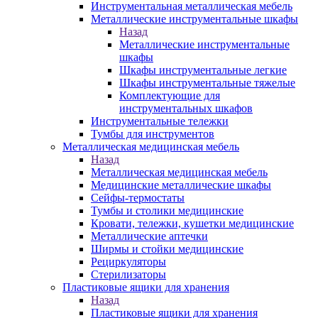
Инструментальная металлическая мебель
Металлические инструментальные шкафы
Назад
Металлические инструментальные
шкафы
Шкафы инструментальные легкие
Шкафы инструментальные тяжелые
Комплектующие для
инструментальных шкафов
Инструментальные тележки
Тумбы для инструментов
Металлическая медицинская мебель
Назад
Металлическая медицинская мебель
Медицинские металлические шкафы
Сейфы-термостаты
Тумбы и столики медицинские
Кровати, тележки, кушетки медицинские
Металлические аптечки
Ширмы и стойки медицинские
Рециркуляторы
Стерилизаторы
Пластиковые ящики для хранения
Назад
Пластиковые ящики для хранения