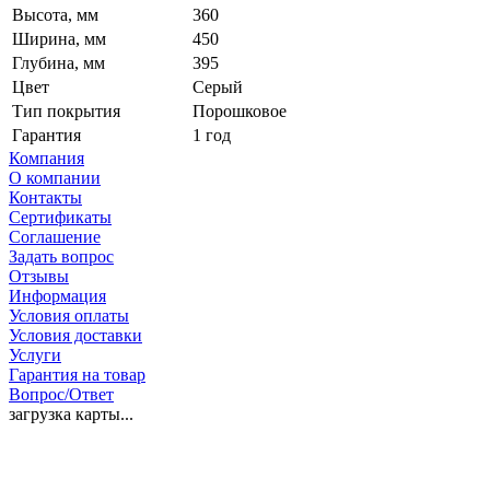
Высота, мм
360
Ширина, мм
450
Глубина, мм
395
Цвет
Серый
Тип покрытия
Порошковое
Гарантия
1 год
Компания
О компании
Контакты
Сертификаты
Соглашение
Задать вопрос
Отзывы
Информация
Условия оплаты
Условия доставки
Услуги
Гарантия на товар
Вопрос/Ответ
загрузка карты...