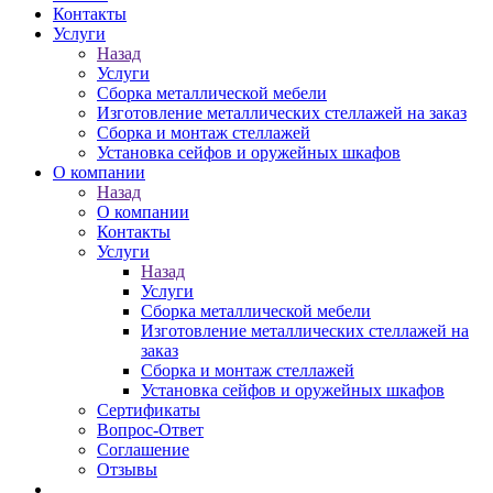
Контакты
Услуги
Назад
Услуги
Сборка металлической мебели
Изготовление металлических стеллажей на заказ
Сборка и монтаж стеллажей
Установка сейфов и оружейных шкафов
О компании
Назад
О компании
Контакты
Услуги
Назад
Услуги
Сборка металлической мебели
Изготовление металлических стеллажей на
заказ
Сборка и монтаж стеллажей
Установка сейфов и оружейных шкафов
Сертификаты
Вопрос-Ответ
Соглашение
Отзывы