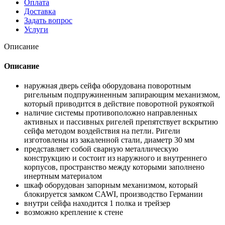
Оплата
Доставка
Задать вопрос
Услуги
Описание
Описание
наружная дверь сейфа оборудована поворотным
ригельным подпружиненным запирающим механизмом,
который приводится в действие поворотной рукояткой
наличие системы противоположно направленных
активных и пассивных ригелей препятствует вскрытию
сейфа методом воздействия на петли. Ригели
изготовлены из закаленной стали, диаметр 30 мм
представляет собой сварную металлическую
конструкцию и состоит из наружного и внутреннего
корпусов, пространство между которыми заполнено
инертным материалом
шкаф оборудован запорным механизмом, который
блокируется замком CAWI, производство Германии
внутри сейфа находится 1 полка и трейзер
возможно крепление к стене