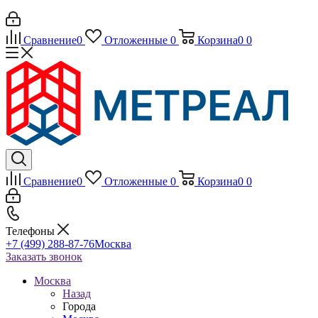
Сравнение
0
Отложенные
0
Корзина
0
0
Сравнение
0
Отложенные
0
Корзина
0
0
Телефоны
+7 (499) 288-87-76
Москва
Заказать звонок
Москва
Назад
Города