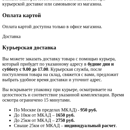
курьерской доставке или самовывозе из магазина.
Оплата картой
Оплата картой доступна только в офисе магазина.
Доставка
Курьерская доставка
Вы можете заказать доставку товара с помощью курьера,
который прибудет по указанному адресу в
будние дни и
субботу с 9.00 до 17.00
. Курьерская служба, после
поступления товара на склад, свяжется с вами, предложит
выбрать удобное время доставки и уточнит адрес.
Вы вскрываете упаковку при курьере, осматриваете на
целостность и соответствие указанной комплектации. Время
осмотра ограничено 15 минутами.
По Москве (в пределах МКАД) -
950 руб.
До 10км от МКАД –
1650 руб
.
До 25км от МКАД –
2750 руб
.
Свыше 25км от МКАД –
индивидуальный расчет
.