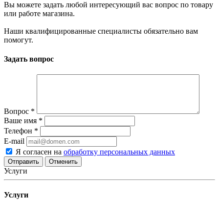
Вы можете задать любой интересующий вас вопрос по товару
или работе магазина.
Наши квалифицированные специалисты обязательно вам
помогут.
Задать вопрос
Вопрос
*
Ваше имя
*
Телефон
*
E-mail
Я согласен на
обработку персональных данных
Отменить
Услуги
Услуги