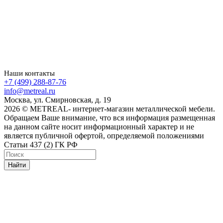
Наши контакты
+7 (499) 288-87-76
info@metreal.ru
Москва, ул. Смирновская, д. 19
2026 © METREAL- интернет-магазин металлической мебели.
Обращаем Ваше внимание, что вся информация размещенная
на данном сайте носит информационный характер и не
является публичной офертой, определяемой положениями
Статьи 437 (2) ГК РФ
Найти