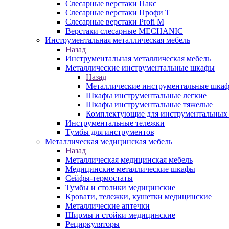
Слесарные верстаки Пакс
Слесарные верстаки Профи Т
Слесарные верстаки Profi M
Верстаки слесарные MECHANIC
Инструментальная металлическая мебель
Назад
Инструментальная металлическая мебель
Металлические инструментальные шкафы
Назад
Металлические инструментальные шка
Шкафы инструментальные легкие
Шкафы инструментальные тяжелые
Комплектующие для инструментальных
Инструментальные тележки
Тумбы для инструментов
Металлическая медицинская мебель
Назад
Металлическая медицинская мебель
Медицинские металлические шкафы
Сейфы-термостаты
Тумбы и столики медицинские
Кровати, тележки, кушетки медицинские
Металлические аптечки
Ширмы и стойки медицинские
Рециркуляторы