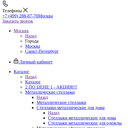
Телефоны
+7 (499) 288-87-76
Москва
Заказать звонок
Москва
Назад
Города
Москва
Санкт-Петербург
Личный кабинет
Каталог
Назад
Каталог
2 ПО ЦЕНЕ 1 - АКЦИЯ!!!
Металлические стеллажи
Назад
Металлические стеллажи
Стеллажи металлические для дома
Назад
Стеллажи металлические для дома
Стеллажи металлические для одежды