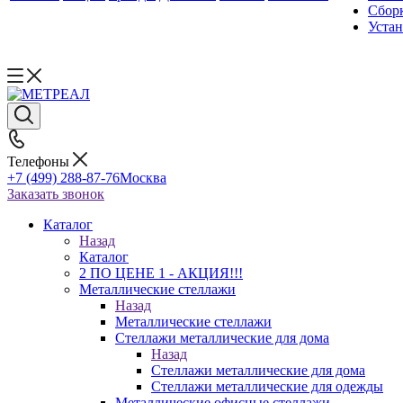
Сборк
Уста
Телефоны
+7 (499) 288-87-76
Москва
Заказать звонок
Каталог
Назад
Каталог
2 ПО ЦЕНЕ 1 - АКЦИЯ!!!
Металлические стеллажи
Назад
Металлические стеллажи
Стеллажи металлические для дома
Назад
Стеллажи металлические для дома
Стеллажи металлические для одежды
Металлические офисные стеллажи