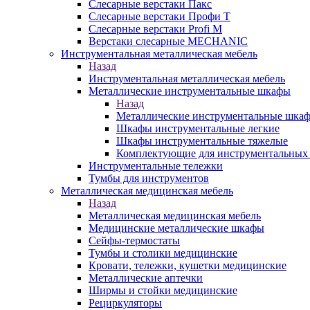
Слесарные верстаки Пакс
Слесарные верстаки Профи Т
Слесарные верстаки Profi M
Верстаки слесарные MECHANIC
Инструментальная металлическая мебель
Назад
Инструментальная металлическая мебель
Металлические инструментальные шкафы
Назад
Металлические инструментальные шка
Шкафы инструментальные легкие
Шкафы инструментальные тяжелые
Комплектующие для инструментальных
Инструментальные тележки
Тумбы для инструментов
Металлическая медицинская мебель
Назад
Металлическая медицинская мебель
Медицинские металлические шкафы
Сейфы-термостаты
Тумбы и столики медицинские
Кровати, тележки, кушетки медицинские
Металлические аптечки
Ширмы и стойки медицинские
Рециркуляторы