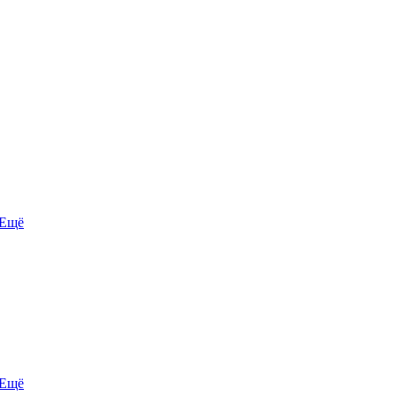
Ещё
Ещё