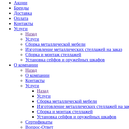
Акции
Бренды
Доставка
Оплата
Контакты
Услуги
Назад
Услуги
Сборка металлической мебели
Изготовление металлических стеллажей на заказ
Сборка и монтаж стеллажей
Установка сейфов и оружейных шкафов
О компании
Назад
О компании
Контакты
Услуги
Назад
Услуги
Сборка металлической мебели
Изготовление металлических стеллажей на за
Сборка и монтаж стеллажей
Установка сейфов и оружейных шкафов
Сертификаты
Вопрос-Ответ