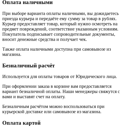
Оплата наличными
При выборе варианта оплаты наличными, вы дожидаетесь
приезда курьера и передаёте ему сумму за товар в рублях.
Курьер предоставляет товар, который нужно осмотреть на
предмет повреждений, соответствие указанным условиям.
Покупатель подписывает сопроводительные документы,
вносит денежные средства и получает чек.
Также оплата наличными доступна при самовывозе из
магазина.
Безналичный расчёт
Используется для оплаты товаров от Юридического лица.
При оформлении заказа в корзине вам предоставляется
вариант безналичной оплаты. Наши менеджеры свяжутся с
вами и выставят счет на оплату.
Безналичным расчётом можно воспользоваться при
курьерской доставке или самовывозе из магазина.
Оплата картой