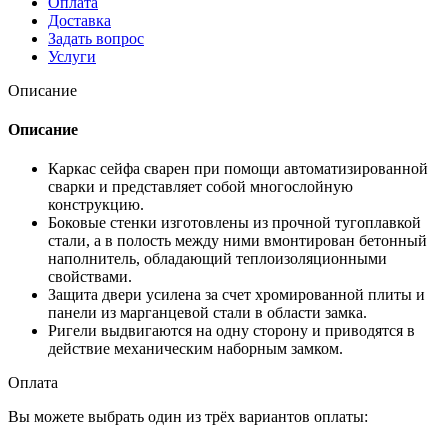
Оплата
Доставка
Задать вопрос
Услуги
Описание
Описание
Каркас сейфа сварен при помощи автоматизированной
сварки и представляет собой многослойную
конструкцию.
Боковые стенки изготовлены из прочной тугоплавкой
стали, а в полость между ними вмонтирован бетонный
наполнитель, обладающий теплоизоляционными
свойствами.
Защита двери усилена за счет хромированной плиты и
панели из марганцевой стали в области замка.
Ригели выдвигаются на одну сторону и приводятся в
действие механическим наборным замком.
Оплата
Вы можете выбрать один из трёх вариантов оплаты: