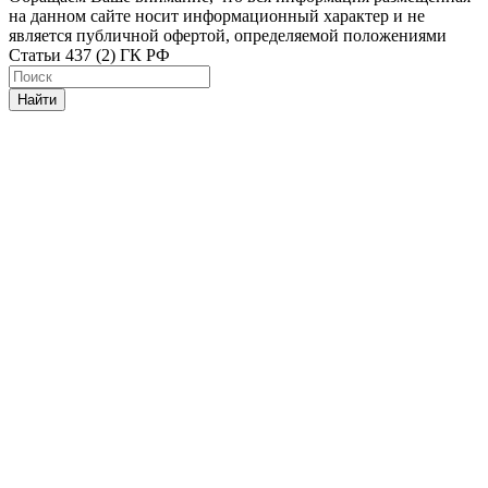
на данном сайте носит информационный характер и не
является публичной офертой, определяемой положениями
Статьи 437 (2) ГК РФ
Найти