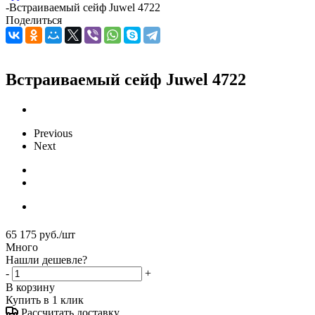
-
Встраиваемый сейф Juwel 4722
Поделиться
Встраиваемый сейф Juwel 4722
Previous
Next
65 175
руб.
/шт
Много
Нашли дешевле?
-
+
В корзину
Купить в 1 клик
Рассчитать доставку