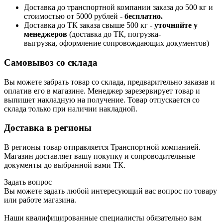
Доставка до транспортной компании заказа до 500 кг и
стоимостью от 5000 рублей -
б
есплатно.
Доставка до ТК заказа свыше 500 кг -
у
точняйте у
менеджеров
(доставка до ТК, погрузка-
выгрузка, оформление сопровождающих документов)
Самовывоз со склада
Вы можете забрать товар со склада, предварительно заказав и
оплатив его в магазине. Менеджер зарезервирует товар и
выпишет накладную на получение. Товар отпускается со
склада только при наличии накладной.
Доставка в регионы
В регионы товар отправляется Транспортной компанией.
Магазин доставляет вашу покупку и сопроводительные
документы до выбранной вами ТК.
Задать вопрос
Вы можете задать любой интересующий вас вопрос по товару
или работе магазина.
Наши квалифицированные специалисты обязательно вам