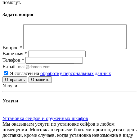
помогут.
Задать вопрос
Вопрос
*
Ваше имя
*
Телефон
*
E-mail
Я согласен на
обработку персональных данных
Отменить
Услуги
Услуги
Установка сейфов и оружейных шкафов
Мы оказываем услуги по установке сейфов в любом
помещении. Монтаж анкерными болтами производится в день
доставки, кроме случаев, когда установка невозможна в виду