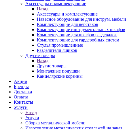
Аксессуары и комплектующие
Назад
Аксессуары и комплектующие
Навесное оборудование для инструм. мебели
Комплектующие для верстаков
Комплектующие инструментальных шкафов
Комплектующие для шкафов раздевалок
Комплектующие для гардеробных систем
Стулья промышленные
Разделители ящиков
Другие товары
Назад
Другие товары
Монтажные подушки
Канцелярские корзины
Акции
Бренды
Доставка
Оплата
Контакты
Услуги
Назад
Услуги
Сборка металлической мебели
Изготовление металлических стеллажей на заказ