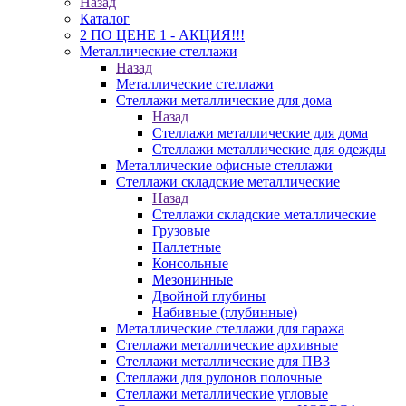
Назад
Каталог
2 ПО ЦЕНЕ 1 - АКЦИЯ!!!
Металлические стеллажи
Назад
Металлические стеллажи
Стеллажи металлические для дома
Назад
Стеллажи металлические для дома
Стеллажи металлические для одежды
Металлические офисные стеллажи
Стеллажи складские металлические
Назад
Стеллажи складские металлические
Грузовые
Паллетные
Консольные
Мезонинные
Двойной глубины
Набивные (глубинные)
Металлические стеллажи для гаража
Стеллажи металлические архивные
Стеллажи металлические для ПВЗ
Стеллажи для рулонов полочные
Стеллажи металлические угловые