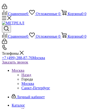
Сравнение
0
Отложенные
0
Корзина
0
0
Сравнение
0
Отложенные
0
Корзина
0
0
Телефоны
+7 (499) 288-87-76
Москва
Заказать звонок
Москва
Назад
Города
Москва
Санкт-Петербург
Личный кабинет
Каталог