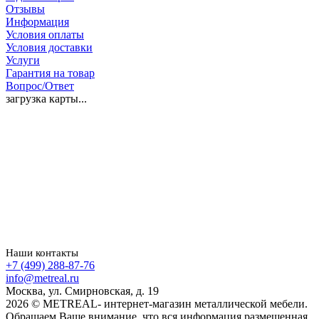
Отзывы
Информация
Условия оплаты
Условия доставки
Услуги
Гарантия на товар
Вопрос/Ответ
загрузка карты...
Наши контакты
+7 (499) 288-87-76
info@metreal.ru
Москва, ул. Смирновская, д. 19
2026 © METREAL- интернет-магазин металлической мебели.
Обращаем Ваше внимание, что вся информация размещенная