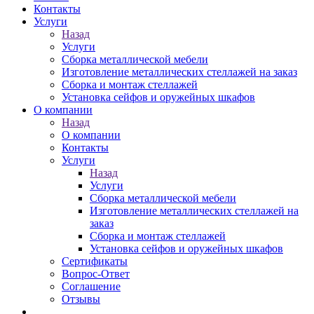
Контакты
Услуги
Назад
Услуги
Сборка металлической мебели
Изготовление металлических стеллажей на заказ
Сборка и монтаж стеллажей
Установка сейфов и оружейных шкафов
О компании
Назад
О компании
Контакты
Услуги
Назад
Услуги
Сборка металлической мебели
Изготовление металлических стеллажей на
заказ
Сборка и монтаж стеллажей
Установка сейфов и оружейных шкафов
Сертификаты
Вопрос-Ответ
Соглашение
Отзывы