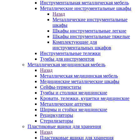
Инструментальная металлическая мебель
Металлические инструментальные шкафы
Назад
Металлические инструментальные
шкафы
Шкафы инструментальные легкие
Шкафы инструментальные тяжелые
Комплектующие для
инструментальных шкафов
Инструментальные тележки
Тумбы для инструментов
Металлическая медицинская мебель
Назад
Металлическая медицинская мебель
Медицинские металлические шкафы
Сейфы-термостаты
Тумбы и столики медицинские
Кровати, тележки, кушетки медицинские
Металлические аптечки
Ширмы и стойки медицинские
Рециркуляторы
Стерилизаторы
Пластиковые ящики для хранения
Назад
Пластиковые ящики для хранения