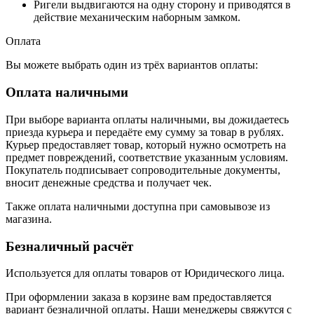
Ригели выдвигаются на одну сторону и приводятся в
действие механическим наборным замком.
Оплата
Вы можете выбрать один из трёх вариантов оплаты:
Оплата наличными
При выборе варианта оплаты наличными, вы дожидаетесь
приезда курьера и передаёте ему сумму за товар в рублях.
Курьер предоставляет товар, который нужно осмотреть на
предмет повреждений, соответствие указанным условиям.
Покупатель подписывает сопроводительные документы,
вносит денежные средства и получает чек.
Также оплата наличными доступна при самовывозе из
магазина.
Безналичный расчёт
Используется для оплаты товаров от Юридического лица.
При оформлении заказа в корзине вам предоставляется
вариант безналичной оплаты. Наши менеджеры свяжутся с