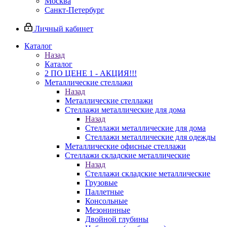
Москва
Санкт-Петербург
Личный кабинет
Каталог
Назад
Каталог
2 ПО ЦЕНЕ 1 - АКЦИЯ!!!
Металлические стеллажи
Назад
Металлические стеллажи
Стеллажи металлические для дома
Назад
Стеллажи металлические для дома
Стеллажи металлические для одежды
Металлические офисные стеллажи
Стеллажи складские металлические
Назад
Стеллажи складские металлические
Грузовые
Паллетные
Консольные
Мезонинные
Двойной глубины