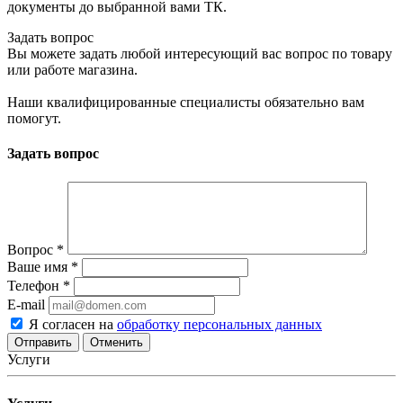
документы до выбранной вами ТК.
Задать вопрос
Вы можете задать любой интересующий вас вопрос по товару
или работе магазина.
Наши квалифицированные специалисты обязательно вам
помогут.
Задать вопрос
Вопрос
*
Ваше имя
*
Телефон
*
E-mail
Я согласен на
обработку персональных данных
Отменить
Услуги