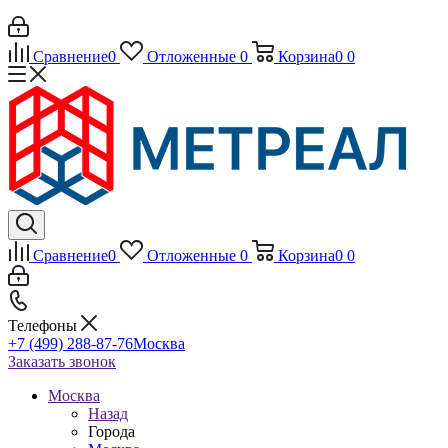
Сравнение
0
Отложенные
0
Корзина
0
0
Сравнение
0
Отложенные
0
Корзина
0
0
Телефоны
+7 (499) 288-87-76
Москва
Заказать звонок
Москва
Назад
Города