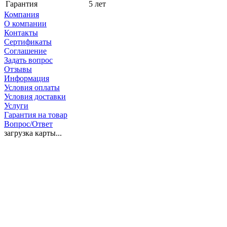
Гарантия
5 лет
Компания
О компании
Контакты
Сертификаты
Соглашение
Задать вопрос
Отзывы
Информация
Условия оплаты
Условия доставки
Услуги
Гарантия на товар
Вопрос/Ответ
загрузка карты...