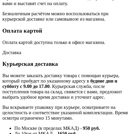
вами и выставят счет на оплату.
Безналичным расчётом можно воспользоваться при
курьерской доставке или самовывозе из магазина.
Оплата картой
Оплата картой доступна только в офисе магазина.
Доставка
Курьерская доставка
Вы можете заказать доставку товара с помощью курьера,
который прибудет по указанному адресу в
будние дни и
субботу с 9.00 до 17.00
. Курьерская служба, после
поступления товара на склад, свяжется с вами, предложит
выбрать удобное время доставки и уточнит адрес.
Вы вскрываете упаковку при курьере, осматриваете на
целостность и соответствие указанной комплектации. Время
осмотра ограничено 15 минутами.
По Москве (в пределах МКАД) -
950 руб.
До 10км от МКАД –
1650 руб
.