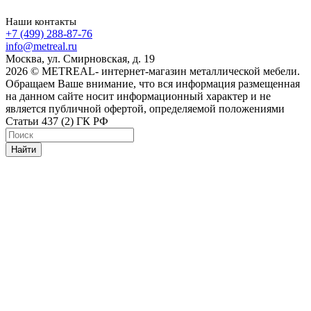
Наши контакты
+7 (499) 288-87-76
info@metreal.ru
Москва, ул. Смирновская, д. 19
2026 © METREAL- интернет-магазин металлической мебели.
Обращаем Ваше внимание, что вся информация размещенная
на данном сайте носит информационный характер и не
является публичной офертой, определяемой положениями
Статьи 437 (2) ГК РФ
Найти