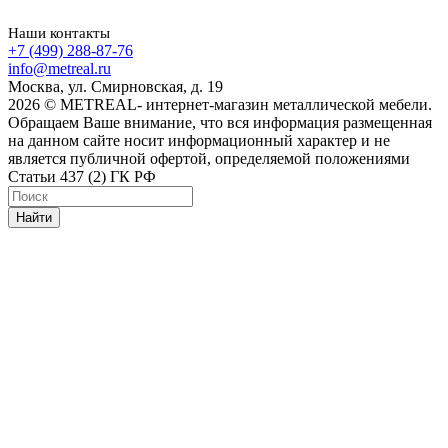
Наши контакты
+7 (499) 288-87-76
info@metreal.ru
Москва, ул. Смирновская, д. 19
2026 © METREAL- интернет-магазин металлической мебели.
Обращаем Ваше внимание, что вся информация размещенная
на данном сайте носит информационный характер и не
является публичной офертой, определяемой положениями
Статьи 437 (2) ГК РФ
Найти