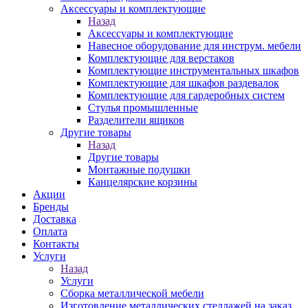
Аксессуары и комплектующие
Назад
Аксессуары и комплектующие
Навесное оборудование для инструм. мебели
Комплектующие для верстаков
Комплектующие инструментальных шкафов
Комплектующие для шкафов раздевалок
Комплектующие для гардеробных систем
Стулья промышленные
Разделители ящиков
Другие товары
Назад
Другие товары
Монтажные подушки
Канцелярские корзины
Акции
Бренды
Доставка
Оплата
Контакты
Услуги
Назад
Услуги
Сборка металлической мебели
Изготовление металлических стеллажей на заказ