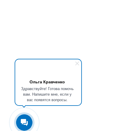
Ольга Кравченко
Здравствуйте! Готова помочь
вам. Напишите мне, если у
вас появятся вопросы.