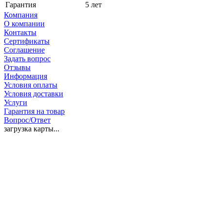
Гарантия
5 лет
Компания
О компании
Контакты
Сертификаты
Соглашение
Задать вопрос
Отзывы
Информация
Условия оплаты
Условия доставки
Услуги
Гарантия на товар
Вопрос/Ответ
загрузка карты...