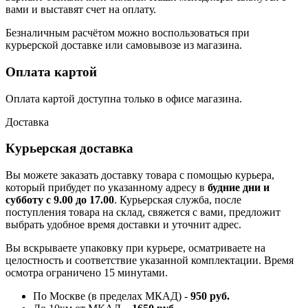
вами и выставят счет на оплату.
Безналичным расчётом можно воспользоваться при
курьерской доставке или самовывозе из магазина.
Оплата картой
Оплата картой доступна только в офисе магазина.
Доставка
Курьерская доставка
Вы можете заказать доставку товара с помощью курьера,
который прибудет по указанному адресу в
будние дни и
субботу с 9.00 до 17.00
. Курьерская служба, после
поступления товара на склад, свяжется с вами, предложит
выбрать удобное время доставки и уточнит адрес.
Вы вскрываете упаковку при курьере, осматриваете на
целостность и соответствие указанной комплектации. Время
осмотра ограничено 15 минутами.
По Москве (в пределах МКАД) -
950 руб.