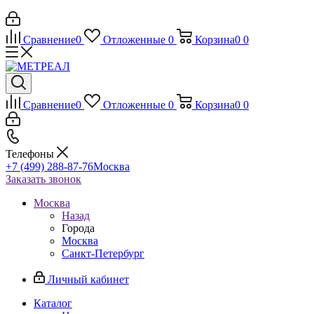
Сравнение
0
Отложенные
0
Корзина
0
0
Сравнение
0
Отложенные
0
Корзина
0
0
Телефоны
+7 (499) 288-87-76
Москва
Заказать звонок
Москва
Назад
Города
Москва
Санкт-Петербург
Личный кабинет
Каталог