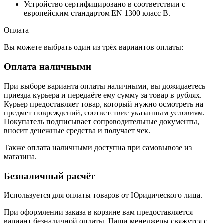
Устройство сертифицировано в соответствии с
европейским стандартом EN 1300 класс В.
Оплата
Вы можете выбрать один из трёх вариантов оплаты:
Оплата наличными
При выборе варианта оплаты наличными, вы дожидаетесь
приезда курьера и передаёте ему сумму за товар в рублях.
Курьер предоставляет товар, который нужно осмотреть на
предмет повреждений, соответствие указанным условиям.
Покупатель подписывает сопроводительные документы,
вносит денежные средства и получает чек.
Также оплата наличными доступна при самовывозе из
магазина.
Безналичный расчёт
Используется для оплаты товаров от Юридического лица.
При оформлении заказа в корзине вам предоставляется
вариант безналичной оплаты. Наши менеджеры свяжутся с