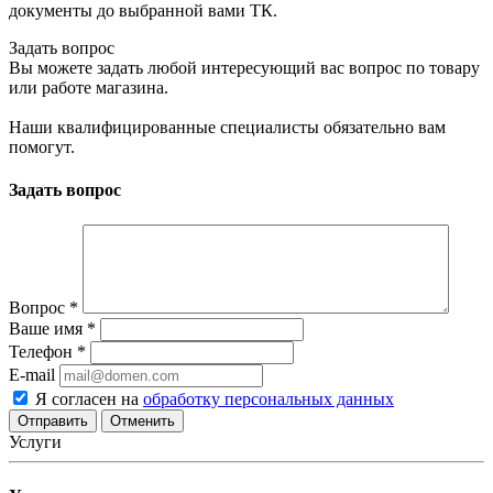
документы до выбранной вами ТК.
Задать вопрос
Вы можете задать любой интересующий вас вопрос по товару
или работе магазина.
Наши квалифицированные специалисты обязательно вам
помогут.
Задать вопрос
Вопрос
*
Ваше имя
*
Телефон
*
E-mail
Я согласен на
обработку персональных данных
Отменить
Услуги