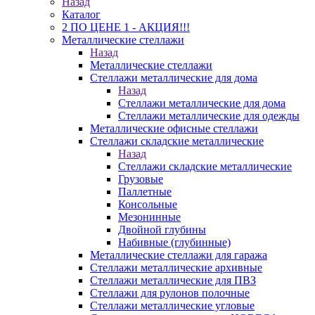
Назад
Каталог
2 ПО ЦЕНЕ 1 - АКЦИЯ!!!
Металлические стеллажи
Назад
Металлические стеллажи
Стеллажи металлические для дома
Назад
Стеллажи металлические для дома
Стеллажи металлические для одежды
Металлические офисные стеллажи
Стеллажи складские металлические
Назад
Стеллажи складские металлические
Грузовые
Паллетные
Консольные
Мезонинные
Двойной глубины
Набивные (глубинные)
Металлические стеллажи для гаража
Стеллажи металлические архивные
Стеллажи металлические для ПВЗ
Стеллажи для рулонов полочные
Стеллажи металлические угловые