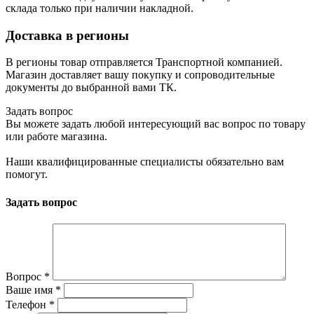
склада только при наличии накладной.
Доставка в регионы
В регионы товар отправляется Транспортной компанией.
Магазин доставляет вашу покупку и сопроводительные
документы до выбранной вами ТК.
Задать вопрос
Вы можете задать любой интересующий вас вопрос по товару
или работе магазина.
Наши квалифицированные специалисты обязательно вам
помогут.
Задать вопрос
Вопрос
*
Ваше имя
*
Телефон
*