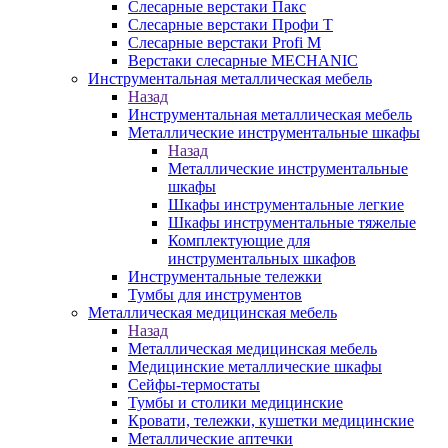
Слесарные верстаки Пакс
Слесарные верстаки Профи Т
Слесарные верстаки Profi M
Верстаки слесарные MECHANIC
Инструментальная металлическая мебель
Назад
Инструментальная металлическая мебель
Металлические инструментальные шкафы
Назад
Металлические инструментальные
шкафы
Шкафы инструментальные легкие
Шкафы инструментальные тяжелые
Комплектующие для
инструментальных шкафов
Инструментальные тележки
Тумбы для инструментов
Металлическая медицинская мебель
Назад
Металлическая медицинская мебель
Медицинские металлические шкафы
Сейфы-термостаты
Тумбы и столики медицинские
Кровати, тележки, кушетки медицинские
Металлические аптечки