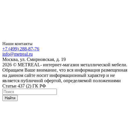
Наши контакты
+7 (499) 288-87-76
info@metreal.ru
Москва, ул. Смирновская, д. 19
2026 © METREAL- интернет-магазин металлической мебели.
Обращаем Ваше внимание, что вся информация размещенная
на данном сайте носит информационный характер и не
является публичной офертой, определяемой положениями
Статьи 437 (2) ГК РФ
Найти