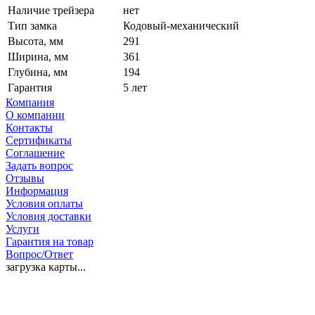
Наличие трейзера
нет
Тип замка
Кодовый-механический
Высота, мм
291
Ширина, мм
361
Глубина, мм
194
Гарантия
5 лет
Компания
О компании
Контакты
Сертификаты
Соглашение
Задать вопрос
Отзывы
Информация
Условия оплаты
Условия доставки
Услуги
Гарантия на товар
Вопрос/Ответ
загрузка карты...