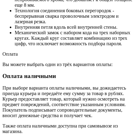
еще 8 мм.
Технология соединения боковых перегородок -
беспрерывная сварка проволочным электродом и
лазерная резка.
Внутренняя петля вдоль всей внутренней стены.
Механический замок с набором кода на трех наборных
кругах. Каждый круг составляет комбинацию из трех
цифр, что исключает возможность подбора пароля.
Оплата
Вы можете выбрать один из трёх вариантов оплаты:
Оплата наличными
При выборе варианта оплаты наличными, вы дожидаетесь
приезда курьера и передаёте ему сумму за товар в рублях.
Курьер предоставляет товар, который нужно осмотреть на
предмет повреждений, соответствие указанным условиям.
Покупатель подписывает сопроводительные документы,
вносит денежные средства и получает чек.
Также оплата наличными доступна при самовывозе из
магазина.