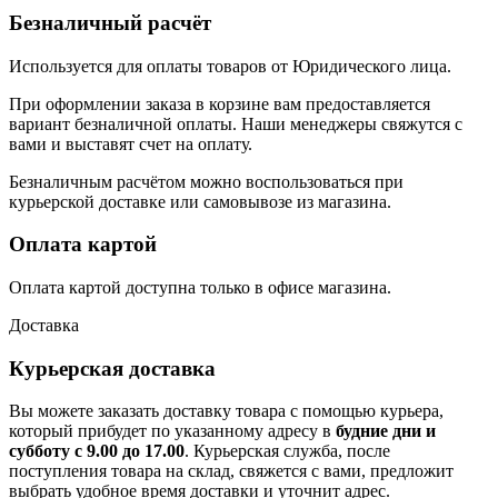
Безналичный расчёт
Используется для оплаты товаров от Юридического лица.
При оформлении заказа в корзине вам предоставляется
вариант безналичной оплаты. Наши менеджеры свяжутся с
вами и выставят счет на оплату.
Безналичным расчётом можно воспользоваться при
курьерской доставке или самовывозе из магазина.
Оплата картой
Оплата картой доступна только в офисе магазина.
Доставка
Курьерская доставка
Вы можете заказать доставку товара с помощью курьера,
который прибудет по указанному адресу в
будние дни и
субботу с 9.00 до 17.00
. Курьерская служба, после
поступления товара на склад, свяжется с вами, предложит
выбрать удобное время доставки и уточнит адрес.