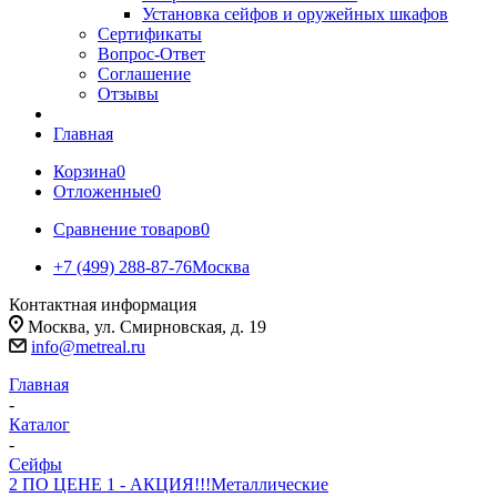
Установка сейфов и оружейных шкафов
Сертификаты
Вопрос-Ответ
Соглашение
Отзывы
Главная
Корзина
0
Отложенные
0
Сравнение товаров
0
+7 (499) 288-87-76
Москва
Контактная информация
Москва, ул. Смирновская, д. 19
info@metreal.ru
Главная
-
Каталог
-
Сейфы
2 ПО ЦЕНЕ 1 - АКЦИЯ!!!
Металлические