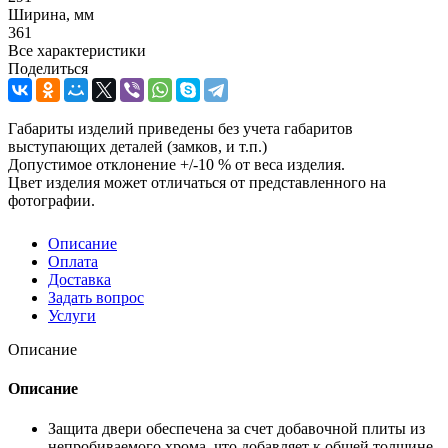
Ширина, мм
361
Все характеристики
Поделиться
Габариты изделий приведены без учета габаритов
выступающих деталей (замков, и т.п.)
Допустимое отклонение +/-10 % от веса изделия.
Цвет изделия может отличаться от представленного на
фотографии.
Описание
Оплата
Доставка
Задать вопрос
Услуги
Описание
Описание
Защита двери обеспечена за счет добавочной плиты из
непробиваемого хрома, что добавляет к общей толщине