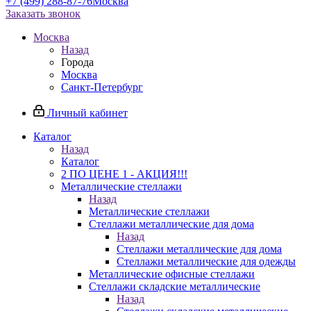
+7 (499) 288-87-76
Москва
Заказать звонок
Москва
Назад
Города
Москва
Санкт-Петербург
Личный кабинет
Каталог
Назад
Каталог
2 ПО ЦЕНЕ 1 - АКЦИЯ!!!
Металлические стеллажи
Назад
Металлические стеллажи
Стеллажи металлические для дома
Назад
Стеллажи металлические для дома
Стеллажи металлические для одежды
Металлические офисные стеллажи
Стеллажи складские металлические
Назад