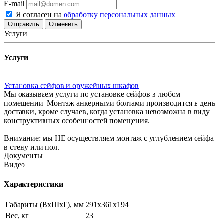
E-mail
Я согласен на
обработку персональных данных
Отменить
Услуги
Услуги
Установка сейфов и оружейных шкафов
Мы оказываем услуги по установке сейфов в любом
помещении. Монтаж анкерными болтами производится в день
доставки, кроме случаев, когда установка невозможна в виду
конструктивных особенностей помещения.
Внимание: мы НЕ осуществляем монтаж с углублением сейфа
в стену или пол.
Документы
Видео
Характеристики
Габариты (ВxШxГ), мм
291x361x194
Вес, кг
23