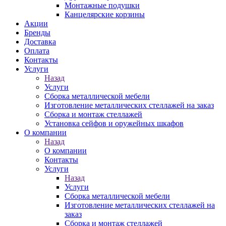
Монтажные подушки
Канцелярские корзины
Акции
Бренды
Доставка
Оплата
Контакты
Услуги
Назад
Услуги
Сборка металлической мебели
Изготовление металлических стеллажей на заказ
Сборка и монтаж стеллажей
Установка сейфов и оружейных шкафов
О компании
Назад
О компании
Контакты
Услуги
Назад
Услуги
Сборка металлической мебели
Изготовление металлических стеллажей на
заказ
Сборка и монтаж стеллажей