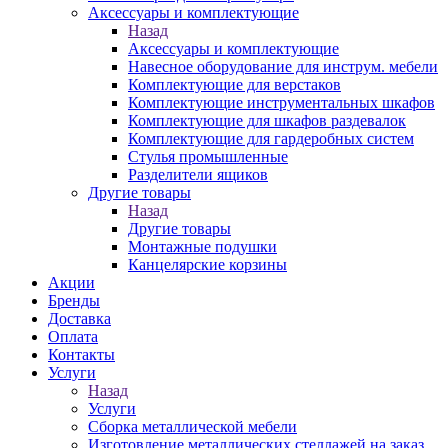
Аксессуары и комплектующие
Назад
Аксессуары и комплектующие
Навесное оборудование для инструм. мебели
Комплектующие для верстаков
Комплектующие инструментальных шкафов
Комплектующие для шкафов раздевалок
Комплектующие для гардеробных систем
Стулья промышленные
Разделители ящиков
Другие товары
Назад
Другие товары
Монтажные подушки
Канцелярские корзины
Акции
Бренды
Доставка
Оплата
Контакты
Услуги
Назад
Услуги
Сборка металлической мебели
Изготовление металлических стеллажей на заказ