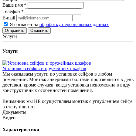
Ваше имя
*
Телефон
*
E-mail
Я согласен на
обработку персональных данных
Отменить
Услуги
Услуги
Установка сейфов и оружейных шкафов
Мы оказываем услуги по установке сейфов в любом
помещении. Монтаж анкерными болтами производится в день
доставки, кроме случаев, когда установка невозможна в виду
конструктивных особенностей помещения.
Внимание: мы НЕ осуществляем монтаж с углублением сейфа
в стену или пол.
Документы
Видео
Характеристики