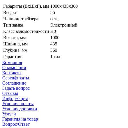
Габариты (ВxШxГ), мм
1000x435х360
Вес, кг
56
Наличие трейзера
есть
Тип замка
Электронный
Класс взломостойкости
H0
Высота, мм
1000
Ширина, мм
435
Глубина, мм
360
Гарантия
1 год
Компания
О компании
Контакты
Сертификаты
Соглашение
Задать вопрос
Отзывы
Информация
Условия оплаты
Условия доставки
Услуги
Гарантия на товар
Вопрос/Ответ