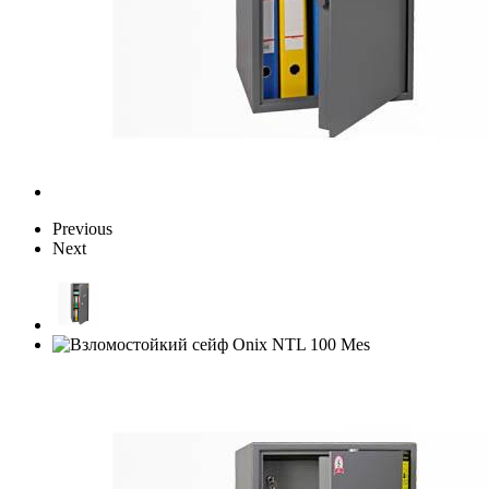
Previous
Next