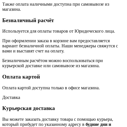
Также оплата наличными доступна при самовывозе из
магазина.
Безналичный расчёт
Используется для оплаты товаров от Юридического лица.
При оформлении заказа в корзине вам предоставляется
вариант безналичной оплаты. Наши менеджеры свяжутся с
вами и выставят счет на оплату.
Безналичным расчётом можно воспользоваться при
курьерской доставке или самовывозе из магазина.
Оплата картой
Оплата картой доступна только в офисе магазина.
Доставка
Курьерская доставка
Вы можете заказать доставку товара с помощью курьера,
который прибудет по указанному адресу в
будние дни и