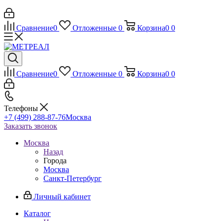
Сравнение
0
Отложенные
0
Корзина
0
0
Сравнение
0
Отложенные
0
Корзина
0
0
Телефоны
+7 (499) 288-87-76
Москва
Заказать звонок
Москва
Назад
Города
Москва
Санкт-Петербург
Личный кабинет
Каталог