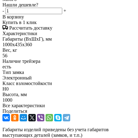
Нашли дешевле?
-
+
В корзину
Купить в 1 клик
Рассчитать доставку
Характеристики
Габариты (ВxШxГ), мм
1000x435х360
Вес, кг
56
Наличие трейзера
есть
Тип замка
Электронный
Класс взломостойкости
H0
Высота, мм
1000
Все характеристики
Поделиться
Габариты изделий приведены без учета габаритов
выступающих деталей (замков, и т.п.)