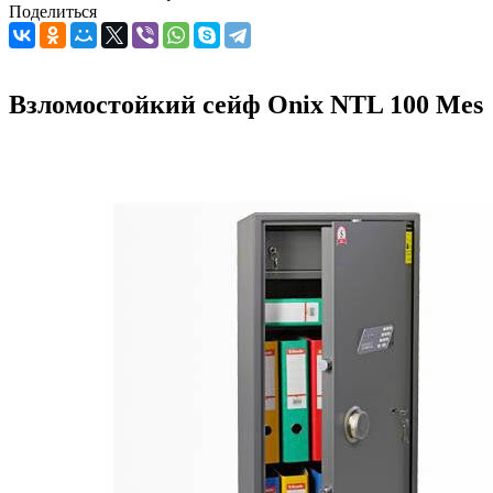
Поделиться
Взломостойкий сейф Onix NTL 100 Mes