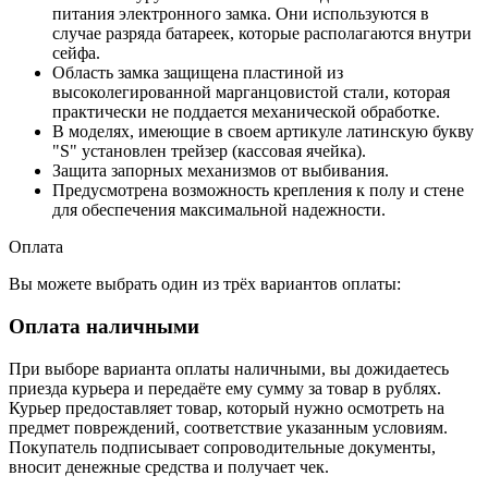
питания электронного замка. Они используются в
случае разряда батареек, которые располагаются внутри
сейфа.
Область замка защищена пластиной из
высоколегированной марганцовистой стали, которая
практически не поддается механической обработке.
В моделях, имеющие в своем артикуле латинскую букву
"S" установлен трейзер (кассовая ячейка).
Защита запорных механизмов от выбивания.
Предусмотрена возможность крепления к полу и стене
для обеспечения максимальной надежности.
Оплата
Вы можете выбрать один из трёх вариантов оплаты:
Оплата наличными
При выборе варианта оплаты наличными, вы дожидаетесь
приезда курьера и передаёте ему сумму за товар в рублях.
Курьер предоставляет товар, который нужно осмотреть на
предмет повреждений, соответствие указанным условиям.
Покупатель подписывает сопроводительные документы,
вносит денежные средства и получает чек.