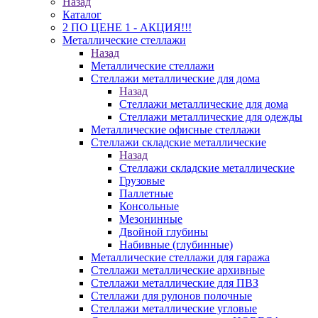
Назад
Каталог
2 ПО ЦЕНЕ 1 - АКЦИЯ!!!
Металлические стеллажи
Назад
Металлические стеллажи
Стеллажи металлические для дома
Назад
Стеллажи металлические для дома
Стеллажи металлические для одежды
Металлические офисные стеллажи
Стеллажи складские металлические
Назад
Стеллажи складские металлические
Грузовые
Паллетные
Консольные
Мезонинные
Двойной глубины
Набивные (глубинные)
Металлические стеллажи для гаража
Стеллажи металлические архивные
Стеллажи металлические для ПВЗ
Стеллажи для рулонов полочные
Стеллажи металлические угловые