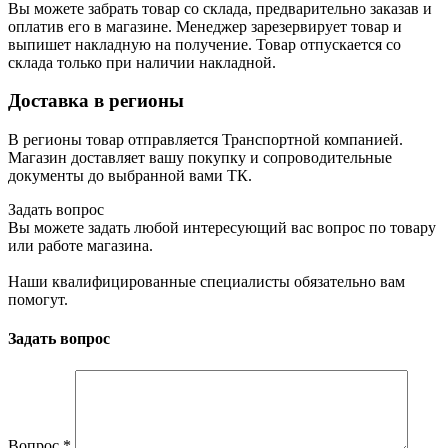
Вы можете забрать товар со склада, предварительно заказав и
оплатив его в магазине. Менеджер зарезервирует товар и
выпишет накладную на получение. Товар отпускается со
склада только при наличии накладной.
Доставка в регионы
В регионы товар отправляется Транспортной компанией.
Магазин доставляет вашу покупку и сопроводительные
документы до выбранной вами ТК.
Задать вопрос
Вы можете задать любой интересующий вас вопрос по товару
или работе магазина.
Наши квалифицированные специалисты обязательно вам
помогут.
Задать вопрос
Вопрос
*