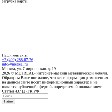
загрузка карты...
Наши контакты
+7 (499) 288-87-76
info@metreal.ru
Москва, ул. Смирновская, д. 19
2026 © METREAL- интернет-магазин металлической мебели.
Обращаем Ваше внимание, что вся информация размещенная
на данном сайте носит информационный характер и не
является публичной офертой, определяемой положениями
Статьи 437 (2) ГК РФ
Найти