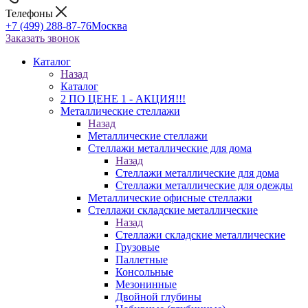
Телефоны
+7 (499) 288-87-76
Москва
Заказать звонок
Каталог
Назад
Каталог
2 ПО ЦЕНЕ 1 - АКЦИЯ!!!
Металлические стеллажи
Назад
Металлические стеллажи
Стеллажи металлические для дома
Назад
Стеллажи металлические для дома
Стеллажи металлические для одежды
Металлические офисные стеллажи
Стеллажи складские металлические
Назад
Стеллажи складские металлические
Грузовые
Паллетные
Консольные
Мезонинные
Двойной глубины