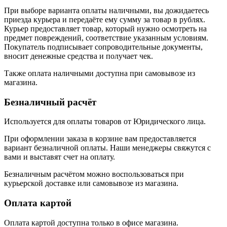
При выборе варианта оплаты наличными, вы дожидаетесь
приезда курьера и передаёте ему сумму за товар в рублях.
Курьер предоставляет товар, который нужно осмотреть на
предмет повреждений, соответствие указанным условиям.
Покупатель подписывает сопроводительные документы,
вносит денежные средства и получает чек.
Также оплата наличными доступна при самовывозе из
магазина.
Безналичный расчёт
Используется для оплаты товаров от Юридического лица.
При оформлении заказа в корзине вам предоставляется
вариант безналичной оплаты. Наши менеджеры свяжутся с
вами и выставят счет на оплату.
Безналичным расчётом можно воспользоваться при
курьерской доставке или самовывозе из магазина.
Оплата картой
Оплата картой доступна только в офисе магазина.