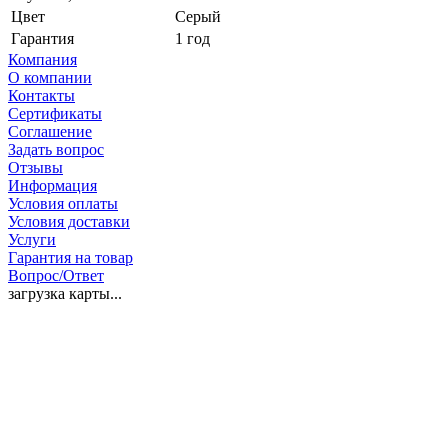
Цвет
Серый
Гарантия
1 год
Компания
О компании
Контакты
Сертификаты
Соглашение
Задать вопрос
Отзывы
Информация
Условия оплаты
Условия доставки
Услуги
Гарантия на товар
Вопрос/Ответ
загрузка карты...