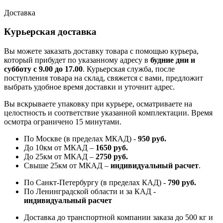
Доставка
Курьерская доставка
Вы можете заказать доставку товара с помощью курьера,
который прибудет по указанному адресу в
будние дни и
субботу с 9.00 до 17.00
. Курьерская служба, после
поступления товара на склад, свяжется с вами, предложит
выбрать удобное время доставки и уточнит адрес.
Вы вскрываете упаковку при курьере, осматриваете на
целостность и соответствие указанной комплектации. Время
осмотра ограничено 15 минутами.
По Москве (в пределах МКАД) -
950 руб.
До 10км от МКАД –
1650 руб
.
До 25км от МКАД –
2750 руб
.
Свыше 25км от МКАД –
индивидуальный расчет
.
По Санкт-Петербургу (в пределах КАД) -
790 руб.
По Ленинградской области и за КАД -
индивидуальный расчет
Доставка до транспортной компании заказа до 500 кг и