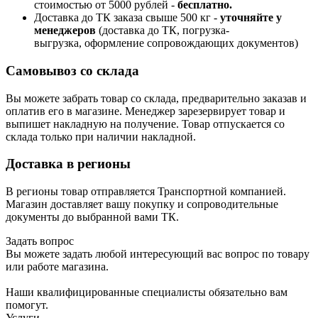
стоимостью от 5000 рублей -
б
есплатно.
Доставка до ТК заказа свыше 500 кг -
у
точняйте у
менеджеров
(доставка до ТК, погрузка-
выгрузка, оформление сопровождающих документов)
Самовывоз со склада
Вы можете забрать товар со склада, предварительно заказав и
оплатив его в магазине. Менеджер зарезервирует товар и
выпишет накладную на получение. Товар отпускается со
склада только при наличии накладной.
Доставка в регионы
В регионы товар отправляется Транспортной компанией.
Магазин доставляет вашу покупку и сопроводительные
документы до выбранной вами ТК.
Задать вопрос
Вы можете задать любой интересующий вас вопрос по товару
или работе магазина.
Наши квалифицированные специалисты обязательно вам
помогут.
Услуги