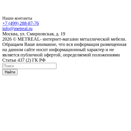
Наши контакты
+7 (499) 288-87-76
info@metreal.ru
Москва, ул. Смирновская, д. 19
2026 © METREAL- интернет-магазин металлической мебели.
Обращаем Ваше внимание, что вся информация размещенная
на данном сайте носит информационный характер и не
является публичной офертой, определяемой положениями
Статьи 437 (2) ГК РФ
Найти