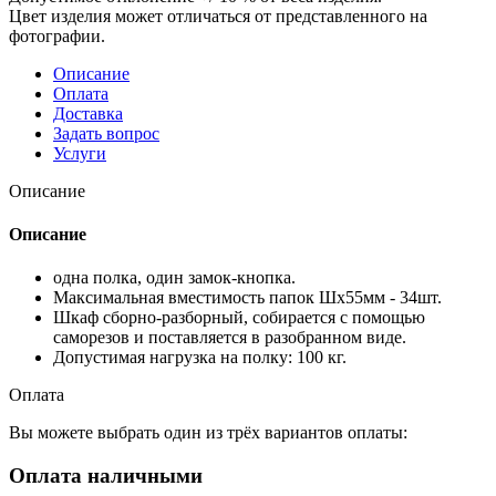
Цвет изделия может отличаться от представленного на
фотографии.
Описание
Оплата
Доставка
Задать вопрос
Услуги
Описание
Описание
одна полка, один замок-кнопка.
Максимальная вместимость папок Шх55мм - 34шт.
Шкаф сборно-разборный, собирается с помощью
саморезов и поставляется в разобранном виде.
Допустимая нагрузка на полку: 100 кг.
Оплата
Вы можете выбрать один из трёх вариантов оплаты:
Оплата наличными