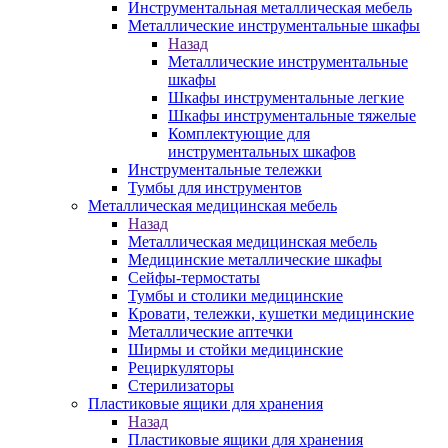
Инструментальная металлическая мебель
Металлические инструментальные шкафы
Назад
Металлические инструментальные
шкафы
Шкафы инструментальные легкие
Шкафы инструментальные тяжелые
Комплектующие для
инструментальных шкафов
Инструментальные тележки
Тумбы для инструментов
Металлическая медицинская мебель
Назад
Металлическая медицинская мебель
Медицинские металлические шкафы
Сейфы-термостаты
Тумбы и столики медицинские
Кровати, тележки, кушетки медицинские
Металлические аптечки
Ширмы и стойки медицинские
Рециркуляторы
Стерилизаторы
Пластиковые ящики для хранения
Назад
Пластиковые ящики для хранения