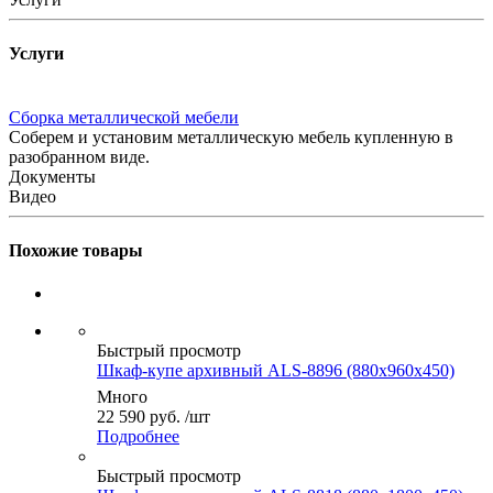
Услуги
Сборка металлической мебели
Соберем и установим металлическую мебель купленную в
разобранном виде.
Документы
Видео
Похожие товары
Быстрый просмотр
Шкаф-купе архивный ALS-8896 (880x960x450)
Много
22 590
руб.
/шт
Подробнее
Быстрый просмотр