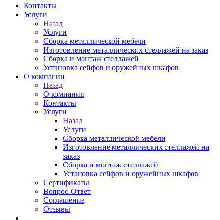
Контакты
Услуги
Назад
Услуги
Сборка металлической мебели
Изготовление металлических стеллажей на заказ
Сборка и монтаж стеллажей
Установка сейфов и оружейных шкафов
О компании
Назад
О компании
Контакты
Услуги
Назад
Услуги
Сборка металлической мебели
Изготовление металлических стеллажей на
заказ
Сборка и монтаж стеллажей
Установка сейфов и оружейных шкафов
Сертификаты
Вопрос-Ответ
Соглашение
Отзывы