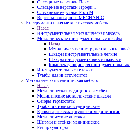
Слесарные верстаки Пакс
Слесарные верстаки Профи Т
Слесарные верстаки Profi M
Верстаки слесарные MECHANIC
Инструментальная металлическая мебель
Назад
Инструментальная металлическая мебель
Металлические инструментальные шкафы
Назад
Металлические инструментальные шка
Шкафы инструментальные легкие
Шкафы инструментальные тяжелые
Комплектующие для инструментальных
Инструментальные тележки
Тумбы для инструментов
Металлическая медицинская мебель
Назад
Металлическая медицинская мебель
Медицинские металлические шкафы
Сейфы-термостаты
Тумбы и столики медицинские
Кровати, тележки, кушетки медицинские
Металлические аптечки
Ширмы и стойки медицинские
Рециркуляторы