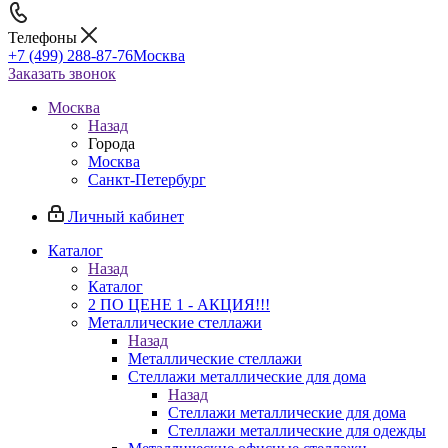
Телефоны
+7 (499) 288-87-76
Москва
Заказать звонок
Москва
Назад
Города
Москва
Санкт-Петербург
Личный кабинет
Каталог
Назад
Каталог
2 ПО ЦЕНЕ 1 - АКЦИЯ!!!
Металлические стеллажи
Назад
Металлические стеллажи
Стеллажи металлические для дома
Назад
Стеллажи металлические для дома
Стеллажи металлические для одежды