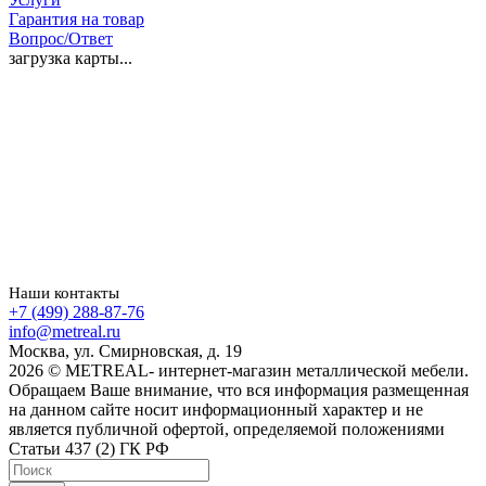
Гарантия на товар
Вопрос/Ответ
загрузка карты...
Наши контакты
+7 (499) 288-87-76
info@metreal.ru
Москва, ул. Смирновская, д. 19
2026 © METREAL- интернет-магазин металлической мебели.
Обращаем Ваше внимание, что вся информация размещенная
на данном сайте носит информационный характер и не
является публичной офертой, определяемой положениями
Статьи 437 (2) ГК РФ