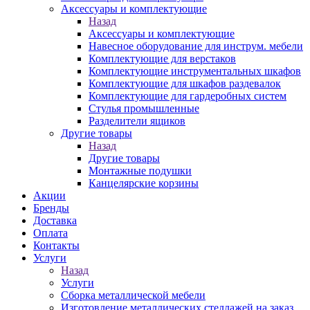
Аксессуары и комплектующие
Назад
Аксессуары и комплектующие
Навесное оборудование для инструм. мебели
Комплектующие для верстаков
Комплектующие инструментальных шкафов
Комплектующие для шкафов раздевалок
Комплектующие для гардеробных систем
Стулья промышленные
Разделители ящиков
Другие товары
Назад
Другие товары
Монтажные подушки
Канцелярские корзины
Акции
Бренды
Доставка
Оплата
Контакты
Услуги
Назад
Услуги
Сборка металлической мебели
Изготовление металлических стеллажей на заказ