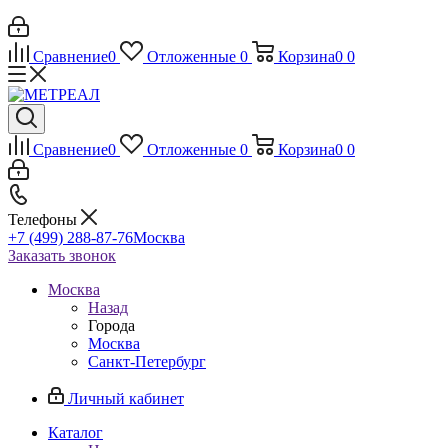
Сравнение
0
Отложенные
0
Корзина
0
0
Сравнение
0
Отложенные
0
Корзина
0
0
Телефоны
+7 (499) 288-87-76
Москва
Заказать звонок
Москва
Назад
Города
Москва
Санкт-Петербург
Личный кабинет
Каталог