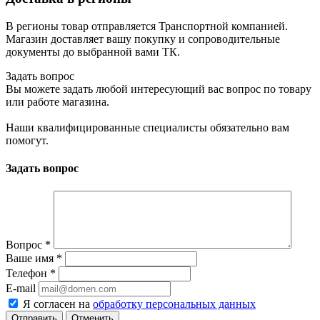
В регионы товар отправляется Транспортной компанией.
Магазин доставляет вашу покупку и сопроводительные
документы до выбранной вами ТК.
Задать вопрос
Вы можете задать любой интересующий вас вопрос по товару
или работе магазина.
Наши квалифицированные специалисты обязательно вам
помогут.
Задать вопрос
Вопрос
*
Ваше имя
*
Телефон
*
E-mail
Я согласен на
обработку персональных данных
Отменить