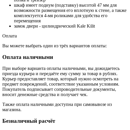
шкаф имеет подиум (подставку) высотой 47 мм для
возможности размещения его вплотную к стене, а также
комплектуется 4-мя роликами для удобства его
перемещения
замок двери - цилиндрический Kale Kilit
Оплата
Вы можете выбрать один из трёх вариантов оплаты:
Оплата наличными
При выборе варианта оплаты наличными, вы дожидаетесь
приезда курьера и передаёте ему сумму за товар в рублях.
Курьер предоставляет товар, который нужно осмотреть на
предмет повреждений, соответствие указанным условиям.
Покупатель подписывает сопроводительные документы,
вносит денежные средства и получает чек.
Также оплата наличными доступна при самовывозе из
магазина.
Безналичный расчёт