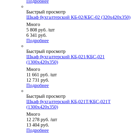
Подробнее
Быстрый просмотр
Шкаф бухгалтерский КБ-02/КБС-02 (320x420x350)
Много
5 808
руб.
/шт
6 341 руб.
Подробнее
Быстрый просмотр
Шкаф бухгалтерский КБ-021/КБС-021
(1300x420x350)
Много
11 661
руб.
/шт
12 731 руб.
Подробнее
Быстрый просмотр
Шкаф бухгалтерский КБ-021Т/КБС-021Т
(1300x420x350)
Много
12 278
руб.
/шт
13 404 руб.
Подробнее