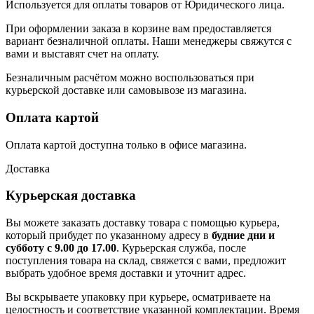
Используется для оплаты товаров от Юридического лица.
При оформлении заказа в корзине вам предоставляется
вариант безналичной оплаты. Наши менеджеры свяжутся с
вами и выставят счет на оплату.
Безналичным расчётом можно воспользоваться при
курьерской доставке или самовывозе из магазина.
Оплата картой
Оплата картой доступна только в офисе магазина.
Доставка
Курьерская доставка
Вы можете заказать доставку товара с помощью курьера,
который прибудет по указанному адресу в
будние дни и
субботу с 9.00 до 17.00
. Курьерская служба, после
поступления товара на склад, свяжется с вами, предложит
выбрать удобное время доставки и уточнит адрес.
Вы вскрываете упаковку при курьере, осматриваете на
целостность и соответствие указанной комплектации. Время