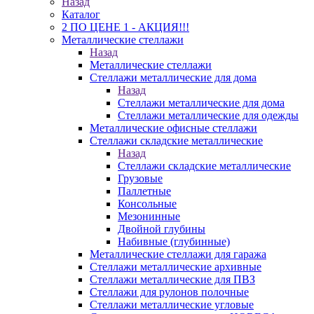
Назад
Каталог
2 ПО ЦЕНЕ 1 - АКЦИЯ!!!
Металлические стеллажи
Назад
Металлические стеллажи
Стеллажи металлические для дома
Назад
Стеллажи металлические для дома
Стеллажи металлические для одежды
Металлические офисные стеллажи
Стеллажи складские металлические
Назад
Стеллажи складские металлические
Грузовые
Паллетные
Консольные
Мезонинные
Двойной глубины
Набивные (глубинные)
Металлические стеллажи для гаража
Стеллажи металлические архивные
Стеллажи металлические для ПВЗ
Стеллажи для рулонов полочные
Стеллажи металлические угловые