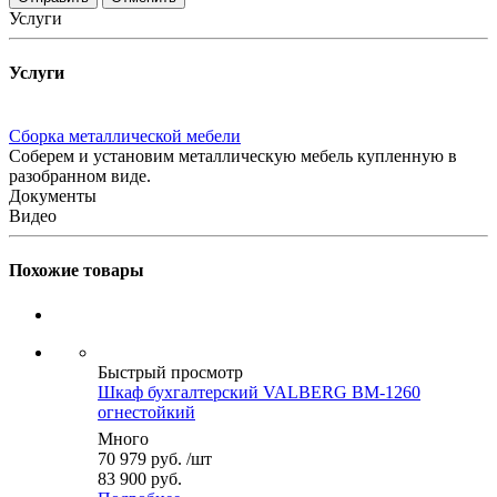
Услуги
Услуги
Сборка металлической мебели
Соберем и установим металлическую мебель купленную в
разобранном виде.
Документы
Видео
Похожие товары
Быстрый просмотр
Шкаф бухгалтерский VALBERG BM-1260
огнестойкий
Много
70 979
руб.
/шт
83 900 руб.