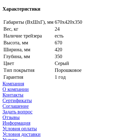
Характеристики
Габариты (ВxШxГ), мм
670x420x350
Вес, кг
24
Наличие трейзера
есть
Высота, мм
670
Ширина, мм
420
Глубина, мм
350
Цвет
Серый
Тип покрытия
Порошковое
Гарантия
1 год
Компания
О компании
Контакты
Сертификаты
Соглашение
Задать вопрос
Отзывы
Информация
Условия оплаты
Условия доставки
Услуги