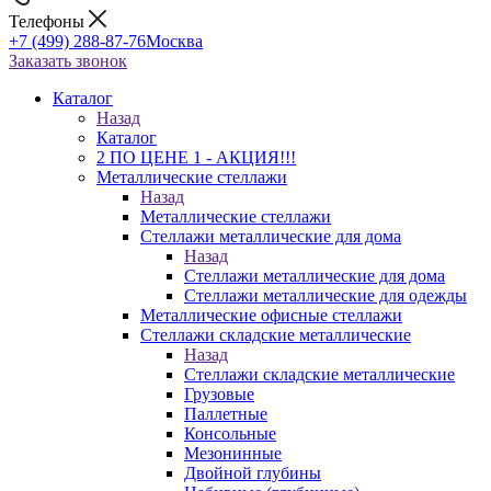
Телефоны
+7 (499) 288-87-76
Москва
Заказать звонок
Каталог
Назад
Каталог
2 ПО ЦЕНЕ 1 - АКЦИЯ!!!
Металлические стеллажи
Назад
Металлические стеллажи
Стеллажи металлические для дома
Назад
Стеллажи металлические для дома
Стеллажи металлические для одежды
Металлические офисные стеллажи
Стеллажи складские металлические
Назад
Стеллажи складские металлические
Грузовые
Паллетные
Консольные
Мезонинные
Двойной глубины