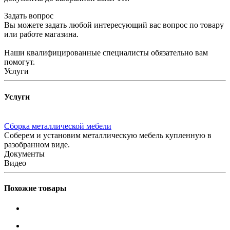
Задать вопрос
Вы можете задать любой интересующий вас вопрос по товару
или работе магазина.
Наши квалифицированные специалисты обязательно вам
помогут.
Услуги
Услуги
Сборка металлической мебели
Соберем и установим металлическую мебель купленную в
разобранном виде.
Документы
Видео
Похожие товары