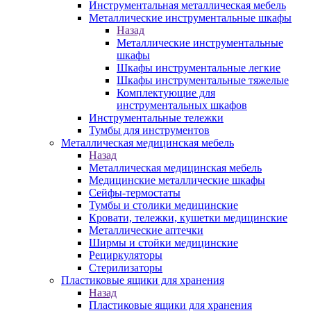
Инструментальная металлическая мебель
Металлические инструментальные шкафы
Назад
Металлические инструментальные
шкафы
Шкафы инструментальные легкие
Шкафы инструментальные тяжелые
Комплектующие для
инструментальных шкафов
Инструментальные тележки
Тумбы для инструментов
Металлическая медицинская мебель
Назад
Металлическая медицинская мебель
Медицинские металлические шкафы
Сейфы-термостаты
Тумбы и столики медицинские
Кровати, тележки, кушетки медицинские
Металлические аптечки
Ширмы и стойки медицинские
Рециркуляторы
Стерилизаторы
Пластиковые ящики для хранения
Назад
Пластиковые ящики для хранения