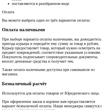
поставляются в разобранном виде
Оплата
Вы можете выбрать один из трёх вариантов оплаты:
Оплата наличными
При выборе варианта оплаты наличными, вы дожидаетесь
приезда курьера и передаёте ему сумму за товар в рублях.
Курьер предоставляет товар, который нужно осмотреть на
предмет повреждений, соответствие указанным условиям.
Покупатель подписывает сопроводительные документы,
вносит денежные средства и получает чек.
Также оплата наличными доступна при самовывозе из
магазина.
Безналичный расчёт
Используется для оплаты товаров от Юридического лица.
При оформлении заказа в корзине вам предоставляется
вариант безналичной оплаты. Наши менеджеры свяжутся с