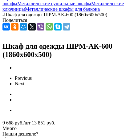
шкафы
Металлические сушильные шкафы
Металлические
ключницы
Металлические шкафы для балкона
-
Шкаф для одежды ШРМ-АК-600 (1860x600x500)
Поделиться
Шкаф для одежды ШРМ-АК-600
(1860x600x500)
Previous
Next
9 668
руб.
/шт
13 851
руб.
Много
Нашли дешевле?