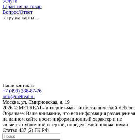
Услуги
Гарантия на товар
Вопрос/Ответ
загрузка карты...
Наши контакты
+7 (499) 288-87-76
info@metreal.ru
Москва, ул. Смирновская, д. 19
2026 © METREAL- интернет-магазин металлической мебели.
Обращаем Ваше внимание, что вся информация размещенная
на данном сайте носит информационный характер и не
является публичной офертой, определяемой положениями
Статьи 437 (2) ГК РФ