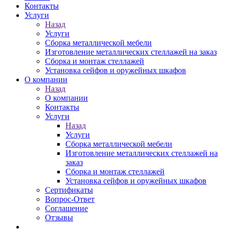
Контакты
Услуги
Назад
Услуги
Сборка металлической мебели
Изготовление металлических стеллажей на заказ
Сборка и монтаж стеллажей
Установка сейфов и оружейных шкафов
О компании
Назад
О компании
Контакты
Услуги
Назад
Услуги
Сборка металлической мебели
Изготовление металлических стеллажей на
заказ
Сборка и монтаж стеллажей
Установка сейфов и оружейных шкафов
Сертификаты
Вопрос-Ответ
Соглашение
Отзывы